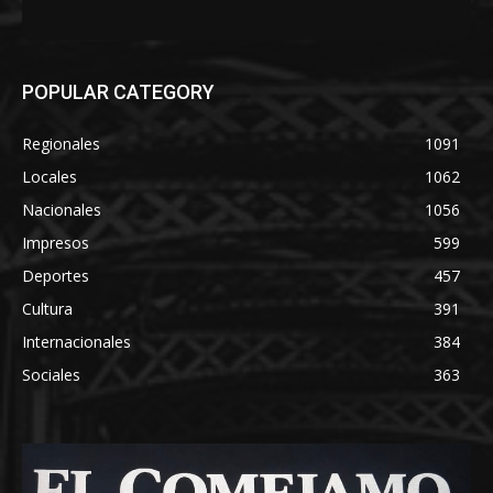
POPULAR CATEGORY
Regionales
1091
Locales
1062
Nacionales
1056
Impresos
599
Deportes
457
Cultura
391
Internacionales
384
Sociales
363