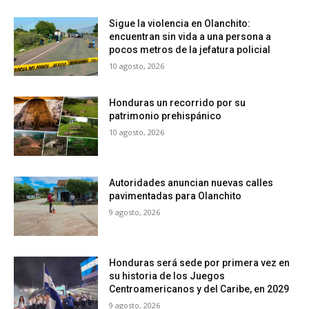
Sigue la violencia en Olanchito:
encuentran sin vida a una persona a
pocos metros de la jefatura policial
10 agosto, 2026
Honduras un recorrido por su
patrimonio prehispánico
10 agosto, 2026
Autoridades anuncian nuevas calles
pavimentadas para Olanchito
9 agosto, 2026
Honduras será sede por primera vez en
su historia de los Juegos
Centroamericanos y del Caribe, en 2029
9 agosto, 2026