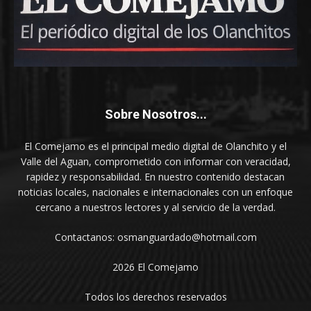
Sobre Nosotros...
El Comejamo es el principal medio digital de Olanchito y el
Valle del Aguan, comprometido con informar con veracidad,
rapidez y responsabilidad. En nuestro contenido destacan
noticias locales, nacionales e internacionales con un enfoque
cercano a nuestros lectores y al servicio de la verdad.
Contactanos: osmanguardado@hotmail.com
2026 El Comejamo
Todos los derechos reservados