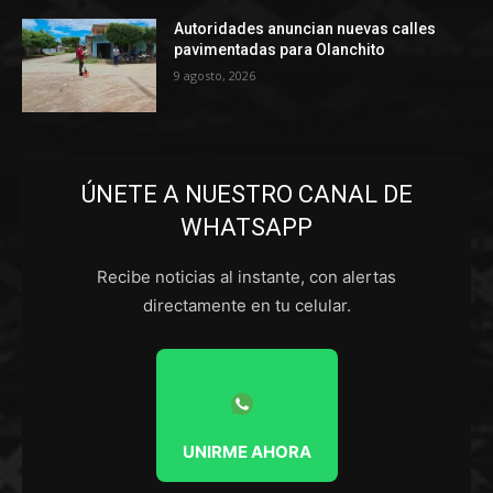
Autoridades anuncian nuevas calles
pavimentadas para Olanchito
9 agosto, 2026
ÚNETE A NUESTRO CANAL DE
WHATSAPP
Recibe noticias al instante, con alertas
directamente en tu celular.
UNIRME AHORA