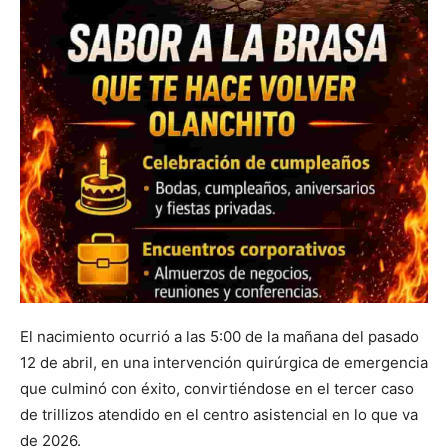
El nacimiento ocurrió a las 5:00 de la mañana del pasado
12 de abril, en una intervención quirúrgica de emergencia
que culminó con éxito, convirtiéndose en el tercer caso
de trillizos atendido en el centro asistencial en lo que va
de 2026.