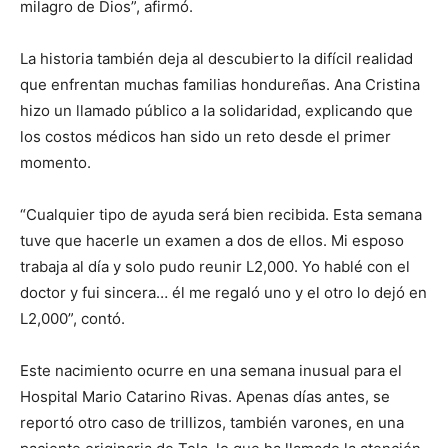
milagro de Dios”, afirmó.
La historia también deja al descubierto la difícil realidad
que enfrentan muchas familias hondureñas. Ana Cristina
hizo un llamado público a la solidaridad, explicando que
los costos médicos han sido un reto desde el primer
momento.
“Cualquier tipo de ayuda será bien recibida. Esta semana
tuve que hacerle un examen a dos de ellos. Mi esposo
trabaja al día y solo pudo reunir L2,000. Yo hablé con el
doctor y fui sincera… él me regaló uno y el otro lo dejó en
L2,000”, contó.
Este nacimiento ocurre en una semana inusual para el
Hospital Mario Catarino Rivas. Apenas días antes, se
reportó otro caso de trillizos, también varones, en una