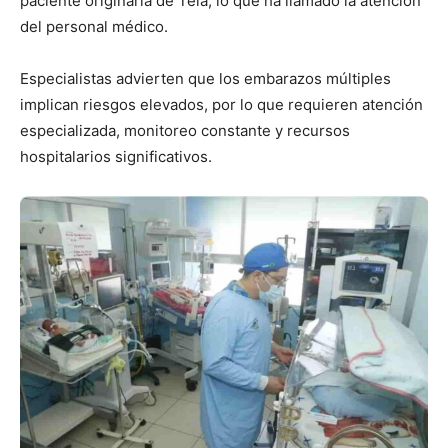
paciente originaria de Tela, lo que ha llamado la atención
del personal médico.
Especialistas advierten que los embarazos múltiples
implican riesgos elevados, por lo que requieren atención
especializada, monitoreo constante y recursos
hospitalarios significativos.