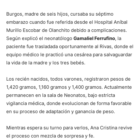
Burgos, madre de seis hijos, cursaba su séptimo
embarazo cuando fue referida desde el Hospital Aníbal
Murillo Escobar de Olanchito debido a complicaciones.
Según explicó el neonatólogo
Gamaliel Ferrufino
, la
paciente fue trasladada oportunamente al Rivas, donde el
equipo médico le practicó una cesárea para salvaguardar
la vida de la madre y los tres bebés.
Los recién nacidos, todos varones, registraron pesos de
1,420 gramos, 1,160 gramos y 1,400 gramos. Actualmente
permanecen en la sala de Neonatos, bajo estricta
vigilancia médica, donde evolucionan de forma favorable
en su proceso de adaptación y ganancia de peso.
Mientras espera su turno para verlos, Ana Cristina revive
el proceso con mezcla de sorpresa y fe.