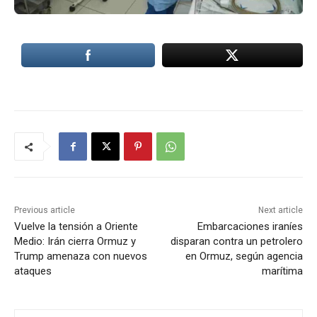
Previous article
Next article
Vuelve la tensión a Oriente
Embarcaciones iraníes
Medio: Irán cierra Ormuz y
disparan contra un petrolero
Trump amenaza con nuevos
en Ormuz, según agencia
ataques
marítima