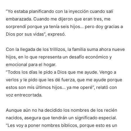
“Yo estaba planificando con la inyección cuando salí
embarazada. Cuando me dijeron que eran tres, me
sorprendí porque ya tenía seis hijos… pero doy gracias a
Dios por sus vidas”, expresó.
Con la llegada de los trillizos, la familia suma ahora nueve
hijos, en lo que representa un desafío económico y
emocional para el hogar.
“Todos los días le pido a Dios que me ayude. Vengo a
verlos y le pido que les dé fuerza, que me ayude porque
estos son mis últimos hijos… ya me operé”, relató con
voz entrecortada.
Aunque aún no ha decidido los nombres de los recién
nacidos, asegura que tendrán un significado especial.
“Les voy a poner nombres bíblicos, porque esto es un