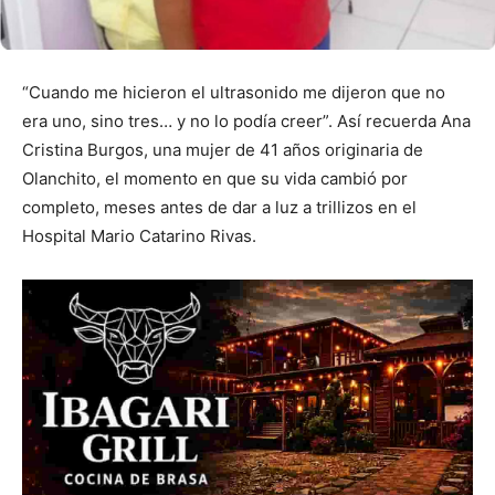
“Cuando me hicieron el ultrasonido me dijeron que no
era uno, sino tres… y no lo podía creer”. Así recuerda Ana
Cristina Burgos, una mujer de 41 años originaria de
Olanchito, el momento en que su vida cambió por
completo, meses antes de dar a luz a trillizos en el
Hospital Mario Catarino Rivas.