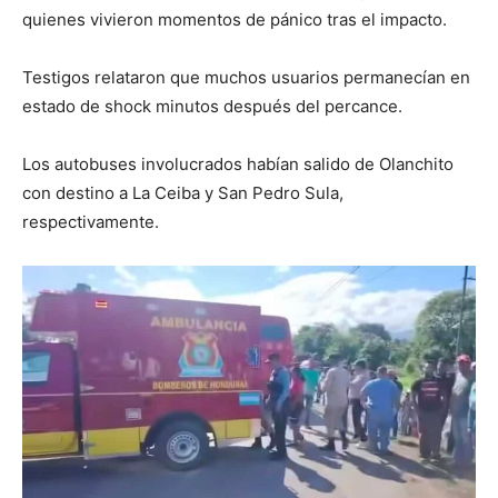
quienes vivieron momentos de pánico tras el impacto.
Testigos relataron que muchos usuarios permanecían en
estado de shock minutos después del percance.
Los autobuses involucrados habían salido de Olanchito
con destino a La Ceiba y San Pedro Sula,
respectivamente.