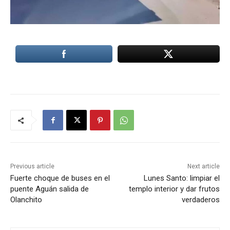
Previous article
Next article
Fuerte choque de buses en el
Lunes Santo: limpiar el
puente Aguán salida de
templo interior y dar frutos
Olanchito
verdaderos