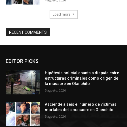
4 agosto, 2026
Load more
RECENT COMMENTS
EDITOR PICKS
Hipótesis policial apunta a disputa entre
estructuras criminales como origen de
la masacre en Olanchito
5 agosto, 2026
Asciende a seis el número de víctimas
mortales de la masacre en Olanchito
5 agosto, 2026