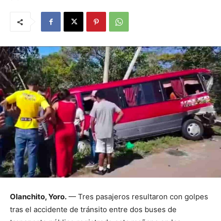
Olanchito, Yoro.
— Tres pasajeros resultaron con golpes
tras el accidente de tránsito entre dos buses de