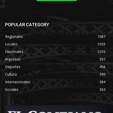
POPULAR CATEGORY
Regionales
1087
Locales
1059
Nacionales
1055
Impresos
597
Deportes
456
Cultura
390
Internacionales
384
Sociales
363