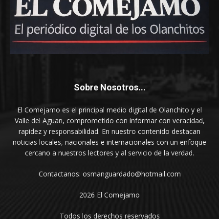
Sobre Nosotros...
El Comejamo es el principal medio digital de Olanchito y el
Valle del Aguan, comprometido con informar con veracidad,
rapidez y responsabilidad. En nuestro contenido destacan
noticias locales, nacionales e internacionales con un enfoque
cercano a nuestros lectores y al servicio de la verdad.
Contactanos: osmanguardado@hotmail.com
2026 El Comejamo
Todos los derechos reservados