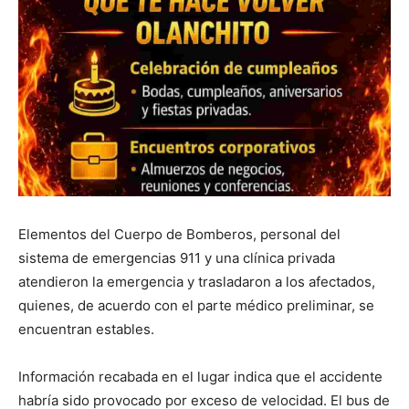
Elementos del Cuerpo de Bomberos, personal del
sistema de emergencias 911 y una clínica privada
atendieron la emergencia y trasladaron a los afectados,
quienes, de acuerdo con el parte médico preliminar, se
encuentran estables.
Información recabada en el lugar indica que el accidente
habría sido provocado por exceso de velocidad. El bus de