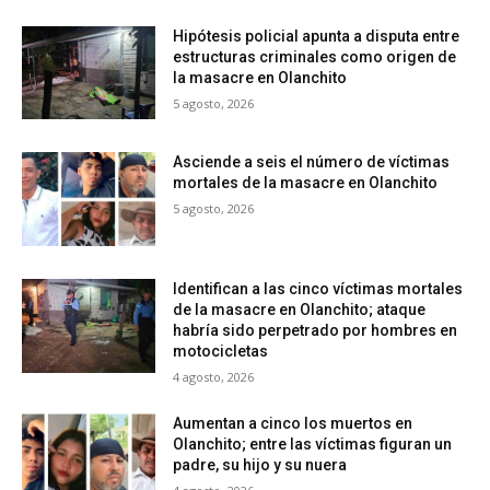
Hipótesis policial apunta a disputa entre
estructuras criminales como origen de
la masacre en Olanchito
5 agosto, 2026
Asciende a seis el número de víctimas
mortales de la masacre en Olanchito
5 agosto, 2026
Identifican a las cinco víctimas mortales
de la masacre en Olanchito; ataque
habría sido perpetrado por hombres en
motocicletas
4 agosto, 2026
Aumentan a cinco los muertos en
Olanchito; entre las víctimas figuran un
padre, su hijo y su nuera