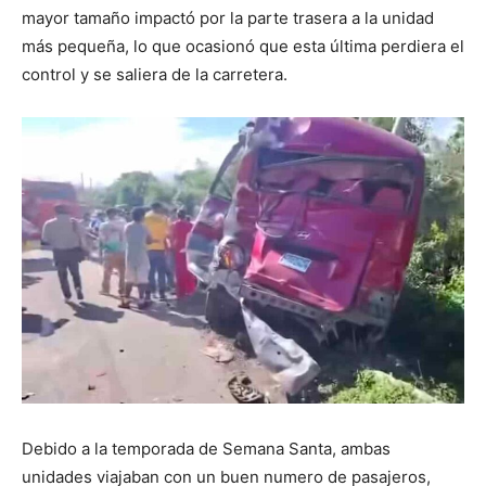
mayor tamaño impactó por la parte trasera a la unidad
más pequeña, lo que ocasionó que esta última perdiera el
control y se saliera de la carretera.
Debido a la temporada de Semana Santa, ambas
unidades viajaban con un buen numero de pasajeros,