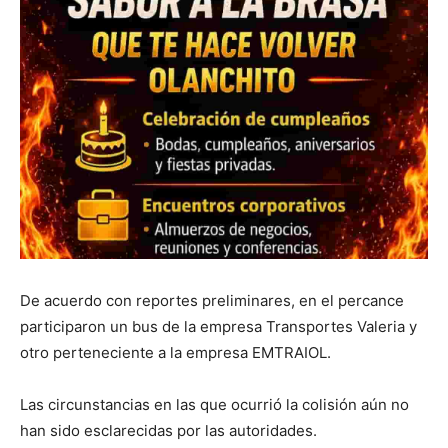
De acuerdo con reportes preliminares, en el percance
participaron un bus de la empresa Transportes Valeria y
otro perteneciente a la empresa EMTRAIOL.
Las circunstancias en las que ocurrió la colisión aún no
han sido esclarecidas por las autoridades.