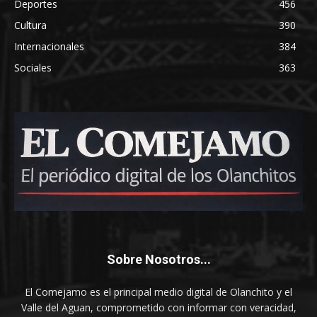
Deportes
456
Cultura
390
Internacionales
384
Sociales
363
Sobre Nosotros...
El Comejamo es el principal medio digital de Olanchito y el
Valle del Aguan, comprometido con informar con veracidad,