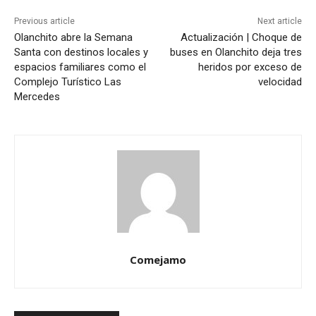
Previous article
Next article
Olanchito abre la Semana
Actualización | Choque de
Santa con destinos locales y
buses en Olanchito deja tres
espacios familiares como el
heridos por exceso de
Complejo Turístico Las
velocidad
Mercedes
Comejamo