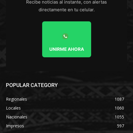
Recibe noticias al instante, con alertas
directamente en tu celular.
UNIRME AHORA
POPULAR CATEGORY
Regionales
1087
Locales
1060
Nacionales
1055
Impresos
597