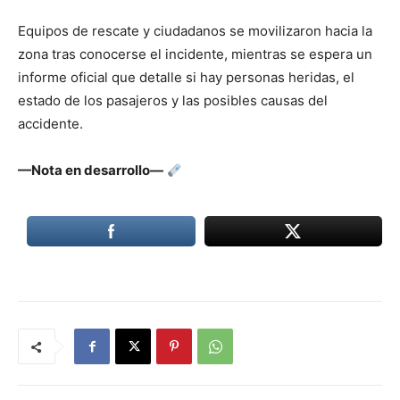
Equipos de rescate y ciudadanos se movilizaron hacia la
zona tras conocerse el incidente, mientras se espera un
informe oficial que detalle si hay personas heridas, el
estado de los pasajeros y las posibles causas del
accidente.
—Nota en desarrollo—