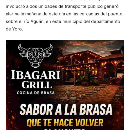
involucró a dos unidades de transporte público generó
alarma la mañana de este día en las cercanías del puente
sobre el río Aguán, en este municipio del departamento
de Yoro.