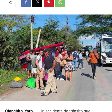
Olanchito, Yoro.
— Un accidente de tránsito que