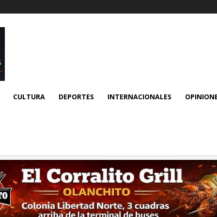
CULTURA
DEPORTES
INTERNACIONALES
OPINION