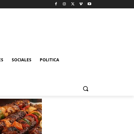
ES
SOCIALES
POLITICA