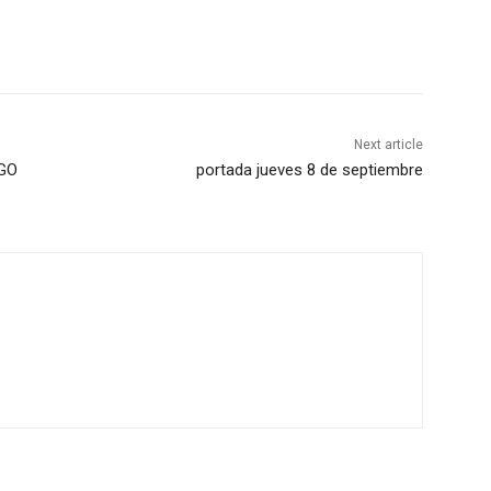
Next article
AGO
portada jueves 8 de septiembre