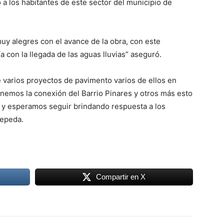
 a los habitantes de este sector del municipio de
uy alegres con el avance de la obra, con este
 con la llegada de las aguas lluvias” aseguró.
e varios proyectos de pavimento varios de ellos en
enemos la conexión del Barrio Pinares y otros más esto
y esperamos seguir brindando respuesta a los
Zepeda.
Compartir en X