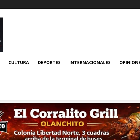
CULTURA
DEPORTES
INTERNACIONALES
OPINION