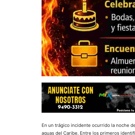
En un trágico incidente ocurrido la noche d
aguas del Caribe. Entre los primeros identi