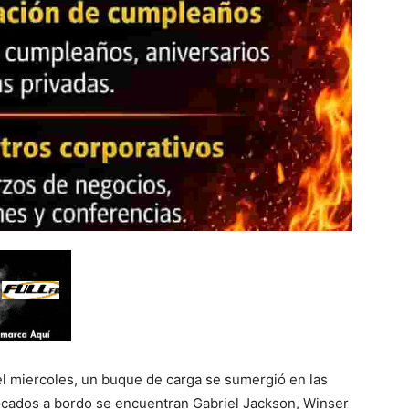
el miercoles, un buque de carga se sumergió en las
ficados a bordo se encuentran Gabriel Jackson, Winser