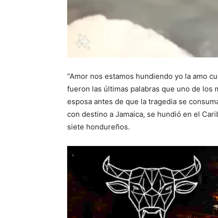
“Amor nos estamos hundiendo yo la amo cui
fueron las últimas palabras que uno de los
esposa antes de que la tragedia se consum
con destino a Jamaica, se hundió en el Cari
siete hondureños.