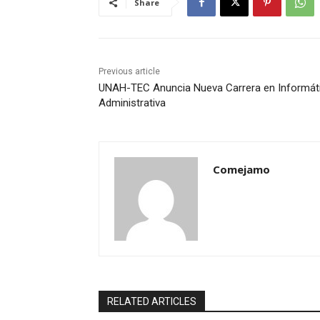
Share
Previous article
UNAH-TEC Anuncia Nueva Carrera en Informát
Administrativa
Comejamo
RELATED ARTICLES