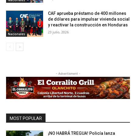
CAF aprueba préstamo de 400 millones
de dólares para impulsar vivienda social
y reactivar la construcción en Honduras
23 julio, 2026
Nacionales
- Advertisment -
MOST POPULAR
¡NO HABRÁ TREGUA! Policía lanza