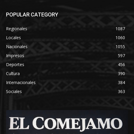
POPULAR CATEGORY
Regionales
1087
Locales
1060
Nacionales
1055
Impresos
597
Deportes
456
Cultura
390
Internacionales
384
Sociales
363