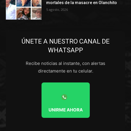
mortales de la masacre en Olanchito
5 agosto, 2026
ÚNETE A NUESTRO CANAL DE
WHATSAPP
Recibe noticias al instante, con alertas
directamente en tu celular.
UNIRME AHORA