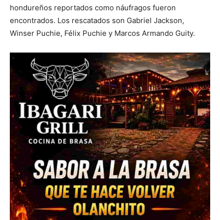
hondureños reportados como náufragos fueron
encontrados. Los rescatados son Gabriel Jackson,
Winser Puchie, Félix Puchie y Marcos Armando Guity.