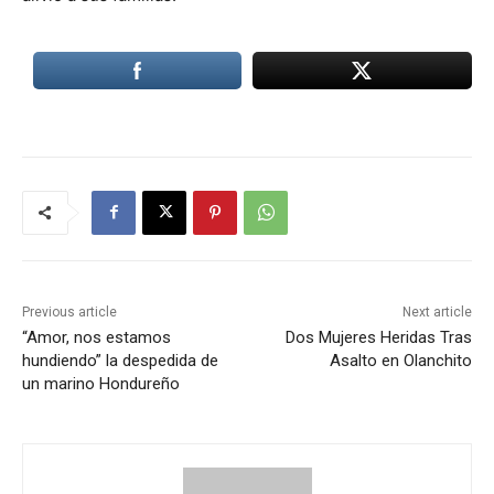
Previous article
Next article
“Amor, nos estamos
Dos Mujeres Heridas Tras
hundiendo” la despedida de
Asalto en Olanchito
un marino Hondureño