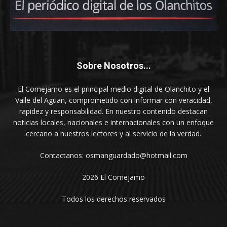
Sobre Nosotros...
El Comejamo es el principal medio digital de Olanchito y el
Valle del Aguan, comprometido con informar con veracidad,
rapidez y responsabilidad. En nuestro contenido destacan
noticias locales, nacionales e internacionales con un enfoque
cercano a nuestros lectores y al servicio de la verdad.
Contactanos: osmanguardado@hotmail.com
2026 El Comejamo
Todos los derechos reservados