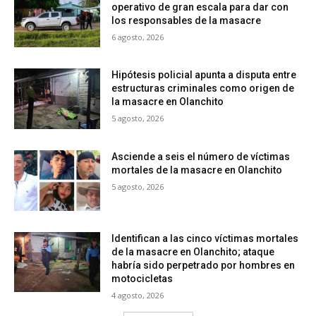
operativo de gran escala para dar con
los responsables de la masacre
6 agosto, 2026
Hipótesis policial apunta a disputa entre
estructuras criminales como origen de
la masacre en Olanchito
5 agosto, 2026
Asciende a seis el número de víctimas
mortales de la masacre en Olanchito
5 agosto, 2026
Identifican a las cinco víctimas mortales
de la masacre en Olanchito; ataque
habría sido perpetrado por hombres en
motocicletas
4 agosto, 2026