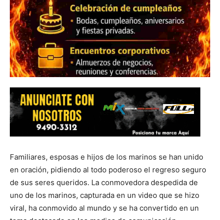
Familiares, esposas e hijos de los marinos se han unido
en oración, pidiendo al todo poderoso el regreso seguro
de sus seres queridos. La conmovedora despedida de
uno de los marinos, capturada en un video que se hizo
viral, ha conmovido al mundo y se ha convertido en un