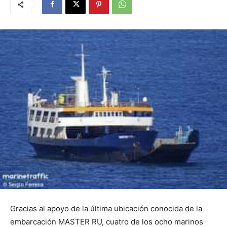
Gracias al apoyo de la última ubicación conocida de la
embarcación MASTER RU, cuatro de los ocho marinos