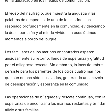
tema destacado en los medios de comunicación.
El video del naufragio, que muestra la angustia y las
palabras de despedida de uno de los marinos, ha
resonado profundamente en la comunidad, evidenciando
la desesperación y el miedo vividos en esos últimos
momentos a bordo del buque.
Los familiares de los marinos encontrados esperan
ansiosamente su retorno, llenos de esperanza y gratitud
por el milagroso rescate. Sin embargo, la incertidumbre
persiste para los parientes de los otros cuatro marinos
que aún no han sido localizados, generando una mezcla
de desesperación y esperanza en la comunidad.
Las operaciones de búsqueda y rescate continúan, con la
esperanza de encontrar a los marinos restantes y brindar
alivio a sus familias.