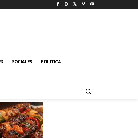
ES
SOCIALES
POLITICA