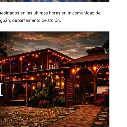
asesinados en las últimas horas en la comunidad de
 Aguán, departamento de Colón.