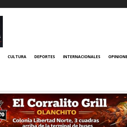
CULTURA
DEPORTES
INTERNACIONALES
OPINION