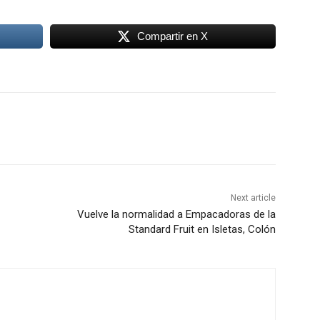
Compartir en X
Next article
Vuelve la normalidad a Empacadoras de la
Standard Fruit en Isletas, Colón