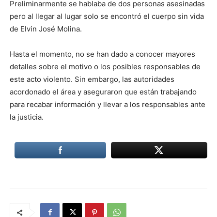
Preliminarmente se hablaba de dos personas asesinadas
pero al llegar al lugar solo se encontró el cuerpo sin vida
de Elvin José Molina.
Hasta el momento, no se han dado a conocer mayores
detalles sobre el motivo o los posibles responsables de
este acto violento. Sin embargo, las autoridades
acordonado el área y aseguraron que están trabajando
para recabar información y llevar a los responsables ante
la justicia.