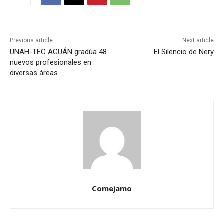
Previous article
Next article
UNAH-TEC AGUÁN gradúa 48
El Silencio de Nery
nuevos profesionales en
diversas áreas
Comejamo