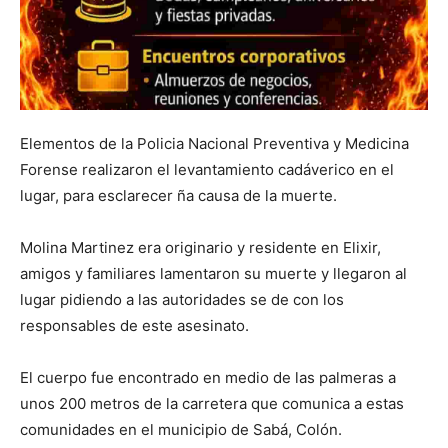
Elementos de la Policia Nacional Preventiva y Medicina
Forense realizaron el levantamiento cadáverico en el
lugar, para esclarecer ña causa de la muerte.
Molina Martinez era originario y residente en Elixir,
amigos y familiares lamentaron su muerte y llegaron al
lugar pidiendo a las autoridades se de con los
responsables de este asesinato.
El cuerpo fue encontrado en medio de las palmeras a
unos 200 metros de la carretera que comunica a estas
comunidades en el municipio de Sabá, Colón.