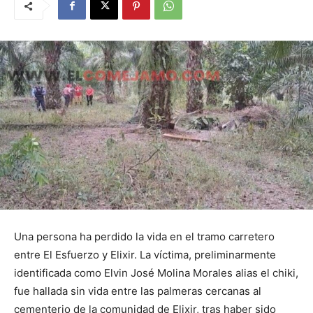
Una persona ha perdido la vida en el tramo carretero
entre El Esfuerzo y Elixir. La víctima, preliminarmente
identificada como Elvin José Molina Morales alias el chiki,
fue hallada sin vida entre las palmeras cercanas al
cementerio de la comunidad de Elixir, tras haber sido