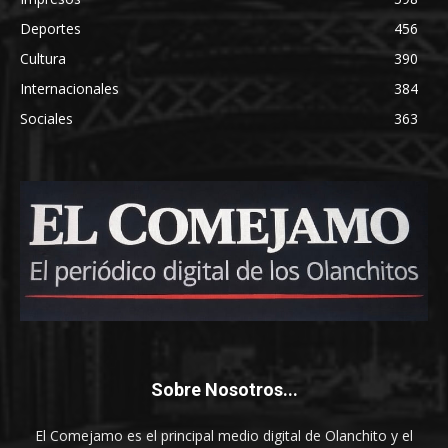
Deportes
456
Cultura
390
Internacionales
384
Sociales
363
Sobre Nosotros...
El Comejamo es el principal medio digital de Olanchito y el