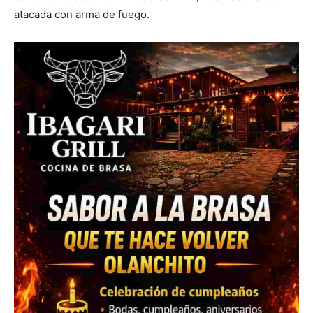
atacada con arma de fuego.