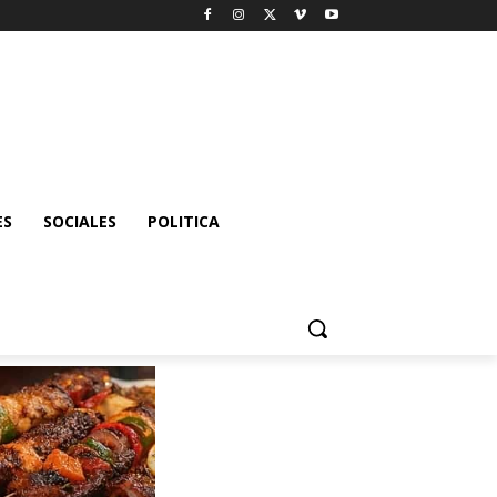
ES
SOCIALES
POLITICA