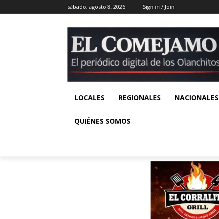
sábado, agosto 8, 2026
Sign in / Join
LOCALES
REGIONALES
NACIONALES
QUIÉNES SOMOS