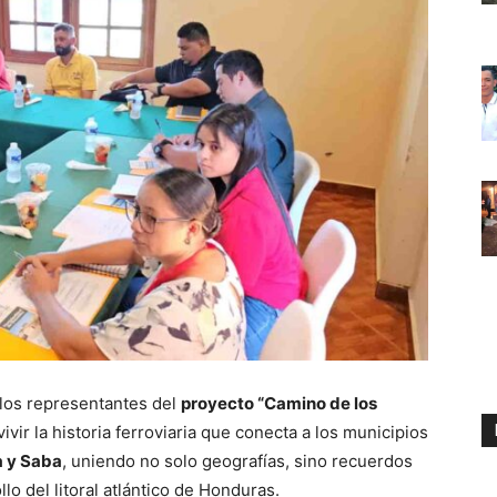
 los representantes del
proyecto “Camino de los
vir la historia ferroviaria que conecta a los municipios
a y Saba
, uniendo no solo geografías, sino recuerdos
o del litoral atlántico de Honduras.