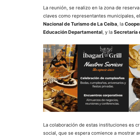
La reunión, se realizo en la zona de reserv
claves como representantes municipales, e
Nacional de Turismo de La Ceiba
, la
Cooper
Educación Departamental
, y la
Secretaría
La colaboración de estas instituciones es cr
social, que se espera comience a mostrar av