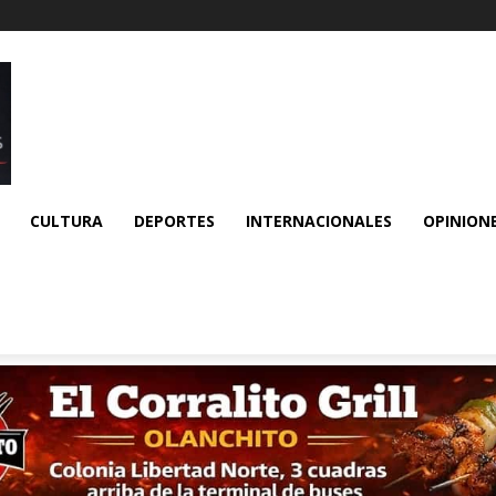
CULTURA
DEPORTES
INTERNACIONALES
OPINION