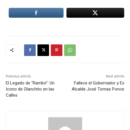
Previous article
Next article
El Legado de “Rambo”: Un
Fallece el Gobernador y Ex
Icono de Olanchito en las
Alcalde José Tomas Ponce
Calles