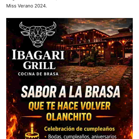
Miss Verano 2024.