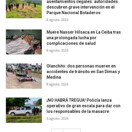
asentamientos ilegales: autoridades
descubren grave intervención en el
Parque Nacional Botaderos
8 agosto, 2026
Muere Nasser Hilsaca en La Ceiba tras
una prolongada lucha por
complicaciones de salud
8 agosto, 2026
Olanchito: dos personas mueren en
accidentes de tránsito en San Dimas y
Medina
8 agosto, 2026
¡NO HABRÁ TREGUA! Policía lanza
operativo de gran escala para dar con
los responsables de la masacre
6 agosto, 2026