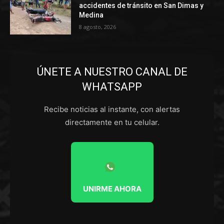
accidentes de tránsito en San Dimas y
Medina
8 agosto, 2026
ÚNETE A NUESTRO CANAL DE
WHATSAPP
Recibe noticias al instante, con alertas
directamente en tu celular.
UNIRME AHORA