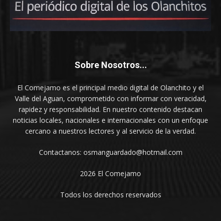
Sobre Nosotros...
El Comejamo es el principal medio digital de Olanchito y el
Valle del Aguan, comprometido con informar con veracidad,
rapidez y responsabilidad. En nuestro contenido destacan
noticias locales, nacionales e internacionales con un enfoque
cercano a nuestros lectores y al servicio de la verdad.
Contactanos: osmanguardado@hotmail.com
2026 El Comejamo
Todos los derechos reservados