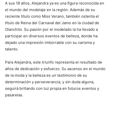
A sus 18 años, Alejandra ya es una figura reconocida en
el mundo del modelaje en la región. Además de su
reciente título como Miss Verano, también ostenta el
título de Reina del Carnaval del Jamo en la ciudad de
Olanchito. Su pasión por el modelado la ha llevado a
participar en diversos eventos de belleza, donde ha
dejado una impresión imborrable con su carisma y
talento.
Para Alejandra, este triunfo representa el resultado de
años de dedicación y esfuerzo. Su ascenso en el mundo
de la moda y la belleza es un testimonio de su
determinación y perseverancia, y sin duda alguna,
seguirá brillando con luz propia en futuros eventos y
pasarelas.