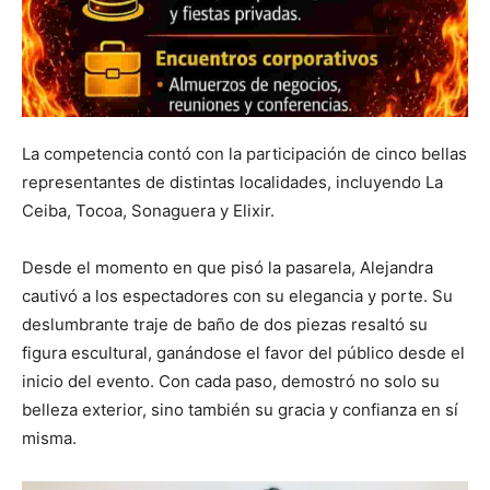
La competencia contó con la participación de cinco bellas
representantes de distintas localidades, incluyendo La
Ceiba, Tocoa, Sonaguera y Elixir.
Desde el momento en que pisó la pasarela, Alejandra
cautivó a los espectadores con su elegancia y porte. Su
deslumbrante traje de baño de dos piezas resaltó su
figura escultural, ganándose el favor del público desde el
inicio del evento. Con cada paso, demostró no solo su
belleza exterior, sino también su gracia y confianza en sí
misma.