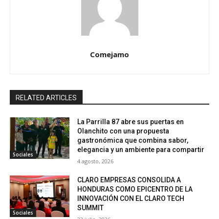
Comejamo
RELATED ARTICLES
La Parrilla 87 abre sus puertas en
Olanchito con una propuesta
gastronómica que combina sabor,
elegancia y un ambiente para compartir
Sociales
4 agosto, 2026
CLARO EMPRESAS CONSOLIDA A
HONDURAS COMO EPICENTRO DE LA
INNOVACIÓN CON EL CLARO TECH
SUMMIT
Sociales