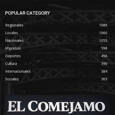
POPULAR CATEGORY
Regionales
1089
Locales
1060
Nacionales
1055
Impresos
598
Deportes
456
Cultura
390
Internacionales
384
Sociales
363