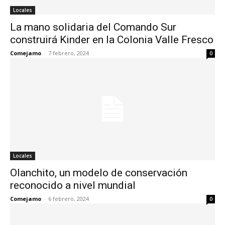
Locales
La mano solidaria del Comando Sur
construirá Kinder en la Colonia Valle Fresco
Comejamo
-
7 febrero, 2024
0
Locales
Olanchito, un modelo de conservación
reconocido a nivel mundial
Comejamo
-
6 febrero, 2024
0