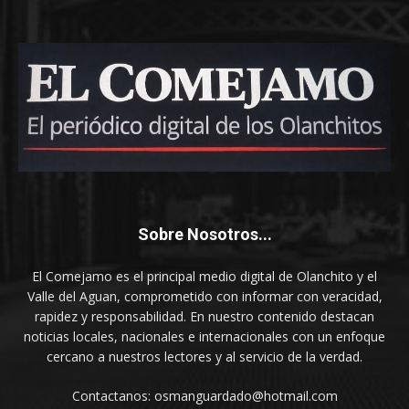
Sobre Nosotros...
El Comejamo es el principal medio digital de Olanchito y el
Valle del Aguan, comprometido con informar con veracidad,
rapidez y responsabilidad. En nuestro contenido destacan
noticias locales, nacionales e internacionales con un enfoque
cercano a nuestros lectores y al servicio de la verdad.
Contactanos: osmanguardado@hotmail.com