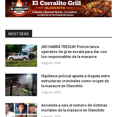
MOST READ
¡NO HABRÁ TREGUA! Policía lanza
operativo de gran escala para dar con
los responsables de la masacre
6 agosto, 2026
Hipótesis policial apunta a disputa entre
estructuras criminales como origen de
la masacre en Olanchito
5 agosto, 2026
Asciende a seis el número de víctimas
mortales de la masacre en Olanchito
5 agosto, 2026