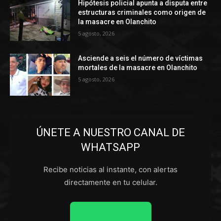
Hipótesis policial apunta a disputa entre
estructuras criminales como origen de
la masacre en Olanchito
5 agosto, 2026
Asciende a seis el número de víctimas
mortales de la masacre en Olanchito
5 agosto, 2026
ÚNETE A NUESTRO CANAL DE
WHATSAPP
Recibe noticias al instante, con alertas
directamente en tu celular.