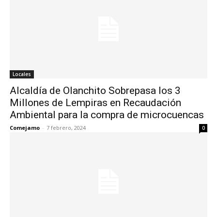
Locales
Alcaldía de Olanchito Sobrepasa los 3
Millones de Lempiras en Recaudación
Ambiental para la compra de microcuencas
Comejamo
-
7 febrero, 2024
0