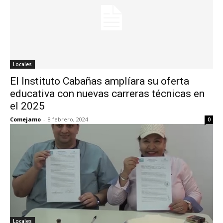
Locales
El Instituto Cabañas amplíara su oferta
educativa con nuevas carreras técnicas en
el 2025
Comejamo
-
8 febrero, 2024
0
Locales