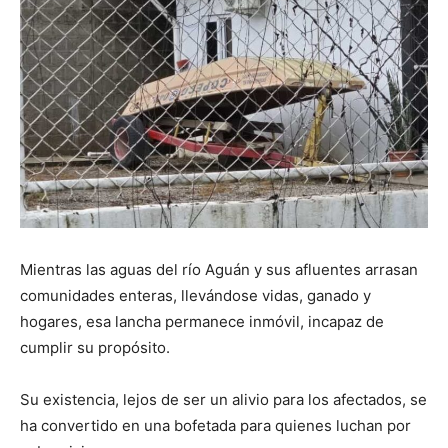
Mientras las aguas del río Aguán y sus afluentes arrasan
comunidades enteras, llevándose vidas, ganado y
hogares, esa lancha permanece inmóvil, incapaz de
cumplir su propósito.
Su existencia, lejos de ser un alivio para los afectados, se
ha convertido en una bofetada para quienes luchan por