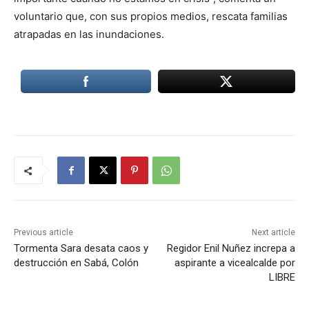
voluntario que, con sus propios medios, rescata familias
atrapadas en las inundaciones.
Previous article
Next article
Tormenta Sara desata caos y
Regidor Enil Nuñez increpa a
destrucción en Sabá, Colón
aspirante a vicealcalde por
LIBRE