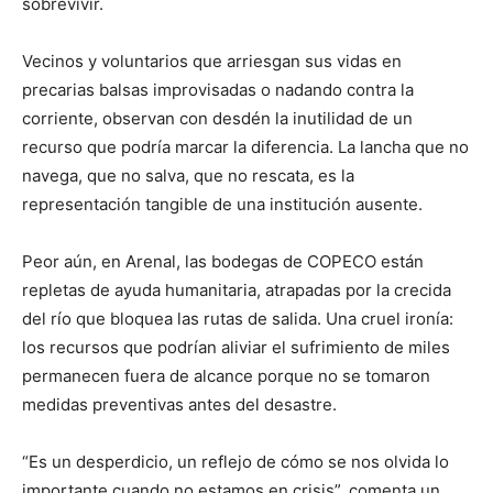
sobrevivir.
Vecinos y voluntarios que arriesgan sus vidas en
precarias balsas improvisadas o nadando contra la
corriente, observan con desdén la inutilidad de un
recurso que podría marcar la diferencia. La lancha que no
navega, que no salva, que no rescata, es la
representación tangible de una institución ausente.
Peor aún, en Arenal, las bodegas de COPECO están
repletas de ayuda humanitaria, atrapadas por la crecida
del río que bloquea las rutas de salida. Una cruel ironía:
los recursos que podrían aliviar el sufrimiento de miles
permanecen fuera de alcance porque no se tomaron
medidas preventivas antes del desastre.
“Es un desperdicio, un reflejo de cómo se nos olvida lo
importante cuando no estamos en crisis”, comenta un