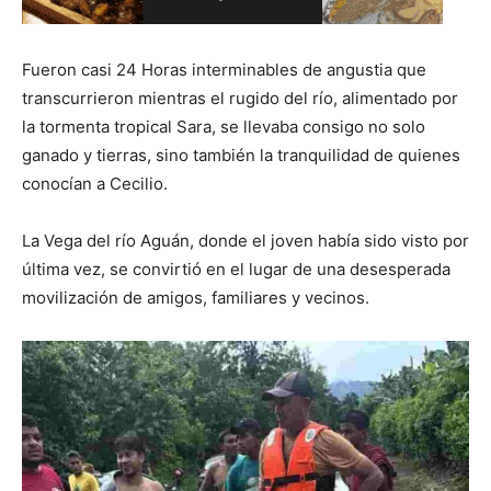
Fueron casi 24 Horas interminables de angustia que
transcurrieron mientras el rugido del río, alimentado por
la tormenta tropical Sara, se llevaba consigo no solo
ganado y tierras, sino también la tranquilidad de quienes
conocían a Cecilio.
La Vega del río Aguán, donde el joven había sido visto por
última vez, se convirtió en el lugar de una desesperada
movilización de amigos, familiares y vecinos.