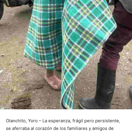
Olanchito, Yoro – La esperanza, frágil pero persistente,
se aferraba al corazón de los familiares y amigos de