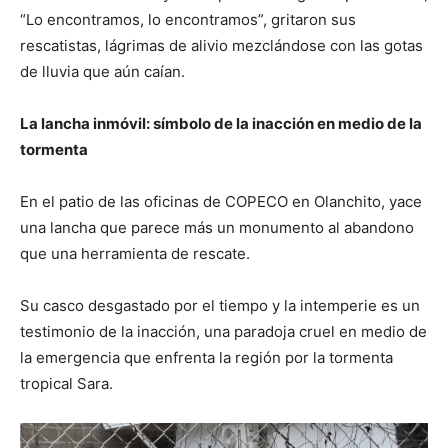
“Lo encontramos, lo encontramos”, gritaron sus
rescatistas, lágrimas de alivio mezclándose con las gotas
de lluvia que aún caían.
La lancha inmóvil: símbolo de la inacción en medio de la
tormenta
En el patio de las oficinas de COPECO en Olanchito, yace
una lancha que parece más un monumento al abandono
que una herramienta de rescate.
Su casco desgastado por el tiempo y la intemperie es un
testimonio de la inacción, una paradoja cruel en medio de
la emergencia que enfrenta la región por la tormenta
tropical Sara.