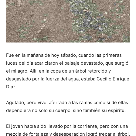
Fue en la mañana de hoy sábado, cuando las primeras
luces del día acariciaron el paisaje devastado, que surgió
el milagro. Allí, en la copa de un árbol retorcido y
desgastado por la fuerza del agua, estaba Cecilio Enrique
Díaz.
Agotado, pero vivo, aferrado a las ramas como si de ellas
dependiera no solo su cuerpo, sino también su espíritu.
El joven había sido llevado por la corriente, pero con una
mezcla de fortaleza y desesperación logró trepar al árbol,