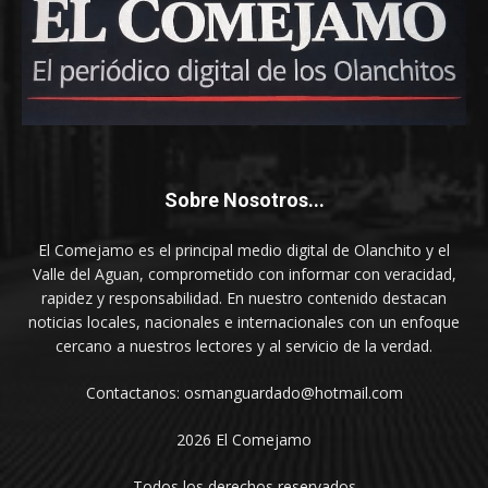
Sobre Nosotros...
El Comejamo es el principal medio digital de Olanchito y el
Valle del Aguan, comprometido con informar con veracidad,
rapidez y responsabilidad. En nuestro contenido destacan
noticias locales, nacionales e internacionales con un enfoque
cercano a nuestros lectores y al servicio de la verdad.
Contactanos: osmanguardado@hotmail.com
2026 El Comejamo
Todos los derechos reservados