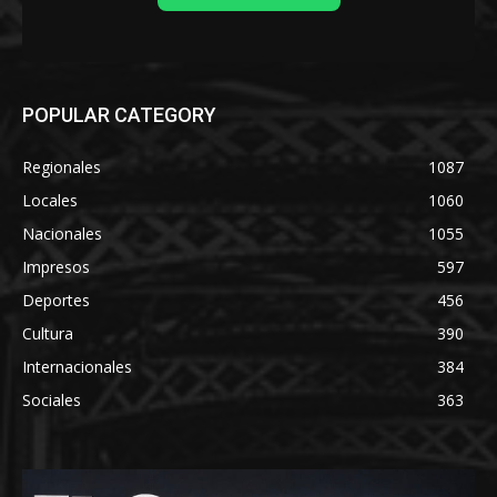
POPULAR CATEGORY
Regionales
1087
Locales
1060
Nacionales
1055
Impresos
597
Deportes
456
Cultura
390
Internacionales
384
Sociales
363