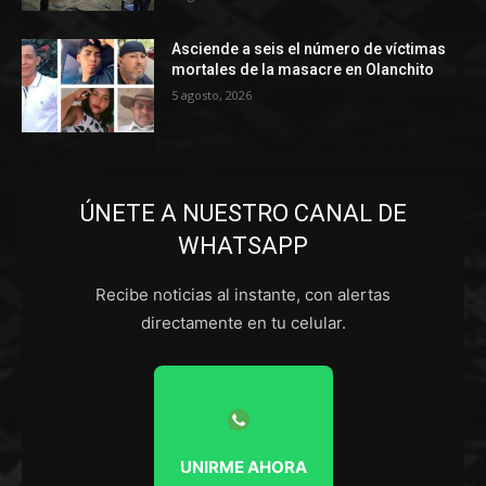
Asciende a seis el número de víctimas
mortales de la masacre en Olanchito
5 agosto, 2026
ÚNETE A NUESTRO CANAL DE
WHATSAPP
Recibe noticias al instante, con alertas
directamente en tu celular.
UNIRME AHORA