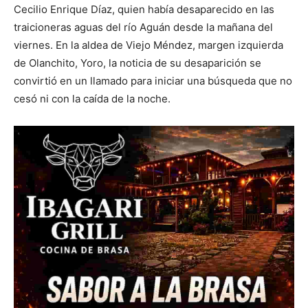
Cecilio Enrique Díaz, quien había desaparecido en las
traicioneras aguas del río Aguán desde la mañana del
viernes. En la aldea de Viejo Méndez, margen izquierda
de Olanchito, Yoro, la noticia de su desaparición se
convirtió en un llamado para iniciar una búsqueda que no
cesó ni con la caída de la noche.