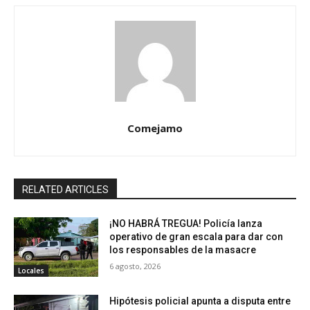
Comejamo
RELATED ARTICLES
¡NO HABRÁ TREGUA! Policía lanza
operativo de gran escala para dar con
los responsables de la masacre
6 agosto, 2026
Locales
Hipótesis policial apunta a disputa entre