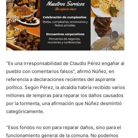
“Es una irresponsabilidad de Claudio Pérez engañar al
pueblo con comentarios falsos”, afirmó Núñez, en
referencia a declaraciones recientes del aspirante
político. Según Pérez, la alcaldía habría recibido varios
millones de lempiras para reparar los daños causados
por la tormenta, una afirmación que Núñez desmintió
categóricamente.
“Esos fondos no son para reparar daños, sino para el
funcionamiento general de la comuna. No podemos