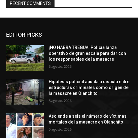
RECENT COMMENTS
EDITOR PICKS
¡NO HABRÁ TREGUA! Policía lanza
operativo de gran escala para dar con
los responsables de la masacre
6 agosto, 2026
Hipótesis policial apunta a disputa entre
estructuras criminales como origen de
la masacre en Olanchito
5 agosto, 2026
Asciende a seis el número de víctimas
mortales de la masacre en Olanchito
5 agosto, 2026