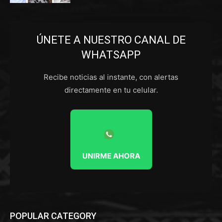
ÚNETE A NUESTRO CANAL DE
WHATSAPP
Recibe noticias al instante, con alertas
directamente en tu celular.
UNIRME AHORA
POPULAR CATEGORY