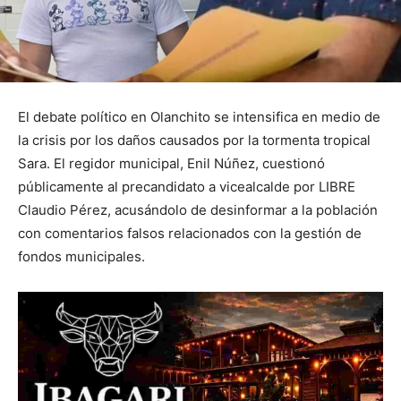
El debate político en Olanchito se intensifica en medio de
la crisis por los daños causados por la tormenta tropical
Sara. El regidor municipal, Enil Núñez, cuestionó
públicamente al precandidato a vicealcalde por LIBRE
Claudio Pérez, acusándolo de desinformar a la población
con comentarios falsos relacionados con la gestión de
fondos municipales.