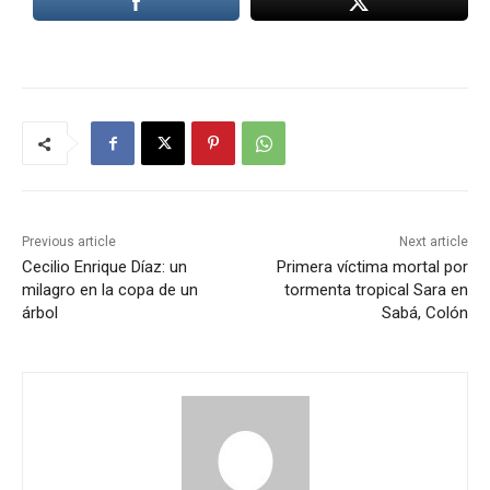
Previous article
Next article
Cecilio Enrique Díaz: un
Primera víctima mortal por
milagro en la copa de un
tormenta tropical Sara en
árbol
Sabá, Colón