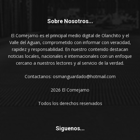
Sobre Nosotros...
El Comejamo es el principal medio digital de Olanchito y el
Valle del Aguan, comprometido con informar con veracidad,
rapidez y responsabilidad. En nuestro contenido destacan
noticias locales, nacionales e internacionales con un enfoque
cercano a nuestros lectores y al servicio de la verdad.
Contactanos: osmanguardado@hotmail.com
2026 El Comejamo
Todos los derechos reservados
Siguenos...