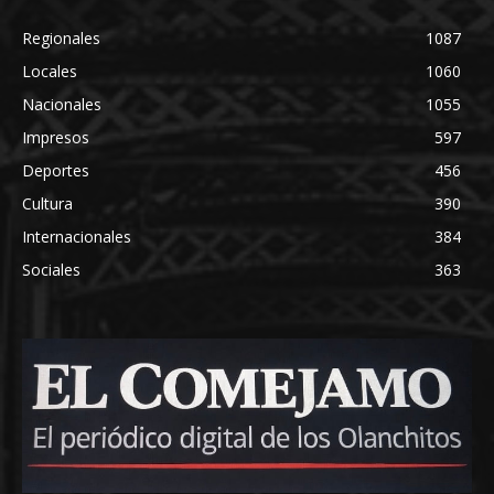
Regionales
1087
Locales
1060
Nacionales
1055
Impresos
597
Deportes
456
Cultura
390
Internacionales
384
Sociales
363