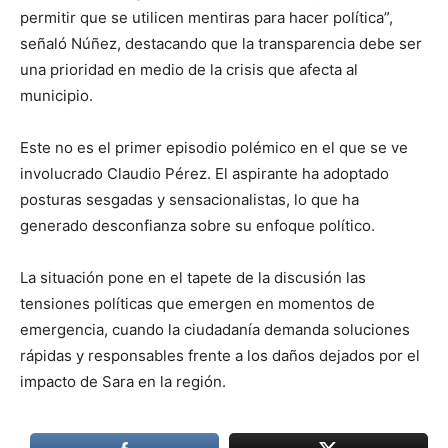
permitir que se utilicen mentiras para hacer política”,
señaló Núñez, destacando que la transparencia debe ser
una prioridad en medio de la crisis que afecta al
municipio.
Este no es el primer episodio polémico en el que se ve
involucrado Claudio Pérez. El aspirante ha adoptado
posturas sesgadas y sensacionalistas, lo que ha
generado desconfianza sobre su enfoque político.
La situación pone en el tapete de la discusión las
tensiones políticas que emergen en momentos de
emergencia, cuando la ciudadanía demanda soluciones
rápidas y responsables frente a los daños dejados por el
impacto de Sara en la región.