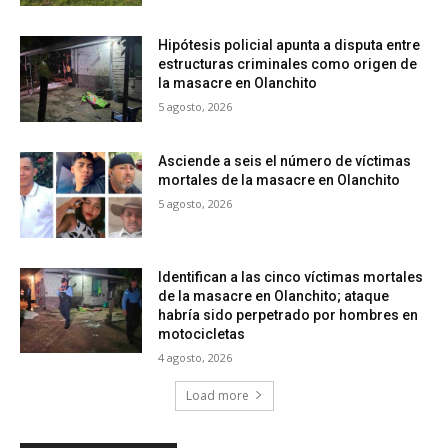
Hipótesis policial apunta a disputa entre
estructuras criminales como origen de
la masacre en Olanchito
5 agosto, 2026
Asciende a seis el número de víctimas
mortales de la masacre en Olanchito
5 agosto, 2026
Identifican a las cinco víctimas mortales
de la masacre en Olanchito; ataque
habría sido perpetrado por hombres en
motocicletas
4 agosto, 2026
Load more