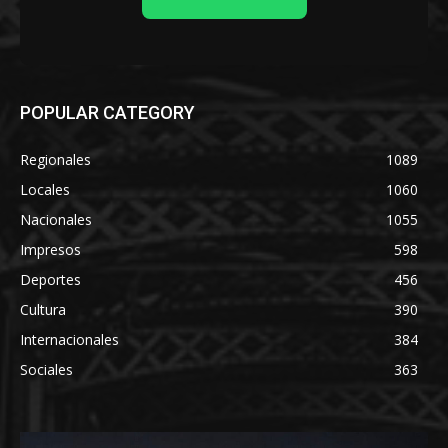
POPULAR CATEGORY
Regionales
1089
Locales
1060
Nacionales
1055
Impresos
598
Deportes
456
Cultura
390
Internacionales
384
Sociales
363