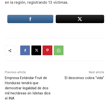
en la región, registrando 13 víctimas.
Previous article
Next article
Empresa Estándar Fruit de
El descenso cobra “vida”
Honduras tendrá que
demostrar legalidad de dos
mil hectáreas en Isletas dice
el INA