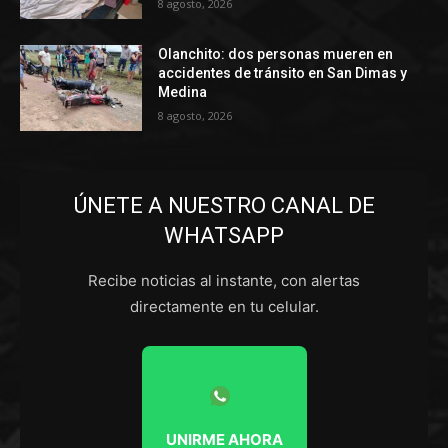
8 agosto, 2026
Olanchito: dos personas mueren en
accidentes de tránsito en San Dimas y
Medina
8 agosto, 2026
ÚNETE A NUESTRO CANAL DE
WHATSAPP
Recibe noticias al instante, con alertas
directamente en tu celular.
UNIRME AHORA