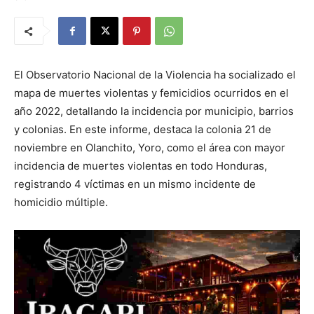
El Observatorio Nacional de la Violencia ha socializado el
mapa de muertes violentas y femicidios ocurridos en el
año 2022, detallando la incidencia por municipio, barrios
y colonias. En este informe, destaca la colonia 21 de
noviembre en Olanchito, Yoro, como el área con mayor
incidencia de muertes violentas en todo Honduras,
registrando 4 víctimas en un mismo incidente de
homicidio múltiple.