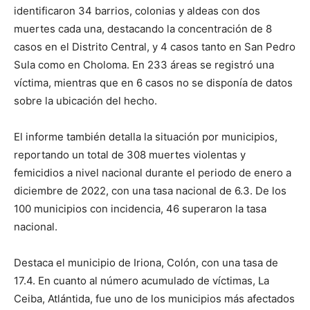
identificaron 34 barrios, colonias y aldeas con dos
muertes cada una, destacando la concentración de 8
casos en el Distrito Central, y 4 casos tanto en San Pedro
Sula como en Choloma. En 233 áreas se registró una
víctima, mientras que en 6 casos no se disponía de datos
sobre la ubicación del hecho.
El informe también detalla la situación por municipios,
reportando un total de 308 muertes violentas y
femicidios a nivel nacional durante el periodo de enero a
diciembre de 2022, con una tasa nacional de 6.3. De los
100 municipios con incidencia, 46 superaron la tasa
nacional.
Destaca el municipio de Iriona, Colón, con una tasa de
17.4. En cuanto al número acumulado de víctimas, La
Ceiba, Atlántida, fue uno de los municipios más afectados