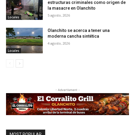
estructuras criminales como origen de
la masacre en Olanchito
5 agosto, 2026
Locales
Olanchito se acerca a tener una
moderna cancha sintética
4 agosto, 2026
Locales
- Advertisment -
MOST POPULAR