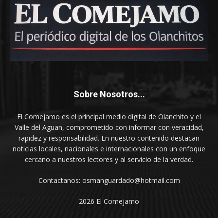
Sobre Nosotros...
El Comejamo es el principal medio digital de Olanchito y el
Valle del Aguan, comprometido con informar con veracidad,
rapidez y responsabilidad. En nuestro contenido destacan
noticias locales, nacionales e internacionales con un enfoque
cercano a nuestros lectores y al servicio de la verdad.
Contactanos: osmanguardado@hotmail.com
2026 El Comejamo