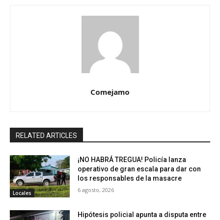
Comejamo
RELATED ARTICLES
¡NO HABRÁ TREGUA! Policía lanza
operativo de gran escala para dar con
los responsables de la masacre
6 agosto, 2026
Locales
Hipótesis policial apunta a disputa entre