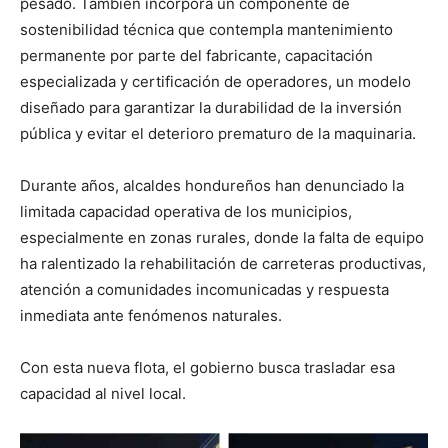
pesado. También incorpora un componente de
sostenibilidad técnica que contempla mantenimiento
permanente por parte del fabricante, capacitación
especializada y certificación de operadores, un modelo
diseñado para garantizar la durabilidad de la inversión
pública y evitar el deterioro prematuro de la maquinaria.
Durante años, alcaldes hondureños han denunciado la
limitada capacidad operativa de los municipios,
especialmente en zonas rurales, donde la falta de equipo
ha ralentizado la rehabilitación de carreteras productivas,
atención a comunidades incomunicadas y respuesta
inmediata ante fenómenos naturales.
Con esta nueva flota, el gobierno busca trasladar esa
capacidad al nivel local.