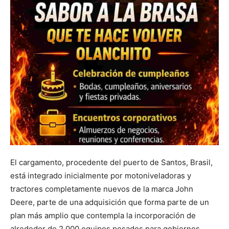
El cargamento, procedente del puerto de Santos, Brasil,
está integrado inicialmente por motoniveladoras y
tractores completamente nuevos de la marca John
Deere, parte de una adquisición que forma parte de un
plan más amplio que contempla la incorporación de
alrededor de 2,000 equipos pesados para gobiernos