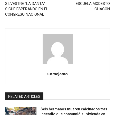
SILVESTRE “LA DANTA”
ESCUELA MODESTO
SIGUE ESPERANDO EN EL
CHACÓN
CONGRESO NACIONAL
Comejamo
RELATED ARTICLES
Seis hermanos mueren calcinados tras
incendio que consumió su vivienda en