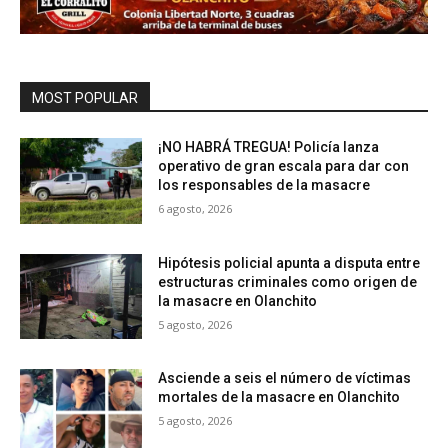
MOST POPULAR
¡NO HABRÁ TREGUA! Policía lanza
operativo de gran escala para dar con
los responsables de la masacre
6 agosto, 2026
Hipótesis policial apunta a disputa entre
estructuras criminales como origen de
la masacre en Olanchito
5 agosto, 2026
Asciende a seis el número de víctimas
mortales de la masacre en Olanchito
5 agosto, 2026