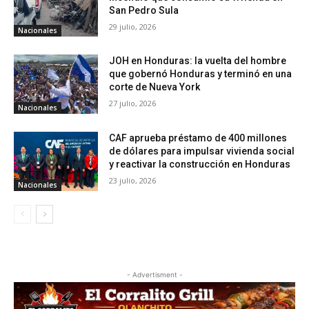
San Pedro Sula
29 julio, 2026
Nacionales
JOH en Honduras: la vuelta del hombre
que gobernó Honduras y terminó en una
corte de Nueva York
27 julio, 2026
Nacionales
CAF aprueba préstamo de 400 millones
de dólares para impulsar vivienda social
y reactivar la construcción en Honduras
23 julio, 2026
Nacionales
- Advertisment -