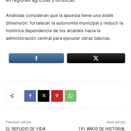
en regiones agrícolas y turísticas.
Analistas consideran que la apuesta tiene una doble
dimensión: fortalecer la autonomía municipal y reducir la
histórica dependencia de los alcaldes hacia la
administración central para ejecutar obras básicas.
Previous article
Next article
EL REFUGIO DE VIDA
191 AÑOS DE HISTORIA,