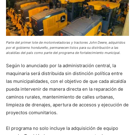
Parte del primer lote de motoniveladoras y tractores John Deere, adquiridos
por el gobierno hondureño, permanecen listos para su distribución a las
alcaldías del país como parte del programa de fortalecimiento municipal.
Según lo anunciado por la administración central, la
maquinaria será distribuida sin distinción política entre
las municipalidades, con el objetivo de que cada alcaldía
pueda intervenir de manera directa en la reparación de
caminos rurales, mantenimiento de calles urbanas,
limpieza de drenajes, apertura de accesos y ejecución de
proyectos comunitarios.
El programa no solo incluye la adquisición de equipo