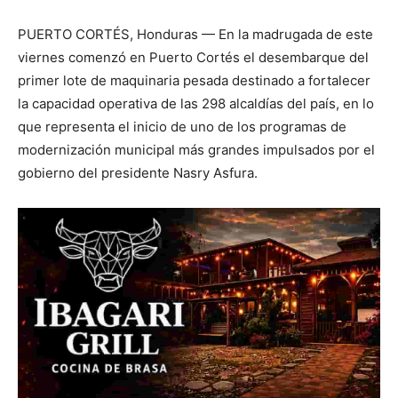
PUERTO CORTÉS, Honduras — En la madrugada de este
viernes comenzó en Puerto Cortés el desembarque del
primer lote de maquinaria pesada destinado a fortalecer
la capacidad operativa de las 298 alcaldías del país, en lo
que representa el inicio de uno de los programas de
modernización municipal más grandes impulsados por el
gobierno del presidente Nasry Asfura.