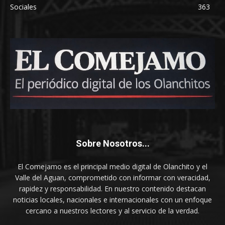
Sociales
363
Sobre Nosotros...
El Comejamo es el principal medio digital de Olanchito y el
Valle del Aguan, comprometido con informar con veracidad,
rapidez y responsabilidad. En nuestro contenido destacan
noticias locales, nacionales e internacionales con un enfoque
cercano a nuestros lectores y al servicio de la verdad.