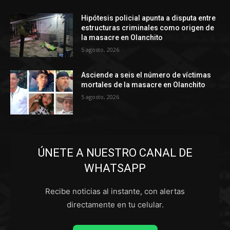
Hipótesis policial apunta a disputa entre
estructuras criminales como origen de
la masacre en Olanchito
5 agosto, 2026
Asciende a seis el número de víctimas
mortales de la masacre en Olanchito
5 agosto, 2026
ÚNETE A NUESTRO CANAL DE
WHATSAPP
Recibe noticias al instante, con alertas
directamente en tu celular.