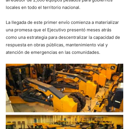
locales en todo el territorio nacional.
La llegada de este primer envío comienza a materializar
una promesa que el Ejecutivo presentó meses atrás
como una estrategia para descentralizar la capacidad de
respuesta en obras públicas, mantenimiento vial y
atención de emergencias en las comunidades.