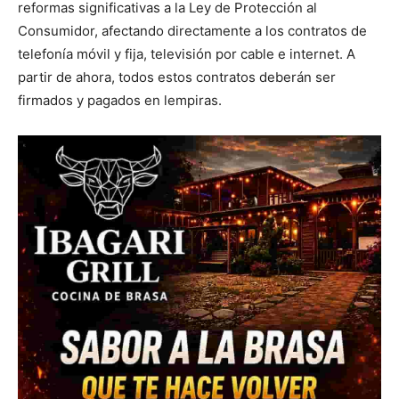
reformas significativas a la Ley de Protección al
Consumidor, afectando directamente a los contratos de
telefonía móvil y fija, televisión por cable e internet. A
partir de ahora, todos estos contratos deberán ser
firmados y pagados en lempiras.