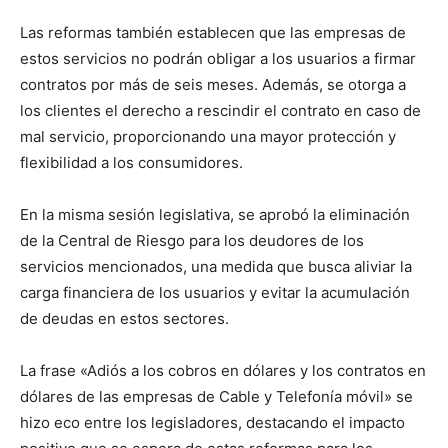
Las reformas también establecen que las empresas de
estos servicios no podrán obligar a los usuarios a firmar
contratos por más de seis meses. Además, se otorga a
los clientes el derecho a rescindir el contrato en caso de
mal servicio, proporcionando una mayor protección y
flexibilidad a los consumidores.
En la misma sesión legislativa, se aprobó la eliminación
de la Central de Riesgo para los deudores de los
servicios mencionados, una medida que busca aliviar la
carga financiera de los usuarios y evitar la acumulación
de deudas en estos sectores.
La frase «Adiós a los cobros en dólares y los contratos en
dólares de las empresas de Cable y Telefonía móvil» se
hizo eco entre los legisladores, destacando el impacto