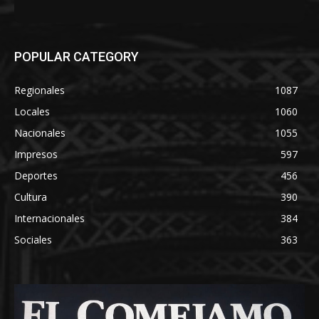
POPULAR CATEGORY
Regionales
1087
Locales
1060
Nacionales
1055
Impresos
597
Deportes
456
Cultura
390
Internacionales
384
Sociales
363