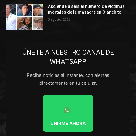
Asciende a seis el número de víctimas
mortales de la masacre en Olanchito
5 agosto, 2026
ÚNETE A NUESTRO CANAL DE
WHATSAPP
Recibe noticias al instante, con alertas
directamente en tu celular.
UNIRME AHORA