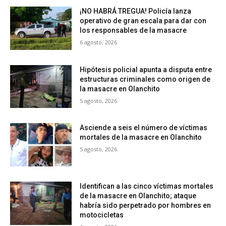
¡NO HABRÁ TREGUA! Policía lanza
operativo de gran escala para dar con
los responsables de la masacre
6 agosto, 2026
Hipótesis policial apunta a disputa entre
estructuras criminales como origen de
la masacre en Olanchito
5 agosto, 2026
Asciende a seis el número de víctimas
mortales de la masacre en Olanchito
5 agosto, 2026
Identifican a las cinco víctimas mortales
de la masacre en Olanchito; ataque
habría sido perpetrado por hombres en
motocicletas