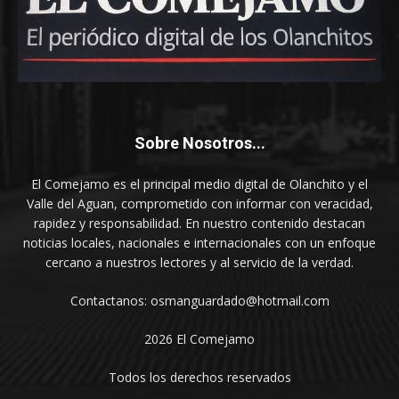
Sobre Nosotros...
El Comejamo es el principal medio digital de Olanchito y el
Valle del Aguan, comprometido con informar con veracidad,
rapidez y responsabilidad. En nuestro contenido destacan
noticias locales, nacionales e internacionales con un enfoque
cercano a nuestros lectores y al servicio de la verdad.
Contactanos: osmanguardado@hotmail.com
2026 El Comejamo
Todos los derechos reservados