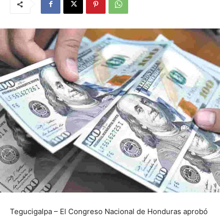
Tegucigalpa – El Congreso Nacional de Honduras aprobó