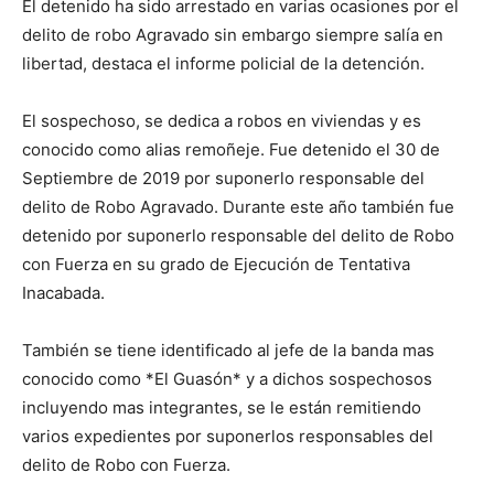
El detenido ha sido arrestado en varias ocasiones por el
delito de robo Agravado sin embargo siempre salía en
libertad, destaca el informe policial de la detención.
El sospechoso, se dedica a robos en viviendas y es
conocido como alias remoñeje. Fue detenido el 30 de
Septiembre de 2019 por suponerlo responsable del
delito de Robo Agravado. Durante este año también fue
detenido por suponerlo responsable del delito de Robo
con Fuerza en su grado de Ejecución de Tentativa
Inacabada.
También se tiene identificado al jefe de la banda mas
conocido como *El Guasón* y a dichos sospechosos
incluyendo mas integrantes, se le están remitiendo
varios expedientes por suponerlos responsables del
delito de Robo con Fuerza.