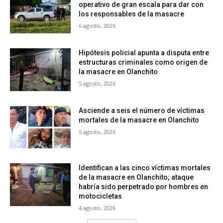
operativo de gran escala para dar con
los responsables de la masacre
6 agosto, 2026
Hipótesis policial apunta a disputa entre
estructuras criminales como origen de
la masacre en Olanchito
5 agosto, 2026
Asciende a seis el número de víctimas
mortales de la masacre en Olanchito
5 agosto, 2026
Identifican a las cinco víctimas mortales
de la masacre en Olanchito; ataque
habría sido perpetrado por hombres en
motocicletas
4 agosto, 2026