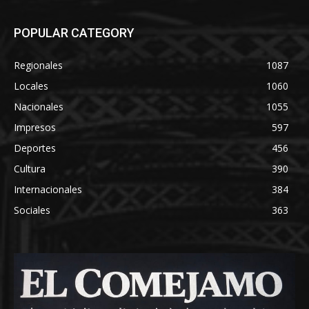
POPULAR CATEGORY
Regionales
1087
Locales
1060
Nacionales
1055
Impresos
597
Deportes
456
Cultura
390
Internacionales
384
Sociales
363