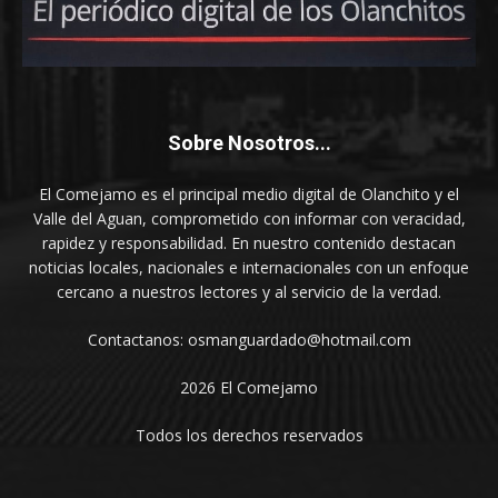
Sobre Nosotros...
El Comejamo es el principal medio digital de Olanchito y el
Valle del Aguan, comprometido con informar con veracidad,
rapidez y responsabilidad. En nuestro contenido destacan
noticias locales, nacionales e internacionales con un enfoque
cercano a nuestros lectores y al servicio de la verdad.
Contactanos: osmanguardado@hotmail.com
2026 El Comejamo
Todos los derechos reservados