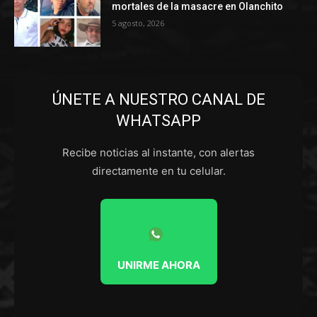
mortales de la masacre en Olanchito
5 agosto, 2026
ÚNETE A NUESTRO CANAL DE
WHATSAPP
Recibe noticias al instante, con alertas
directamente en tu celular.
UNIRME AHORA