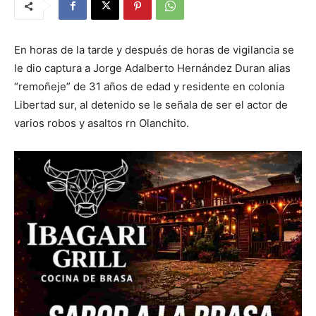
En horas de la tarde y después de horas de vigilancia se
le dio captura a Jorge Adalberto Hernández Duran alias
“remoñeje” de 31 años de edad y residente en colonia
Libertad sur, al detenido se le señala de ser el actor de
varios robos y asaltos rn Olanchito.