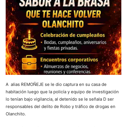
A alias REMOÑEJE se le dio captura en su casa de
habitación luego que la policía y equipo de investigación
lo tenían bajo vigilancia, al detenido se le señala D ser
responsables del delito de Robo y tráfico de drogas en
Olanchito.