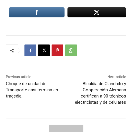
Previous article
Next article
Choque de unidad de
Alcaldía de Olanchito y
Transporte casi termina en
Cooperación Alemana
tragedia
certifican a 90 técnicos
electricistas y de celulares