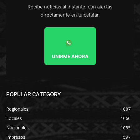
Recibe noticias al instante, con alertas
directamente en tu celular.
UNIRME AHORA
POPULAR CATEGORY
Regionales
1087
Locales
1060
Nacionales
1055
Impresos
597