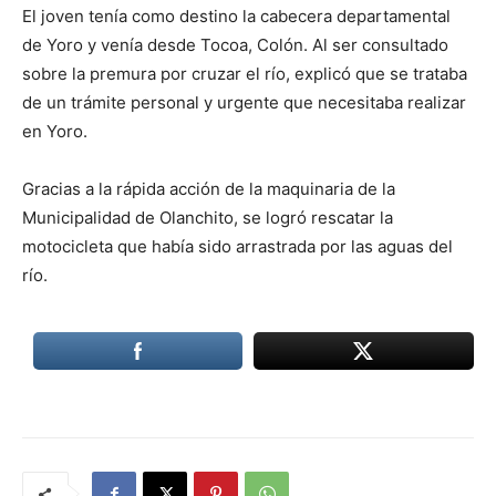
El joven tenía como destino la cabecera departamental
de Yoro y venía desde Tocoa, Colón. Al ser consultado
sobre la premura por cruzar el río, explicó que se trataba
de un trámite personal y urgente que necesitaba realizar
en Yoro.
Gracias a la rápida acción de la maquinaria de la
Municipalidad de Olanchito, se logró rescatar la
motocicleta que había sido arrastrada por las aguas del
río.