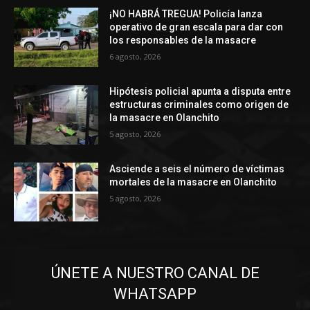
¡NO HABRÁ TREGUA! Policía lanza
operativo de gran escala para dar con
los responsables de la masacre
6 agosto, 2026
Hipótesis policial apunta a disputa entre
estructuras criminales como origen de
la masacre en Olanchito
5 agosto, 2026
Asciende a seis el número de víctimas
mortales de la masacre en Olanchito
5 agosto, 2026
ÚNETE A NUESTRO CANAL DE
WHATSAPP