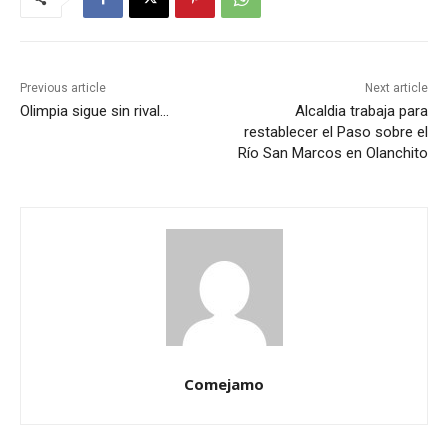
Previous article
Next article
Olimpia sigue sin rival…
Alcaldia trabaja para
restablecer el Paso sobre el
Río San Marcos en Olanchito
Comejamo