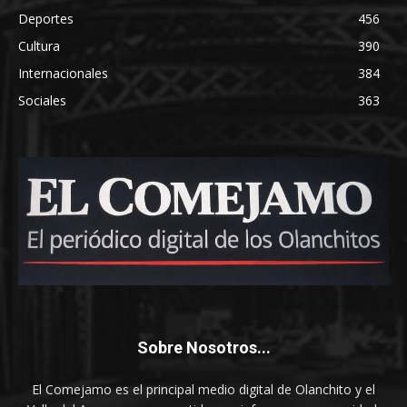
Deportes
456
Cultura
390
Internacionales
384
Sociales
363
Sobre Nosotros...
El Comejamo es el principal medio digital de Olanchito y el