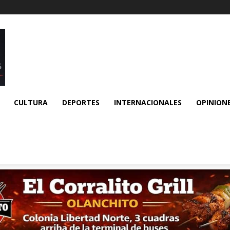
CULTURA
DEPORTES
INTERNACIONALES
OPINION