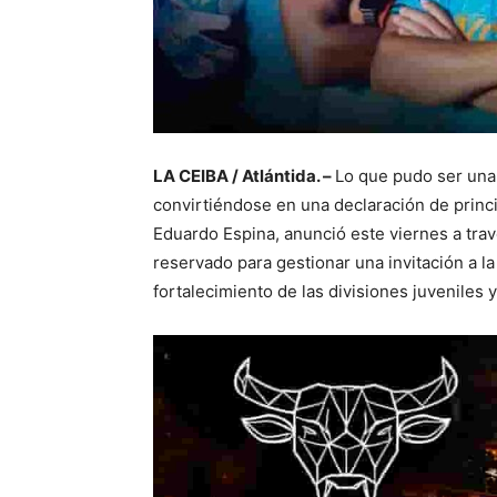
LA CEIBA / Atlántida. –
Lo que pudo ser una 
convirtiéndose en una declaración de princi
Eduardo Espina, anunció este viernes a trav
reservado para gestionar una invitación a la
fortalecimiento de las divisiones juveniles 