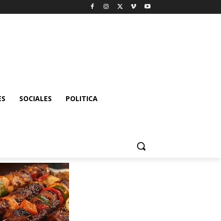
ES
SOCIALES
POLITICA