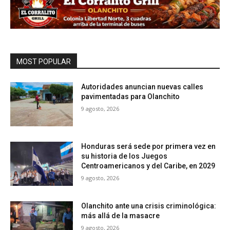
MOST POPULAR
Autoridades anuncian nuevas calles
pavimentadas para Olanchito
9 agosto, 2026
Honduras será sede por primera vez en
su historia de los Juegos
Centroamericanos y del Caribe, en 2029
9 agosto, 2026
Olanchito ante una crisis criminológica:
más allá de la masacre
9 agosto, 2026