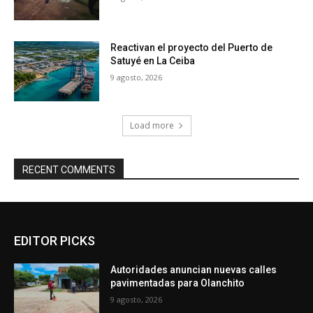
Reactivan el proyecto del Puerto de
Satuyé en La Ceiba
9 agosto, 2026
Load more
RECENT COMMENTS
EDITOR PICKS
Autoridades anuncian nuevas calles
pavimentadas para Olanchito
9 agosto, 2026