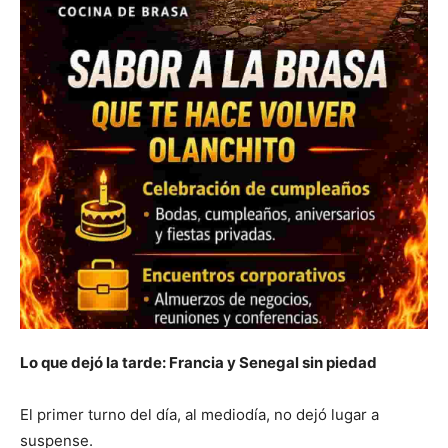
Lo que dejó la tarde: Francia y Senegal sin piedad
El primer turno del día, al mediodía, no dejó lugar a
suspense.