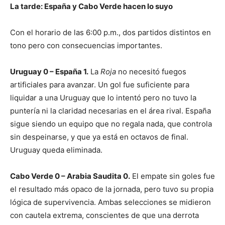
La tarde: España y Cabo Verde hacen lo suyo
Con el horario de las 6:00 p.m., dos partidos distintos en
tono pero con consecuencias importantes.
Uruguay 0 – España 1.
La
Roja
no necesitó fuegos
artificiales para avanzar. Un gol fue suficiente para
liquidar a una Uruguay que lo intentó pero no tuvo la
puntería ni la claridad necesarias en el área rival. España
sigue siendo un equipo que no regala nada, que controla
sin despeinarse, y que ya está en octavos de final.
Uruguay queda eliminada.
Cabo Verde 0 – Arabia Saudita 0.
El empate sin goles fue
el resultado más opaco de la jornada, pero tuvo su propia
lógica de supervivencia. Ambas selecciones se midieron
con cautela extrema, conscientes de que una derrota