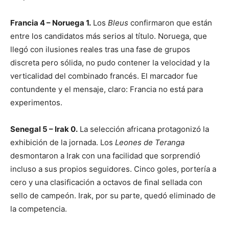
Francia 4 – Noruega 1.
Los
Bleus
confirmaron que están
entre los candidatos más serios al título. Noruega, que
llegó con ilusiones reales tras una fase de grupos
discreta pero sólida, no pudo contener la velocidad y la
verticalidad del combinado francés. El marcador fue
contundente y el mensaje, claro: Francia no está para
experimentos.
Senegal 5 – Irak 0.
La selección africana protagonizó la
exhibición de la jornada. Los
Leones de Teranga
desmontaron a Irak con una facilidad que sorprendió
incluso a sus propios seguidores. Cinco goles, portería a
cero y una clasificación a octavos de final sellada con
sello de campeón. Irak, por su parte, quedó eliminado de
la competencia.