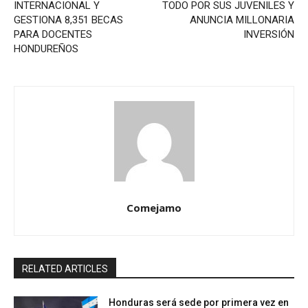
INTERNACIONAL Y
TODO POR SUS JUVENILES Y
GESTIONA 8,351 BECAS
ANUNCIA MILLONARIA
PARA DOCENTES
INVERSIÓN
HONDUREÑOS
Comejamo
RELATED ARTICLES
Honduras será sede por primera vez en