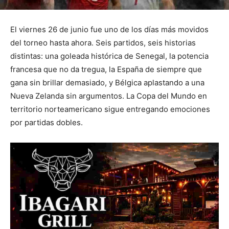
El viernes 26 de junio fue uno de los días más movidos
del torneo hasta ahora. Seis partidos, seis historias
distintas: una goleada histórica de Senegal, la potencia
francesa que no da tregua, la España de siempre que
gana sin brillar demasiado, y Bélgica aplastando a una
Nueva Zelanda sin argumentos. La Copa del Mundo en
territorio norteamericano sigue entregando emociones
por partidas dobles.