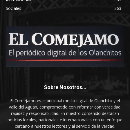
Sociales
363
Sobre Nosotros...
El Comejamo es el principal medio digital de Olanchito y el
Valle del Aguan, comprometido con informar con veracidad,
rapidez y responsabilidad. En nuestro contenido destacan
noticias locales, nacionales e internacionales con un enfoque
cercano a nuestros lectores y al servicio de la verdad.