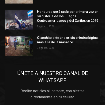
Honduras será sede por primera vez en
su historia de los Juegos
Centroamericanos y del Caribe, en 2029
9 agosto, 2026
Olanchito ante una crisis criminológica:
más allá de la masacre
9 agosto, 2026
ÚNETE A NUESTRO CANAL DE
WHATSAPP
Recibe noticias al instante, con alertas
directamente en tu celular.