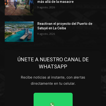
más allá de la masacre
9 agosto, 2026
Reactivan el proyecto del Puerto de
Satuyé en La Ceiba
9 agosto, 2026
ÚNETE A NUESTRO CANAL DE
WHATSAPP
Recibe noticias al instante, con alertas
directamente en tu celular.