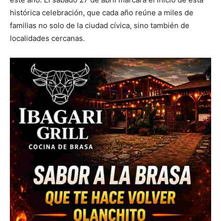
histórica celebración, que cada año reúne a miles de
familias no solo de la ciudad cívica, sino también de
localidades cercanas.