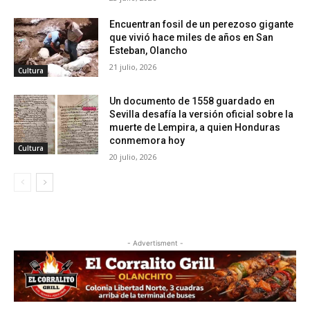
Encuentran fosil de un perezoso gigante
que vivió hace miles de años en San
Esteban, Olancho
21 julio, 2026
Cultura
Un documento de 1558 guardado en
Sevilla desafía la versión oficial sobre la
muerte de Lempira, a quien Honduras
conmemora hoy
Cultura
20 julio, 2026
- Advertisment -