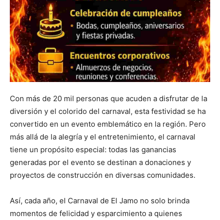
Con más de 20 mil personas que acuden a disfrutar de la
diversión y el colorido del carnaval, esta festividad se ha
convertido en un evento emblemático en la región. Pero
más allá de la alegría y el entretenimiento, el carnaval
tiene un propósito especial: todas las ganancias
generadas por el evento se destinan a donaciones y
proyectos de construcción en diversas comunidades.
Así, cada año, el Carnaval de El Jamo no solo brinda
momentos de felicidad y esparcimiento a quienes