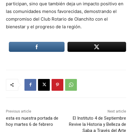
participan, sino que también deja un impacto positivo en
las comunidades menos favorecidas, demostrando el
compromiso del Club Rotario de Olanchito con el
bienestar y el progreso de la región.
Previous article
Next article
esta es nuestra portada de
El Instituto 4 de Septiembre
hoy martes 6 de febrero
Revive la Historia y Belleza de
Saba a Través del Arte