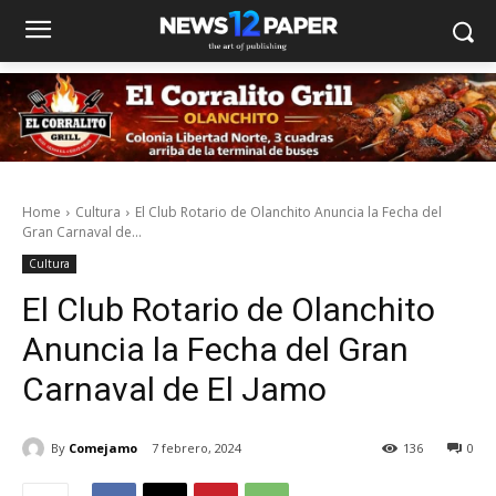
Home
Cultura
El Club Rotario de Olanchito Anuncia la Fecha del
Gran Carnaval de...
Cultura
El Club Rotario de Olanchito
Anuncia la Fecha del Gran
Carnaval de El Jamo
By
Comejamo
7 febrero, 2024
136
0