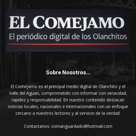
Sobre Nosotros...
El Comejamo es el principal medio digital de Olanchito y el
Valle del Aguan, comprometido con informar con veracidad,
rapidez y responsabilidad. En nuestro contenido destacan
noticias locales, nacionales e internacionales con un enfoque
cercano a nuestros lectores y al servicio de la verdad.
Contactanos: osmanguardado@hotmail.com