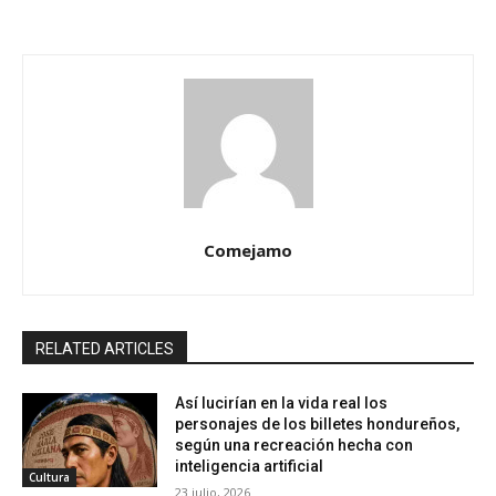
Comejamo
RELATED ARTICLES
Así lucirían en la vida real los
personajes de los billetes hondureños,
según una recreación hecha con
inteligencia artificial
Cultura
23 julio, 2026