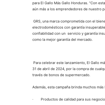
para El Gallo Más Gallo Honduras. “Con es
aún más a los emprendedores de nuestro pa
GRS, una marca comprometida con el bienest
electrodomésticos con garantía insuperable
confiabilidad con un servicio y garantía i
como la mejor garantía del mercado.
Para celebrar este lanzamiento, El Gallo má
31 de abril de 2024, por la compra de cualqu
través de bonos de supermercado.
Además, esta campaña brinda muchos más b
· Productos de calidad para sus negocio