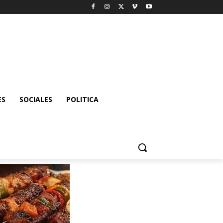
ES
SOCIALES
POLITICA