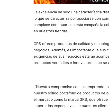
La excelencia ha sido una característica dist
lo que se caracteriza por asociarse con co
complace continuar con esta campaña la co
en nuestras tiendas.
GRS ofrece productos de calidad y tecnologí
negocios. Además, es importante que sus cl
exigencias de sus negocios estarán acomp
productos versátiles e innovadores que se 
“Nuestro compromiso con los emprendedores
nuestro sólido portafolio de productos de 
el mercado como la marca GRS, que ofrece 
superar las expectativas de nuestros client