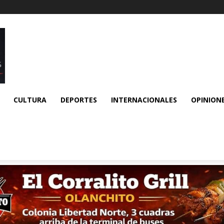
CULTURA
DEPORTES
INTERNACIONALES
OPINION