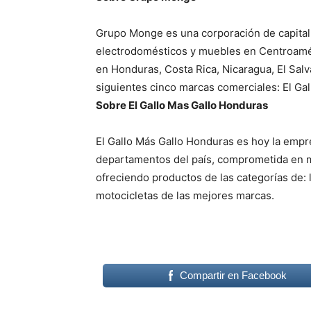
Grupo Monge es una corporación de capital c
electrodomésticos y muebles en Centroamé
en Honduras, Costa Rica, Nicaragua, El Sal
siguientes cinco marcas comerciales: El Ga
Sobre El Gallo Mas Gallo Honduras
El Gallo Más Gallo Honduras es hoy la empr
departamentos del país, comprometida en me
ofreciendo productos de las categorías de: l
motocicletas de las mejores marcas.
Compartir en Facebook