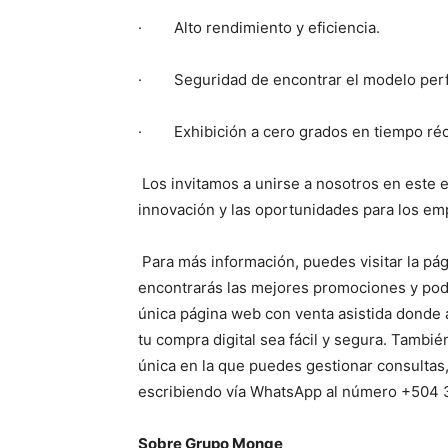
· Alto rendimiento y eficiencia.
· Seguridad de encontrar el modelo perf
· Exhibición a cero grados en tiempo réc
Los invitamos a unirse a nosotros en este 
innovación y las oportunidades para los e
Para más información, puedes visitar la p
encontrarás las mejores promociones y podrá
única página web con venta asistida donde
tu compra digital sea fácil y segura. Tambié
única en la que puedes gestionar consultas
escribiendo vía WhatsApp al número +504 
Sobre Grupo Monge