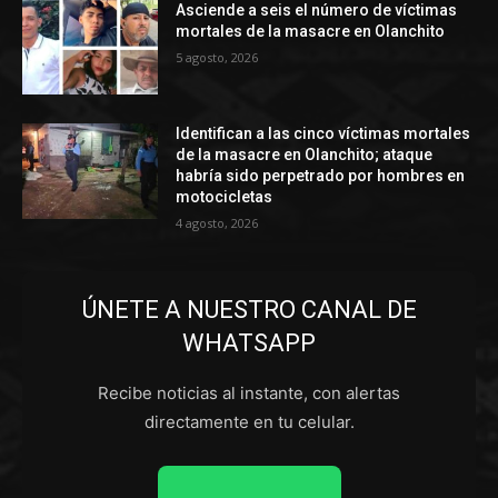
Asciende a seis el número de víctimas
mortales de la masacre en Olanchito
5 agosto, 2026
Identifican a las cinco víctimas mortales
de la masacre en Olanchito; ataque
habría sido perpetrado por hombres en
motocicletas
4 agosto, 2026
ÚNETE A NUESTRO CANAL DE
WHATSAPP
Recibe noticias al instante, con alertas
directamente en tu celular.