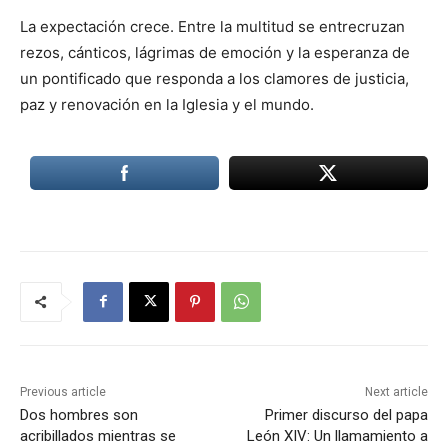
La expectación crece. Entre la multitud se entrecruzan
rezos, cánticos, lágrimas de emoción y la esperanza de
un pontificado que responda a los clamores de justicia,
paz y renovación en la Iglesia y el mundo.
Previous article
Next article
Dos hombres son
Primer discurso del papa
acribillados mientras se
León XIV: Un llamamiento a