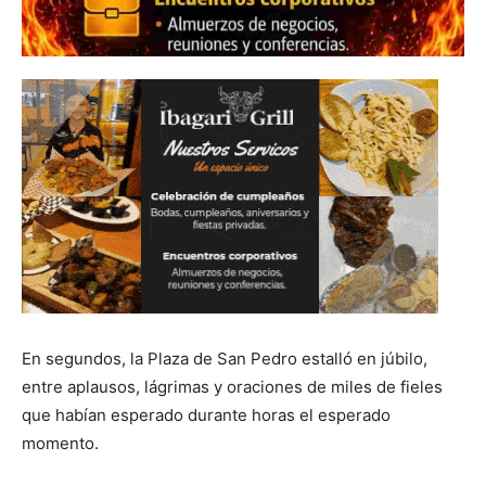
En segundos, la Plaza de San Pedro estalló en júbilo,
entre aplausos, lágrimas y oraciones de miles de fieles
que habían esperado durante horas el esperado
momento.