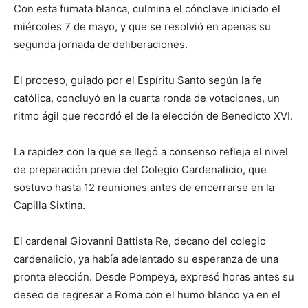
Con esta fumata blanca, culmina el cónclave iniciado el
miércoles 7 de mayo, y que se resolvió en apenas su
segunda jornada de deliberaciones.
El proceso, guiado por el Espíritu Santo según la fe
católica, concluyó en la cuarta ronda de votaciones, un
ritmo ágil que recordó el de la elección de Benedicto XVI.
La rapidez con la que se llegó a consenso refleja el nivel
de preparación previa del Colegio Cardenalicio, que
sostuvo hasta 12 reuniones antes de encerrarse en la
Capilla Sixtina.
El cardenal Giovanni Battista Re, decano del colegio
cardenalicio, ya había adelantado su esperanza de una
pronta elección. Desde Pompeya, expresó horas antes su
deseo de regresar a Roma con el humo blanco ya en el