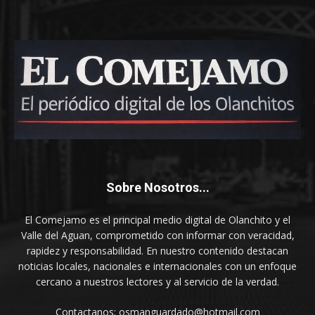
Sobre Nosotros...
El Comejamo es el principal medio digital de Olanchito y el
Valle del Aguan, comprometido con informar con veracidad,
rapidez y responsabilidad. En nuestro contenido destacan
noticias locales, nacionales e internacionales con un enfoque
cercano a nuestros lectores y al servicio de la verdad.
Contactanos: osmanguardado@hotmail.com