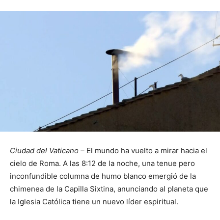
Ciudad del Vaticano –
El mundo ha vuelto a mirar hacia el
cielo de Roma. A las 8:12 de la noche, una tenue pero
inconfundible columna de humo blanco emergió de la
chimenea de la Capilla Sixtina, anunciando al planeta que
la Iglesia Católica tiene un nuevo líder espiritual.