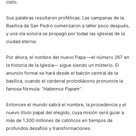
cielo.
Sus palabras resultaron proféticas. Las campanas de la
Basílica de San Pedro comenzaron a tañer poco después,
y una ola sonora se propagó por todas las iglesias de la
ciudad eterna.
Por ahora, el nombre del nuevo Papa —el número 267 en
la historia de la Iglesia— sigue siendo un misterio. El
anuncio formal se hará desde el balcón central de la
basílica, cuando el cardenal protodiácono pronuncie la
famosa fórmula:
“Habemus Papam”
.
Entonces el mundo sabrá el nombre, la procedencia y el
nuevo título papal del elegido, cuya misión será guiar a
más de 1.300 millones de católicos en tiempos de
profundos desafíos y transformaciones.