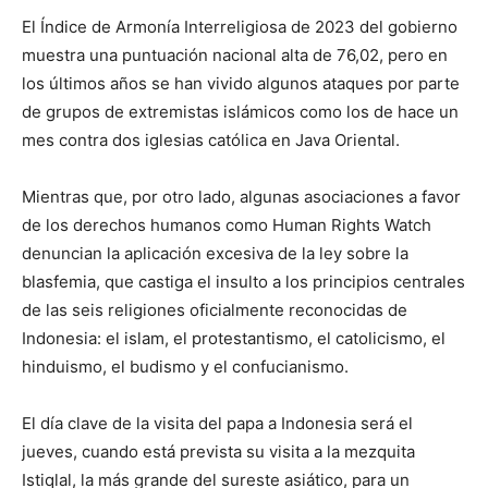
El Índice de Armonía Interreligiosa de 2023 del gobierno
muestra una puntuación nacional alta de 76,02, pero en
los últimos años se han vivido algunos ataques por parte
de grupos de extremistas islámicos como los de hace un
mes contra dos iglesias católica en Java Oriental.
Mientras que, por otro lado, algunas asociaciones a favor
de los derechos humanos como Human Rights Watch
denuncian la aplicación excesiva de la ley sobre la
blasfemia, que castiga el insulto a los principios centrales
de las seis religiones oficialmente reconocidas de
Indonesia: el islam, el protestantismo, el catolicismo, el
hinduismo, el budismo y el confucianismo.
El día clave de la visita del papa a Indonesia será el
jueves, cuando está prevista su visita a la mezquita
Istiqlal, la más grande del sureste asiático, para un