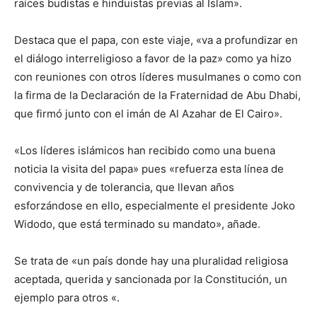
raíces budistas e hinduistas previas al Islam».
Destaca que el papa, con este viaje, «va a profundizar en
el diálogo interreligioso a favor de la paz» como ya hizo
con reuniones con otros líderes musulmanes o como con
la firma de la Declaración de la Fraternidad de Abu Dhabi,
que firmó junto con el imán de Al Azahar de El Cairo».
«Los líderes islámicos han recibido como una buena
noticia la visita del papa» pues «refuerza esta línea de
convivencia y de tolerancia, que llevan años
esforzándose en ello, especialmente el presidente Joko
Widodo, que está terminado su mandato», añade.
Se trata de «un país donde hay una pluralidad religiosa
aceptada, querida y sancionada por la Constitución, un
ejemplo para otros «.