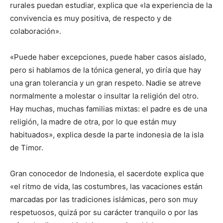
rurales puedan estudiar, explica que «la experiencia de la
convivencia es muy positiva, de respecto y de
colaboración».
«Puede haber excepciones, puede haber casos aislado,
pero si hablamos de la tónica general, yo diría que hay
una gran tolerancia y un gran respeto. Nadie se atreve
normalmente a molestar o insultar la religión del otro.
Hay muchas, muchas familias mixtas: el padre es de una
religión, la madre de otra, por lo que están muy
habituados», explica desde la parte indonesia de la isla
de Timor.
Gran conocedor de Indonesia, el sacerdote explica que
«el ritmo de vida, las costumbres, las vacaciones están
marcadas por las tradiciones islámicas, pero son muy
respetuosos, quizá por su carácter tranquilo o por las