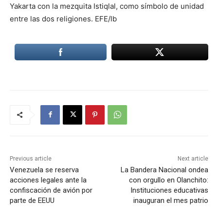
Yakarta con la mezquita Istiqlal, como símbolo de unidad
entre las dos religiones. EFE/lb
Previous article
Next article
Venezuela se reserva
La Bandera Nacional ondea
acciones legales ante la
con orgullo en Olanchito:
confiscación de avión por
Instituciones educativas
parte de EEUU
inauguran el mes patrio