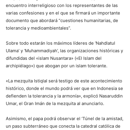
encuentro interreligioso con los representantes de las
varias confesiones y en el que se firmará un importante
documento que abordará “cuestiones humanitarias, de
tolerancia y medioambientales”.
Sobre todo estarán los máximos líderes de ‘Nahdlatul
Ulama’ y ‘Muhammadiyah’, las organizaciones históricas y
difundidas del «islam Nusantara» («El Islam del
archipiélago») que abogan por un islam tolerante.
«La mezquita Istiqlal será testigo de este acontecimiento
histórico, donde el mundo podrá ver que en Indonesia se
defienden la tolerancia y la armonía», explicó Nasaruddin
Umar, el Gran Imán de la mezquita al anunciarlo.
Asimismo, el papa podrá observar el ‘Túnel de la amistad,
un paso subterráneo que conecta la catedral católica de