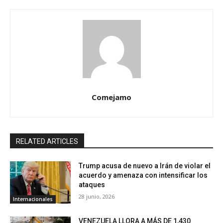
Comejamo
RELATED ARTICLES
Trump acusa de nuevo a Irán de violar el
acuerdo y amenaza con intensificar los
ataques
28 junio, 2026
Internacionales
VENEZUELA LLORA A MÁS DE 1,430