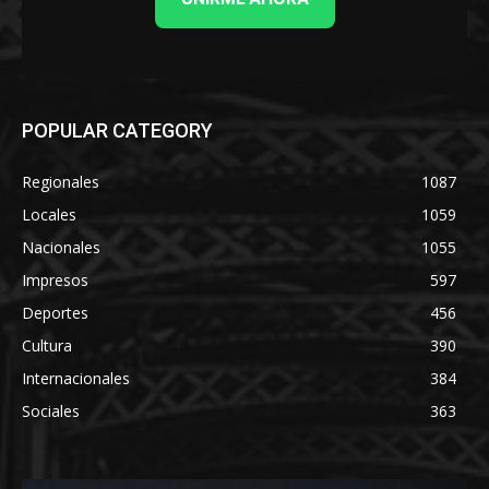
POPULAR CATEGORY
Regionales
1087
Locales
1059
Nacionales
1055
Impresos
597
Deportes
456
Cultura
390
Internacionales
384
Sociales
363