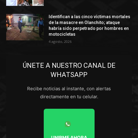
Identifican a las cinco víctimas mortales
de la masacre en Olanchito; ataque
habría sido perpetrado por hombres en
motocicletas
4 agosto, 2026
ÚNETE A NUESTRO CANAL DE
WHATSAPP
Recibe noticias al instante, con alertas
directamente en tu celular.
UNIRME AHORA