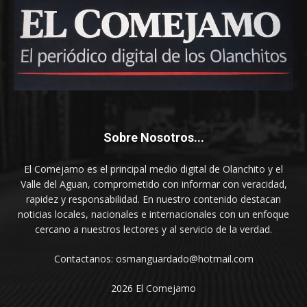
Sobre Nosotros...
El Comejamo es el principal medio digital de Olanchito y el
Valle del Aguan, comprometido con informar con veracidad,
rapidez y responsabilidad. En nuestro contenido destacan
noticias locales, nacionales e internacionales con un enfoque
cercano a nuestros lectores y al servicio de la verdad.
Contactanos: osmanguardado@hotmail.com
2026 El Comejamo