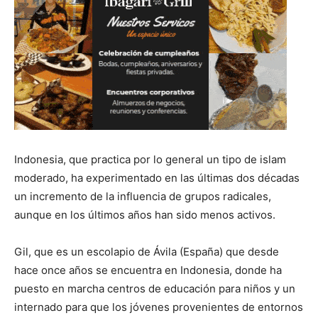
Indonesia, que practica por lo general un tipo de islam
moderado, ha experimentado en las últimas dos décadas
un incremento de la influencia de grupos radicales,
aunque en los últimos años han sido menos activos.
Gil, que es un escolapio de Ávila (España) que desde
hace once años se encuentra en Indonesia, donde ha
puesto en marcha centros de educación para niños y un
internado para que los jóvenes provenientes de entornos