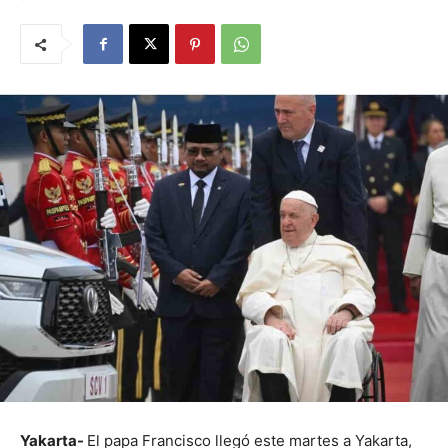
Yakarta-
El papa Francisco llegó este martes a Yakarta,