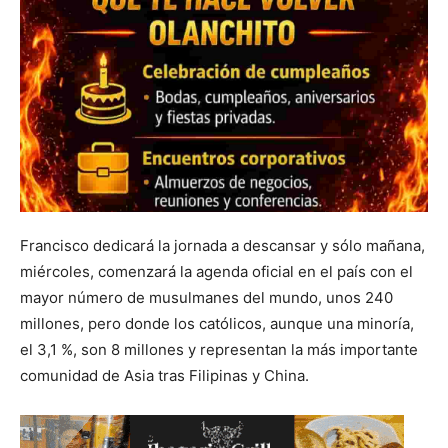
Francisco dedicará la jornada a descansar y sólo mañana,
miércoles, comenzará la agenda oficial en el país con el
mayor número de musulmanes del mundo, unos 240
millones, pero donde los católicos, aunque una minoría,
el 3,1 %, son 8 millones y representan la más importante
comunidad de Asia tras Filipinas y China.