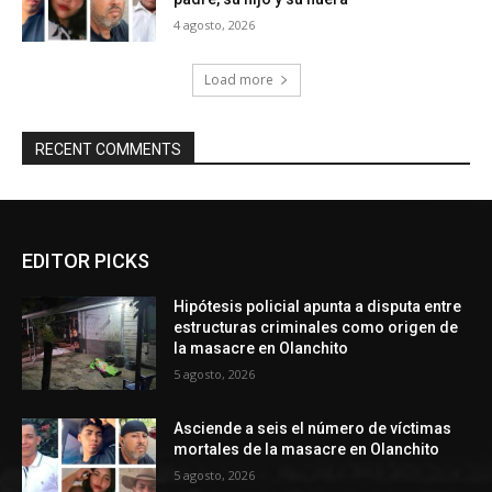
4 agosto, 2026
Load more
RECENT COMMENTS
EDITOR PICKS
Hipótesis policial apunta a disputa entre
estructuras criminales como origen de
la masacre en Olanchito
5 agosto, 2026
Asciende a seis el número de víctimas
mortales de la masacre en Olanchito
5 agosto, 2026