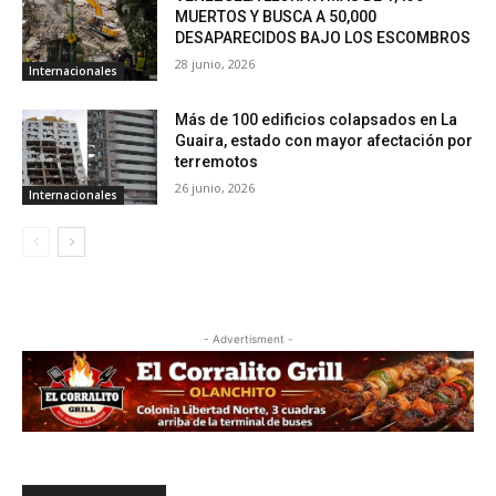
MUERTOS Y BUSCA A 50,000
DESAPARECIDOS BAJO LOS ESCOMBROS
28 junio, 2026
Internacionales
Más de 100 edificios colapsados en La
Guaira, estado con mayor afectación por
terremotos
26 junio, 2026
Internacionales
- Advertisment -