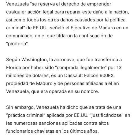
Venezuela “se reserva el derecho de emprender
cualquier acción legal para reparar este daño a la nación,
así como todos los otros daños causados por la política
criminal” de EE.UU., señaló el Ejecutivo de Maduro en un
comunicado, en el que tildaron la confiscación de
“piratería”.
Según Washington, la aeronave, que fue transferida a
Florida por haber sido “comprada ilegalmente” por 13
millones de dólares, es un Dassault Falcon 900EX
propiedad de Maduro y de personas afiliadas a él en
Venezuela, que era operada en su nombre.
Sin embargo, Venezuela ha dicho que se trata de una
“práctica criminal” aplicada por EE.UU. “justificándose” en
las numerosas sanciones aplicadas contra altos
funcionarios chavistas en los últimos años.