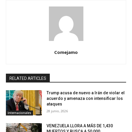
Comejamo
RELATED ARTICLES
Trump acusa de nuevo a Irán de violar el
acuerdo y amenaza con intensificar los
ataques
28 junio, 2026
Internacionales
VENEZUELA LLORA A MÁS DE 1,430
MUERTOS Y BUSCA A 50,000