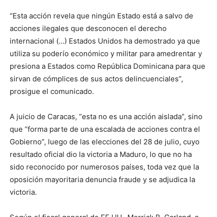
“Esta acción revela que ningún Estado está a salvo de
acciones ilegales que desconocen el derecho
internacional (…) Estados Unidos ha demostrado ya que
utiliza su poderío económico y militar para amedrentar y
presiona a Estados como República Dominicana para que
sirvan de cómplices de sus actos delincuenciales”,
prosigue el comunicado.
A juicio de Caracas, “esta no es una acción aislada”, sino
que “forma parte de una escalada de acciones contra el
Gobierno”, luego de las elecciones del 28 de julio, cuyo
resultado oficial dio la victoria a Maduro, lo que no ha
sido reconocido por numerosos países, toda vez que la
oposición mayoritaria denuncia fraude y se adjudica la
victoria.