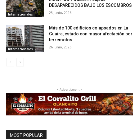
DESAPARECIDOS BAJO LOS ESCOMBROS
28 junio, 2026
Internacionales
Más de 100 edificios colapsados en La
Guaira, estado con mayor afectación por
terremotos
26 junio, 2026
Internacionales
- Advertisment -
MOST POPULAR