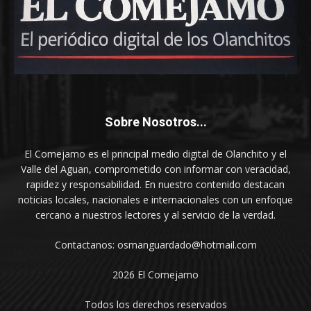
Sobre Nosotros...
El Comejamo es el principal medio digital de Olanchito y el
Valle del Aguan, comprometido con informar con veracidad,
rapidez y responsabilidad. En nuestro contenido destacan
noticias locales, nacionales e internacionales con un enfoque
cercano a nuestros lectores y al servicio de la verdad.
Contactanos: osmanguardado@hotmail.com
2026 El Comejamo
Todos los derechos reservados