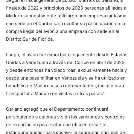
Según el fiscal general de EE.UU., Merrick B. Garland, a
finales de 2022 y principios de 2023 personas afiliadas a
Maduro supuestamente utilizaron una empresa fantasma
con sede en el Caribe para ocultar su participación en la
compra ilegal del avión a una empresa con sede en el
Distrito Sur de Florida.
Luego, el avión fue exportado ilegalmente desde Estados
Unidos a Venezuela a través del Caribe en abril de 2023
y desde entonces ha volado “casi exclusivamente hacia y
desde una base militar en Venezuela y se ha utilizado en
beneficio de Maduro y sus representantes, incluso para
transportar a Maduro en visitas a otros países”.
Garland agregó que el Departamento continuará
persiguiendo a quienes violen las sanciones y controles
de exportación para evitar que utilicen recursos
estadounidenses “para socavar la seguridad nacional de