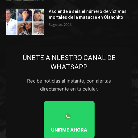
Asciende a seis el número de víctimas
mortales de la masacre en Olanchito
5 agosto, 2026
ÚNETE A NUESTRO CANAL DE
WHATSAPP
Recibe noticias al instante, con alertas
directamente en tu celular.
UNIRME AHORA