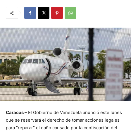
Caracas
– El Gobierno de Venezuela anunció este lunes
que se reservará el derecho de tomar acciones legales
para “reparar” el daño causado por la confiscación del