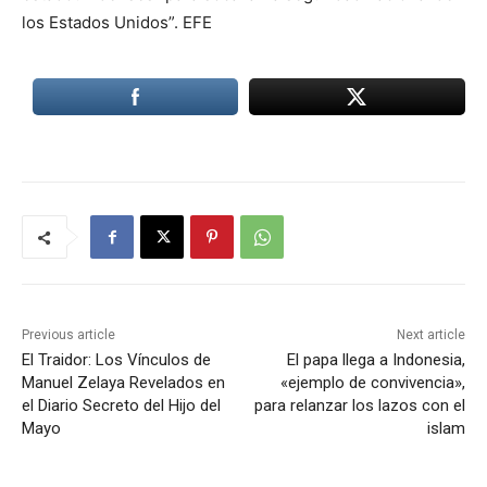
los Estados Unidos”. EFE
Previous article
Next article
El Traidor: Los Vínculos de
El papa llega a Indonesia,
Manuel Zelaya Revelados en
«ejemplo de convivencia»,
el Diario Secreto del Hijo del
para relanzar los lazos con el
Mayo
islam