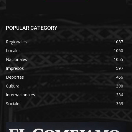
POPULAR CATEGORY
Regionales
1087
Locales
1060
Nacionales
1055
Impresos
597
Deportes
456
Cultura
390
Internacionales
384
Sociales
363