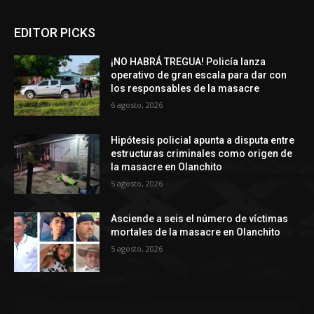
EDITOR PICKS
¡NO HABRÁ TREGUA! Policía lanza
operativo de gran escala para dar con
los responsables de la masacre
6 agosto, 2026
Hipótesis policial apunta a disputa entre
estructuras criminales como origen de
la masacre en Olanchito
5 agosto, 2026
Asciende a seis el número de víctimas
mortales de la masacre en Olanchito
5 agosto, 2026