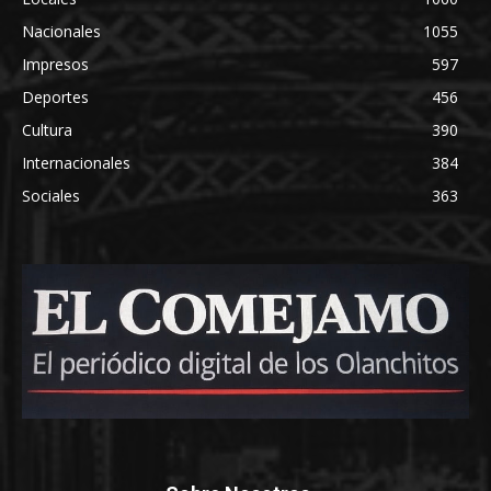
Nacionales
1055
Impresos
597
Deportes
456
Cultura
390
Internacionales
384
Sociales
363