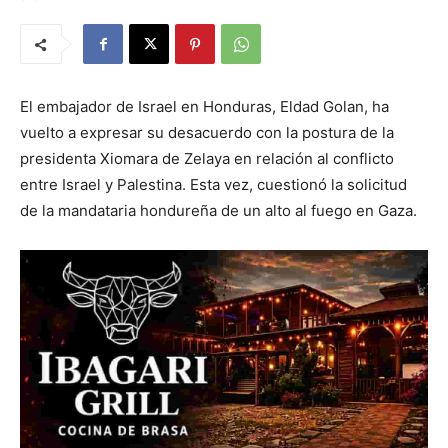
El embajador de Israel en Honduras, Eldad Golan, ha
vuelto a expresar su desacuerdo con la postura de la
presidenta Xiomara de Zelaya en relación al conflicto
entre Israel y Palestina. Esta vez, cuestionó la solicitud
de la mandataria hondureña de un alto al fuego en Gaza.