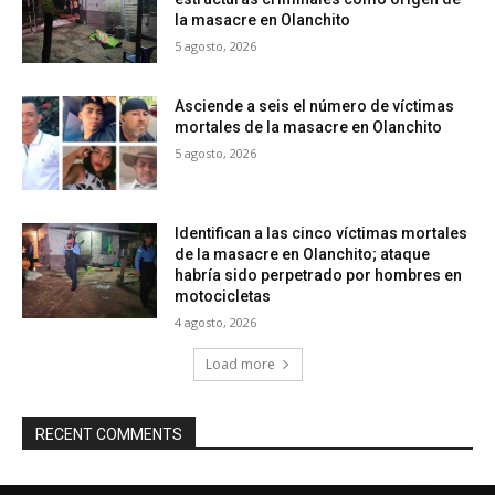
la masacre en Olanchito
5 agosto, 2026
Asciende a seis el número de víctimas
mortales de la masacre en Olanchito
5 agosto, 2026
Identifican a las cinco víctimas mortales
de la masacre en Olanchito; ataque
habría sido perpetrado por hombres en
motocicletas
4 agosto, 2026
Load more
RECENT COMMENTS