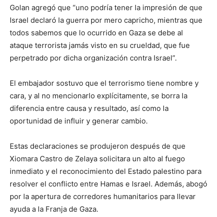
Golan agregó que “uno podría tener la impresión de que
Israel declaró la guerra por mero capricho, mientras que
todos sabemos que lo ocurrido en Gaza se debe al
ataque terrorista jamás visto en su crueldad, que fue
perpetrado por dicha organización contra Israel”.
El embajador sostuvo que el terrorismo tiene nombre y
cara, y al no mencionarlo explícitamente, se borra la
diferencia entre causa y resultado, así como la
oportunidad de influir y generar cambio.
Estas declaraciones se produjeron después de que
Xiomara Castro de Zelaya solicitara un alto al fuego
inmediato y el reconocimiento del Estado palestino para
resolver el conflicto entre Hamas e Israel. Además, abogó
por la apertura de corredores humanitarios para llevar
ayuda a la Franja de Gaza.