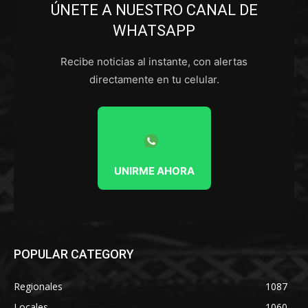
ÚNETE A NUESTRO CANAL DE
WHATSAPP
Recibe noticias al instante, con alertas
directamente en tu celular.
UNIRME AHORA
POPULAR CATEGORY
Regionales
1087
Locales
1060