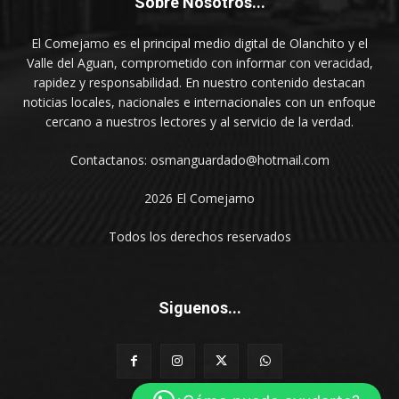
Sobre Nosotros...
El Comejamo es el principal medio digital de Olanchito y el
Valle del Aguan, comprometido con informar con veracidad,
rapidez y responsabilidad. En nuestro contenido destacan
noticias locales, nacionales e internacionales con un enfoque
cercano a nuestros lectores y al servicio de la verdad.
Contactanos: osmanguardado@hotmail.com
2026 El Comejamo
Todos los derechos reservados
Siguenos...