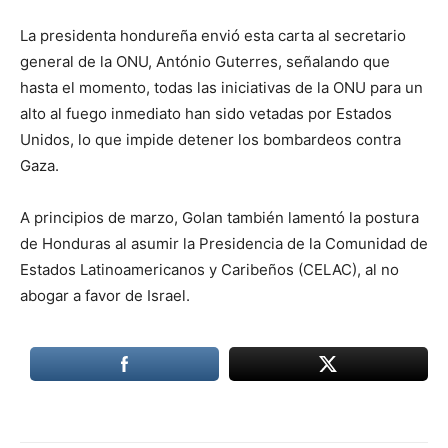
La presidenta hondureña envió esta carta al secretario
general de la ONU, António Guterres, señalando que
hasta el momento, todas las iniciativas de la ONU para un
alto al fuego inmediato han sido vetadas por Estados
Unidos, lo que impide detener los bombardeos contra
Gaza.
A principios de marzo, Golan también lamentó la postura
de Honduras al asumir la Presidencia de la Comunidad de
Estados Latinoamericanos y Caribeños (CELAC), al no
abogar a favor de Israel.