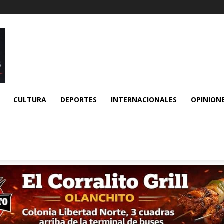
CULTURA
DEPORTES
INTERNACIONALES
OPINION