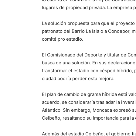
lugares de propiedad privada. La empresa pr
La solución propuesta para que el proyecto 
patronato del Barrio La Isla o a Condepor, 
comité pro estadio.
El Comisionado del Deporte y titular de Co
busca de una solución. En sus declaracione
transformar el estadio con césped híbrido, pe
ciudad podría perder esta mejora.
El plan de cambio de grama híbrida está val
acuerdo, se consideraría trasladar la inversi
Atlántico. Sin embargo, Moncada expresó s
Ceibeño, resaltando su importancia para la 
Además del estadio Ceibeño, el gobierno tie