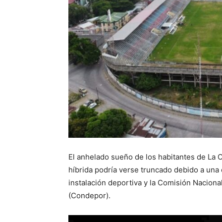
El anhelado sueño de los habitantes de La C
híbrida podría verse truncado debido a una 
instalación deportiva y la Comisión Naciona
(Condepor).