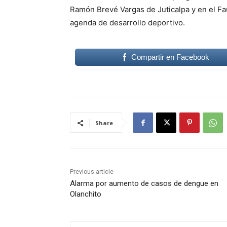
Ramón Brevé Vargas de Juticalpa y en el Fa
agenda de desarrollo deportivo.
Compartir en Facebook
Share
Previous article
Alarma por aumento de casos de dengue en
Olanchito