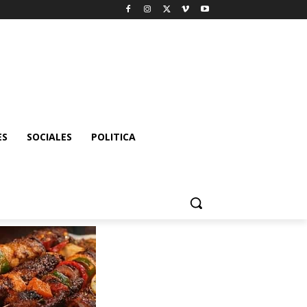
ES
SOCIALES
POLITICA