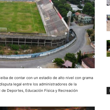
eiba de contar con un estadio de alto nivel con grama
disputa legal entre los administradores de la
l de Deportes, Educación Física y Recreación