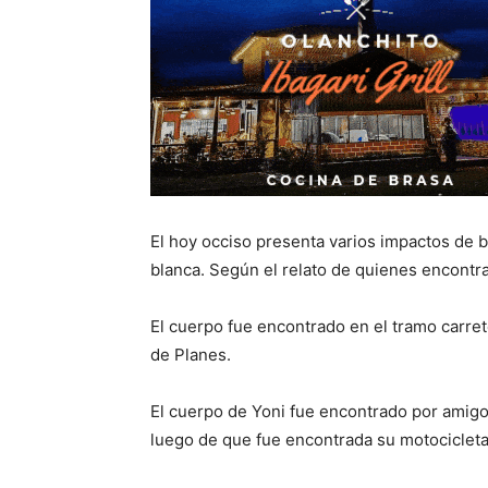
El hoy occiso presenta varios impactos de 
blanca. Según el relato de quienes encontra
El cuerpo fue encontrado en el tramo carret
de Planes.
El cuerpo de Yoni fue encontrado por amigo
luego de que fue encontrada su motocicleta