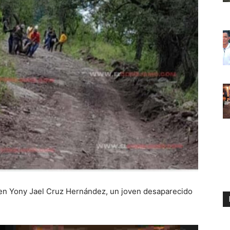
oven Yony Jael Cruz Hernández, un joven desaparecido