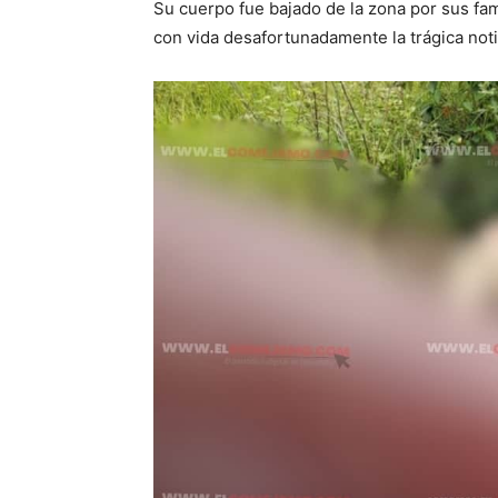
Su cuerpo fue bajado de la zona por sus fam
con vida desafortunadamente la trágica not