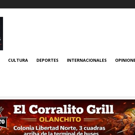
CULTURA
DEPORTES
INTERNACIONALES
OPINION