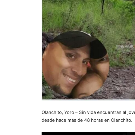
Olanchito, Yoro – Sin vida encuentran al j
desde hace más de 48 horas en Olanchito.