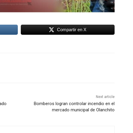
Compartir en X
Next article
bado
Bomberos logran controlar incendio en el
mercado municipal de Olanchito