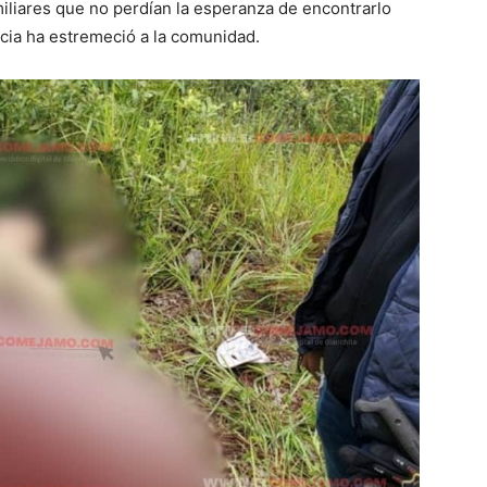
iliares que no perdían la esperanza de encontrarlo
icia ha estremeció a la comunidad.