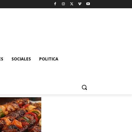
ES
SOCIALES
POLITICA