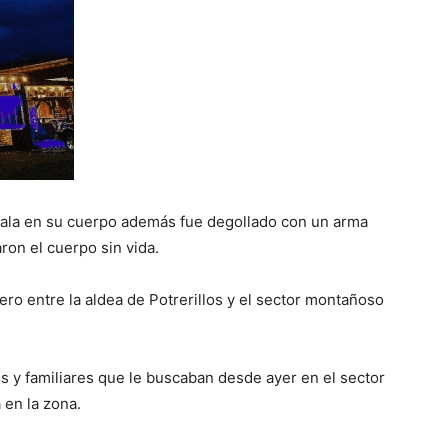
bala en su cuerpo además fue degollado con un arma
ron el cuerpo sin vida.
ero entre la aldea de Potrerillos y el sector montañoso
s y familiares que le buscaban desde ayer en el sector
 en la zona.