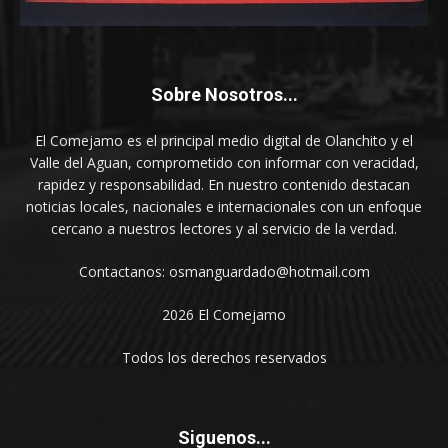
Sobre Nosotros...
El Comejamo es el principal medio digital de Olanchito y el
Valle del Aguan, comprometido con informar con veracidad,
rapidez y responsabilidad. En nuestro contenido destacan
noticias locales, nacionales e internacionales con un enfoque
cercano a nuestros lectores y al servicio de la verdad.
Contactanos: osmanguardado@hotmail.com
2026 El Comejamo
Todos los derechos reservados
Siguenos...