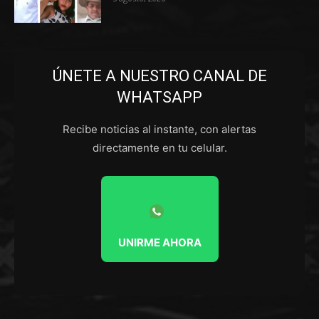
ÚNETE A NUESTRO CANAL DE
WHATSAPP
Recibe noticias al instante, con alertas
directamente en tu celular.
UNIRME AHORA