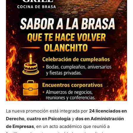
La nueva promoción está integrada por
24 licenciados en
Derecho
,
cuatro en Psicología
y
dos en Administración
de Empresas
, en un acto académico que reunió a