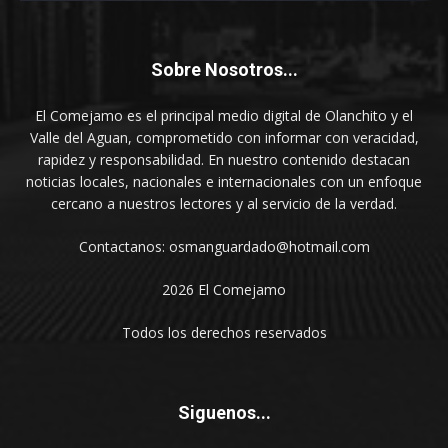
Sobre Nosotros...
El Comejamo es el principal medio digital de Olanchito y el
Valle del Aguan, comprometido con informar con veracidad,
rapidez y responsabilidad. En nuestro contenido destacan
noticias locales, nacionales e internacionales con un enfoque
cercano a nuestros lectores y al servicio de la verdad.
Contactanos: osmanguardado@hotmail.com
2026 El Comejamo
Todos los derechos reservados
Siguenos...