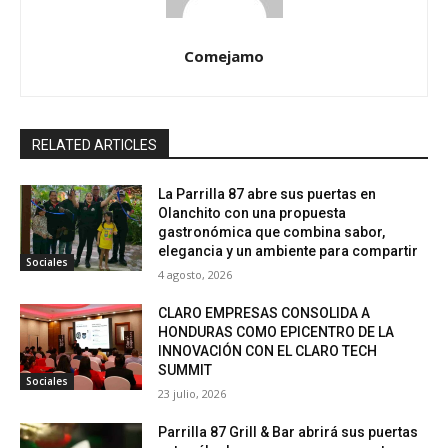
Comejamo
RELATED ARTICLES
La Parrilla 87 abre sus puertas en
Olanchito con una propuesta
gastronómica que combina sabor,
elegancia y un ambiente para compartir
Sociales
4 agosto, 2026
CLARO EMPRESAS CONSOLIDA A
HONDURAS COMO EPICENTRO DE LA
INNOVACIÓN CON EL CLARO TECH
SUMMIT
Sociales
23 julio, 2026
Parrilla 87 Grill & Bar abrirá sus puertas