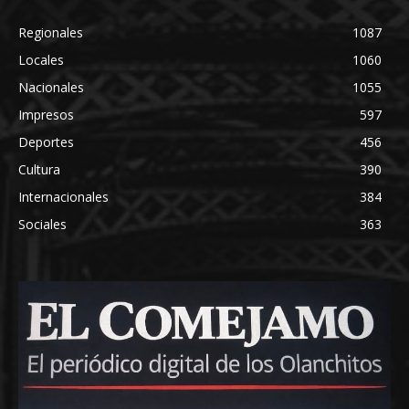
Regionales
1087
Locales
1060
Nacionales
1055
Impresos
597
Deportes
456
Cultura
390
Internacionales
384
Sociales
363