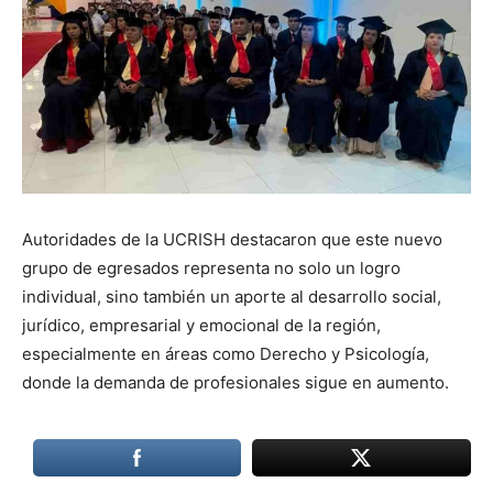
Autoridades de la UCRISH destacaron que este nuevo
grupo de egresados representa no solo un logro
individual, sino también un aporte al desarrollo social,
jurídico, empresarial y emocional de la región,
especialmente en áreas como Derecho y Psicología,
donde la demanda de profesionales sigue en aumento.