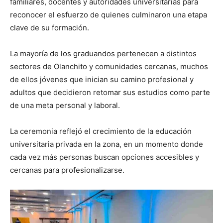
familiares, docentes y autoridades universitarias para
reconocer el esfuerzo de quienes culminaron una etapa
clave de su formación.
La mayoría de los graduandos pertenecen a distintos
sectores de Olanchito y comunidades cercanas, muchos
de ellos jóvenes que inician su camino profesional y
adultos que decidieron retomar sus estudios como parte
de una meta personal y laboral.
La ceremonia reflejó el crecimiento de la educación
universitaria privada en la zona, en un momento donde
cada vez más personas buscan opciones accesibles y
cercanas para profesionalizarse.