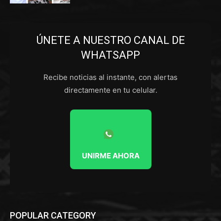
ÚNETE A NUESTRO CANAL DE
WHATSAPP
Recibe noticias al instante, con alertas
directamente en tu celular.
UNIRME AHORA
POPULAR CATEGORY