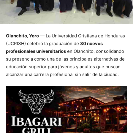
Olanchito, Yoro
— La Universidad Cristiana de Honduras
(UCRISH) celebró la graduación de
30 nuevos
profesionales universitarios
en Olanchito, consolidando
su presencia como una de las principales alternativas de
educación superior para jóvenes y adultos que buscan
alcanzar una carrera profesional sin salir de la ciudad.