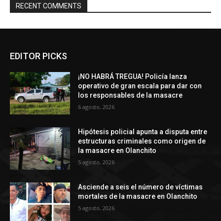
RECENT COMMENTS
EDITOR PICKS
¡NO HABRÁ TREGUA! Policía lanza
operativo de gran escala para dar con
los responsables de la masacre
6 agosto, 2026
Hipótesis policial apunta a disputa entre
estructuras criminales como origen de
la masacre en Olanchito
5 agosto, 2026
Asciende a seis el número de víctimas
mortales de la masacre en Olanchito
5 agosto, 2026