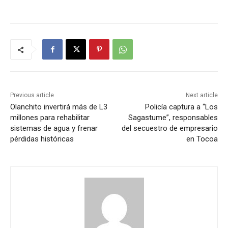
Previous article
Next article
Olanchito invertirá más de L3
Policía captura a “Los
millones para rehabilitar
Sagastume”, responsables
sistemas de agua y frenar
del secuestro de empresario
pérdidas históricas
en Tocoa