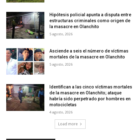
Hipótesis policial apunta a disputa entre
estructuras criminales como origen de
la masacre en Olanchito
5 agosto, 2026
Asciende a seis el número de víctimas
mortales de la masacre en Olanchito
5 agosto, 2026
Identifican a las cinco víctimas mortales
de la masacre en Olanchito; ataque
habría sido perpetrado por hombres en
motocicletas
4 agosto, 2026
Load more