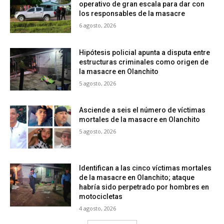
operativo de gran escala para dar con
los responsables de la masacre
6 agosto, 2026
Hipótesis policial apunta a disputa entre
estructuras criminales como origen de
la masacre en Olanchito
5 agosto, 2026
Asciende a seis el número de víctimas
mortales de la masacre en Olanchito
5 agosto, 2026
Identifican a las cinco víctimas mortales
de la masacre en Olanchito; ataque
habría sido perpetrado por hombres en
motocicletas
4 agosto, 2026