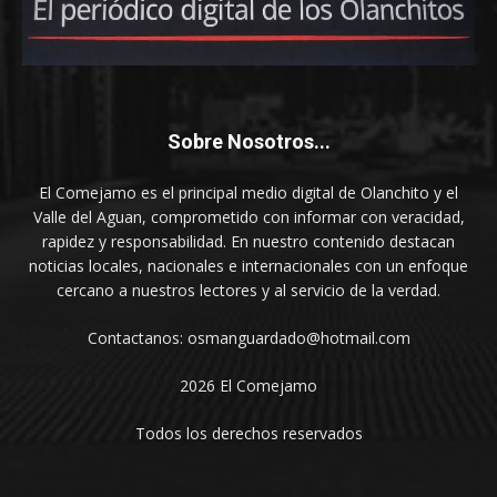
Sobre Nosotros...
El Comejamo es el principal medio digital de Olanchito y el
Valle del Aguan, comprometido con informar con veracidad,
rapidez y responsabilidad. En nuestro contenido destacan
noticias locales, nacionales e internacionales con un enfoque
cercano a nuestros lectores y al servicio de la verdad.
Contactanos: osmanguardado@hotmail.com
2026 El Comejamo
Todos los derechos reservados