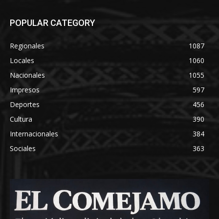
POPULAR CATEGORY
Regionales
1087
Locales
1060
Nacionales
1055
Impresos
597
Deportes
456
Cultura
390
Internacionales
384
Sociales
363