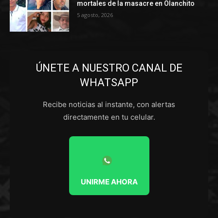
mortales de la masacre en Olanchito
5 agosto, 2026
ÚNETE A NUESTRO CANAL DE
WHATSAPP
Recibe noticias al instante, con alertas
directamente en tu celular.
UNIRME AHORA