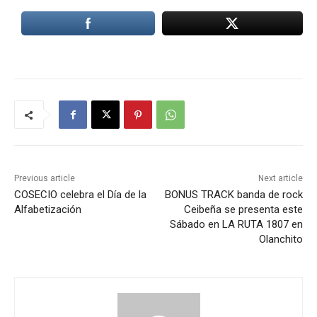
Previous article
Next article
COSECIO celebra el Día de la
BONUS TRACK banda de rock
Alfabetización
Ceibeña se presenta este
Sábado en LA RUTA 1807 en
Olanchito