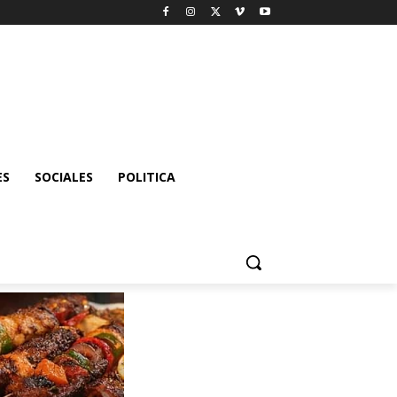
ES
SOCIALES
POLITICA