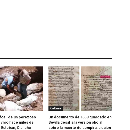
Cultura
fosil de un perezoso
Un documento de 1558 guardado en
 vivió hace miles de
Sevilla desafía la versión oficial
 Esteban, Olancho
sobre la muerte de Lempira, a quien