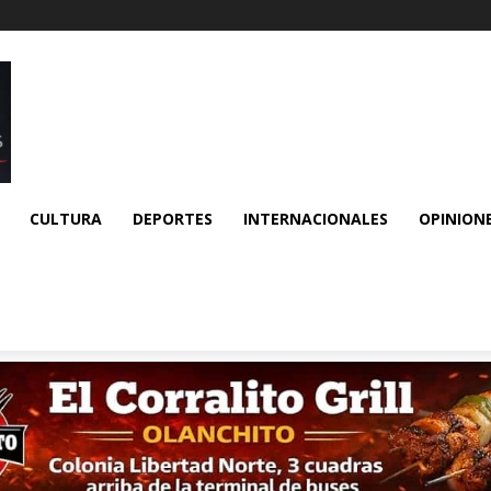
CULTURA
DEPORTES
INTERNACIONALES
OPINION