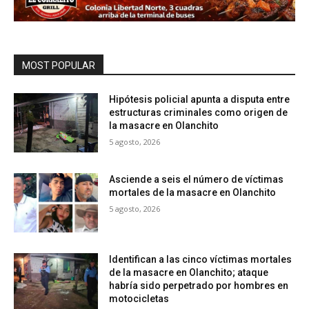
MOST POPULAR
Hipótesis policial apunta a disputa entre
estructuras criminales como origen de
la masacre en Olanchito
5 agosto, 2026
Asciende a seis el número de víctimas
mortales de la masacre en Olanchito
5 agosto, 2026
Identifican a las cinco víctimas mortales
de la masacre en Olanchito; ataque
habría sido perpetrado por hombres en
motocicletas