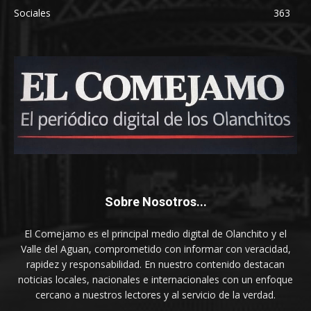
Sociales
363
Sobre Nosotros...
El Comejamo es el principal medio digital de Olanchito y el
Valle del Aguan, comprometido con informar con veracidad,
rapidez y responsabilidad. En nuestro contenido destacan
noticias locales, nacionales e internacionales con un enfoque
cercano a nuestros lectores y al servicio de la verdad.