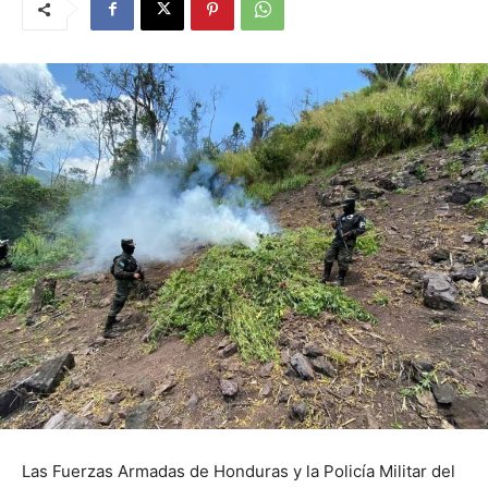
Las Fuerzas Armadas de Honduras y la Policía Militar del