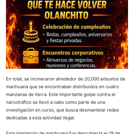
En total, se incineraron alrededor de 20,000 arbustos de
marihuana que se encontraban distribuidos en cuatro
manzanas de tierra. Este importante golpe contra el
narcotráfico se llevó a cabo como parte de una
investigación en curso, que busca desmantelar redes
dedicadas a esta actividad ilegal.
Esta plantación de marihuana fue descubierta el 19 de