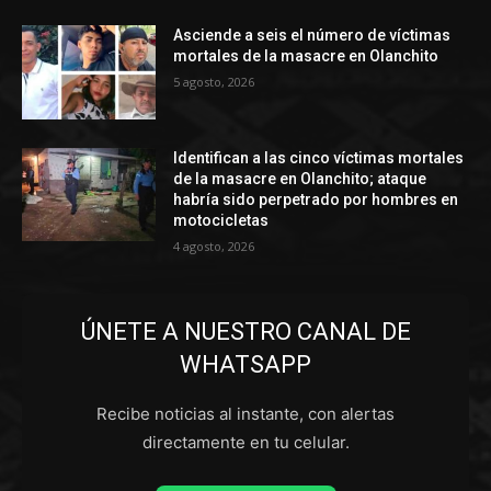
Asciende a seis el número de víctimas
mortales de la masacre en Olanchito
5 agosto, 2026
Identifican a las cinco víctimas mortales
de la masacre en Olanchito; ataque
habría sido perpetrado por hombres en
motocicletas
4 agosto, 2026
ÚNETE A NUESTRO CANAL DE
WHATSAPP
Recibe noticias al instante, con alertas
directamente en tu celular.