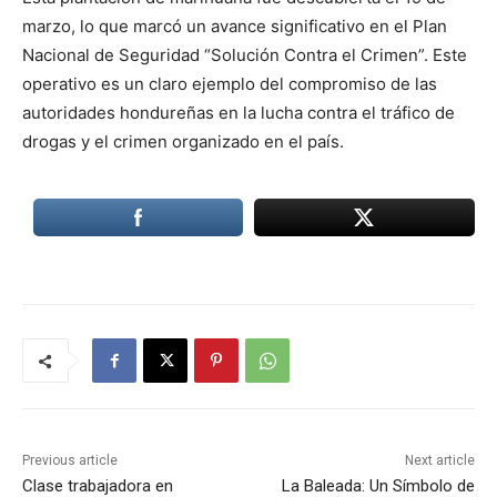
marzo, lo que marcó un avance significativo en el Plan
Nacional de Seguridad “Solución Contra el Crimen”. Este
operativo es un claro ejemplo del compromiso de las
autoridades hondureñas en la lucha contra el tráfico de
drogas y el crimen organizado en el país.
Previous article
Next article
Clase trabajadora en
La Baleada: Un Símbolo de