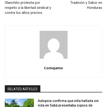
Olanchito protesta por
Tradición y Sabor en
respeto a la libertad sindical y
Honduras
contra los altos precios
Comejamo
RELATED ARTICLES
Autopsia confirma que niña hallada sin
vida en Sabá presentaba signos de