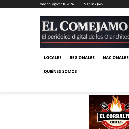
sábado, agosto 8, 2026
Sign in / Join
LOCALES
REGIONALES
NACIONALES
QUIÉNES SOMOS