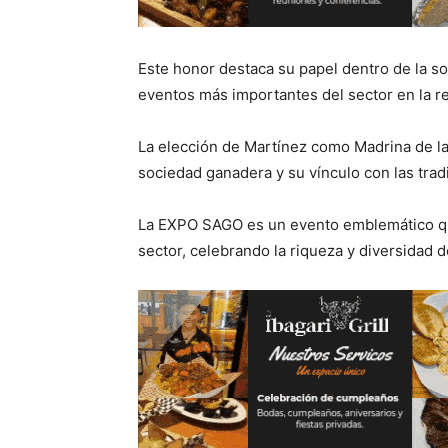
Este honor destaca su papel dentro de la s
eventos más importantes del sector en la r
La elección de Martínez como Madrina de 
sociedad ganadera y su vínculo con las trad
La EXPO SAGO es un evento emblemático que
sector, celebrando la riqueza y diversidad 