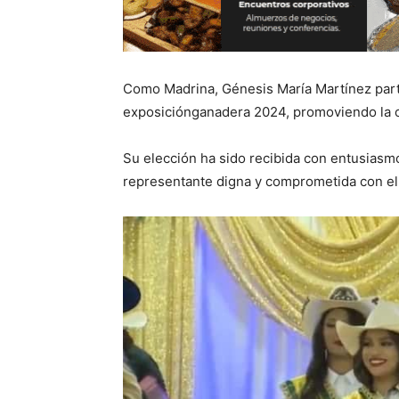
Como Madrina, Génesis María Martínez parti
exposiciónganadera 2024, promoviendo la cu
Su elección ha sido recibida con entusiasmo
representante digna y comprometida con el 