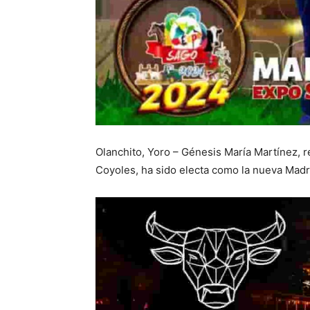
Olanchito, Yoro – Génesis María Martínez, 
Coyoles, ha sido electa como la nueva Mad