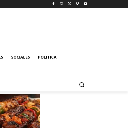
ES
SOCIALES
POLITICA