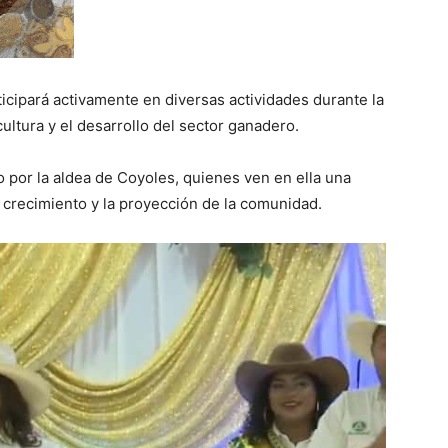
cipará activamente en diversas actividades durante la
ltura y el desarrollo del sector ganadero.
 por la aldea de Coyoles, quienes ven en ella una
crecimiento y la proyección de la comunidad.