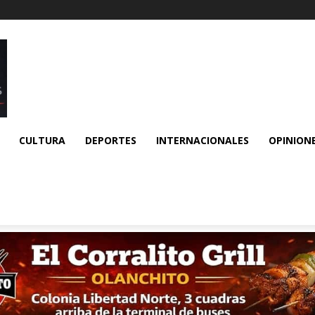
CULTURA
DEPORTES
INTERNACIONALES
OPINION