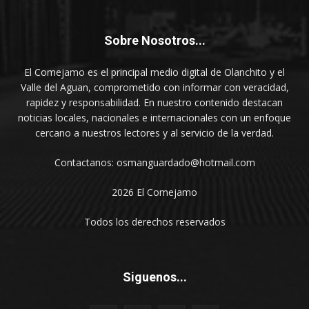
Sobre Nosotros...
El Comejamo es el principal medio digital de Olanchito y el
Valle del Aguan, comprometido con informar con veracidad,
rapidez y responsabilidad. En nuestro contenido destacan
noticias locales, nacionales e internacionales con un enfoque
cercano a nuestros lectores y al servicio de la verdad.
Contactanos: osmanguardado@hotmail.com
2026 El Comejamo
Todos los derechos reservados
Siguenos...