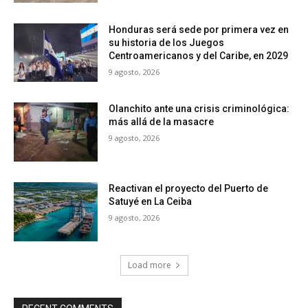
Honduras será sede por primera vez en
su historia de los Juegos
Centroamericanos y del Caribe, en 2029
9 agosto, 2026
Olanchito ante una crisis criminológica:
más allá de la masacre
9 agosto, 2026
Reactivan el proyecto del Puerto de
Satuyé en La Ceiba
9 agosto, 2026
Load more