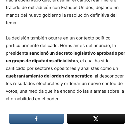
tratado de extradición con Estados Unidos, dejando en
manos del nuevo gobierno la resolución definitiva del
tema.
La decisión también ocurre en un contexto político
particularmente delicado. Horas antes del anuncio, la
presidenta
sancionó un decreto legislativo aprobado por
un grupo de diputados oficialistas
, el cual ha sido
calificado por sectores opositores y analistas como un
quebrantamiento del orden democrático
, al desconocer
los resultados electorales y ordenar un nuevo conteo de
votos, una medida que ha encendido las alarmas sobre la
alternabilidad en el poder.