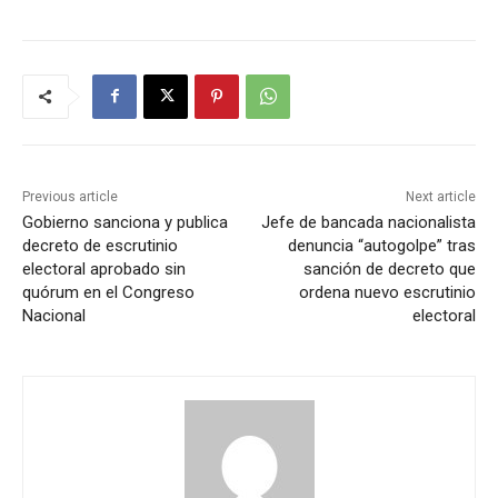
Previous article
Next article
Gobierno sanciona y publica
Jefe de bancada nacionalista
decreto de escrutinio
denuncia “autogolpe” tras
electoral aprobado sin
sanción de decreto que
quórum en el Congreso
ordena nuevo escrutinio
Nacional
electoral