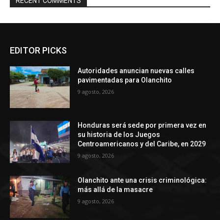
RECENT COMMENTS
EDITOR PICKS
Autoridades anuncian nuevas calles
pavimentadas para Olanchito
9 agosto, 2026
Honduras será sede por primera vez en
su historia de los Juegos
Centroamericanos y del Caribe, en 2029
9 agosto, 2026
Olanchito ante una crisis criminológica:
más allá de la masacre
9 agosto, 2026