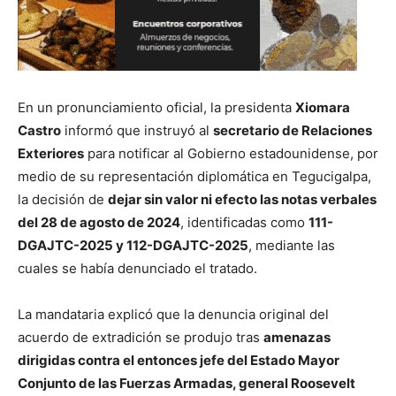
En un pronunciamiento oficial, la presidenta
Xiomara
Castro
informó que instruyó al
secretario de Relaciones
Exteriores
para notificar al Gobierno estadounidense, por
medio de su representación diplomática en Tegucigalpa,
la decisión de
dejar sin valor ni efecto las notas verbales
del 28 de agosto de 2024
, identificadas como
111-
DGAJTC-2025 y 112-DGAJTC-2025
, mediante las
cuales se había denunciado el tratado.
La mandataria explicó que la denuncia original del
acuerdo de extradición se produjo tras
amenazas
dirigidas contra el entonces jefe del Estado Mayor
Conjunto de las Fuerzas Armadas, general Roosevelt