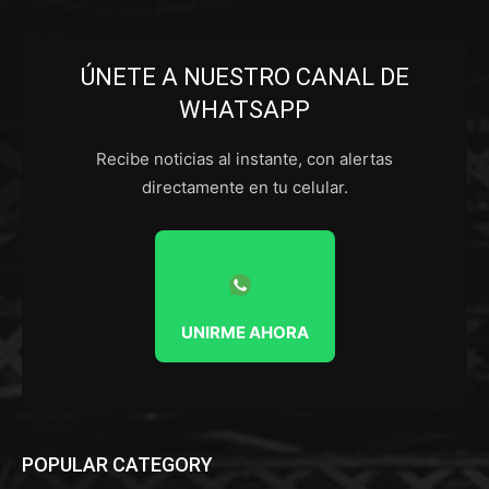
ÚNETE A NUESTRO CANAL DE
WHATSAPP
Recibe noticias al instante, con alertas
directamente en tu celular.
UNIRME AHORA
POPULAR CATEGORY