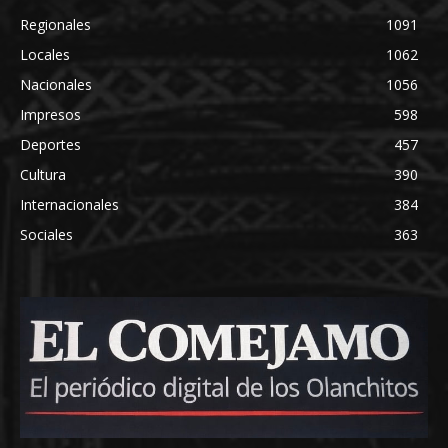
Regionales
1091
Locales
1062
Nacionales
1056
Impresos
598
Deportes
457
Cultura
390
Internacionales
384
Sociales
363