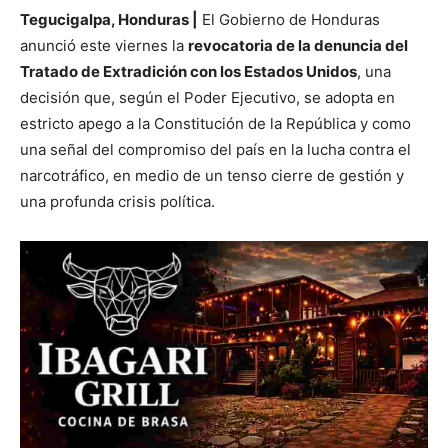
Tegucigalpa, Honduras |
El Gobierno de Honduras
anunció este viernes la
revocatoria de la denuncia del
Tratado de Extradición con los Estados Unidos
, una
decisión que, según el Poder Ejecutivo, se adopta en
estricto apego a la Constitución de la República y como
una señal del compromiso del país en la lucha contra el
narcotráfico, en medio de un tenso cierre de gestión y
una profunda crisis política.