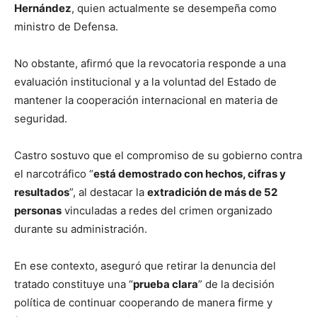
Hernández
, quien actualmente se desempeña como
ministro de Defensa.
No obstante, afirmó que la revocatoria responde a una
evaluación institucional y a la voluntad del Estado de
mantener la cooperación internacional en materia de
seguridad.
Castro sostuvo que el compromiso de su gobierno contra
el narcotráfico “
está demostrado con hechos, cifras y
resultados
”, al destacar la
extradición de más de 52
personas
vinculadas a redes del crimen organizado
durante su administración.
En ese contexto, aseguró que retirar la denuncia del
tratado constituye una “
prueba clara
” de la decisión
política de continuar cooperando de manera firme y