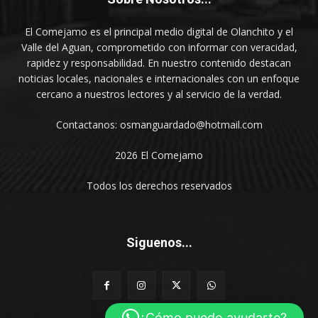
El Comejamo es el principal medio digital de Olanchito y el
Valle del Aguan, comprometido con informar con veracidad,
rapidez y responsabilidad. En nuestro contenido destacan
noticias locales, nacionales e internacionales con un enfoque
cercano a nuestros lectores y al servicio de la verdad.
Contactanos: osmanguardado@hotmail.com
2026 El Comejamo
Todos los derechos reservados
Siguenos...
¿Cómo puedo ayudarte?