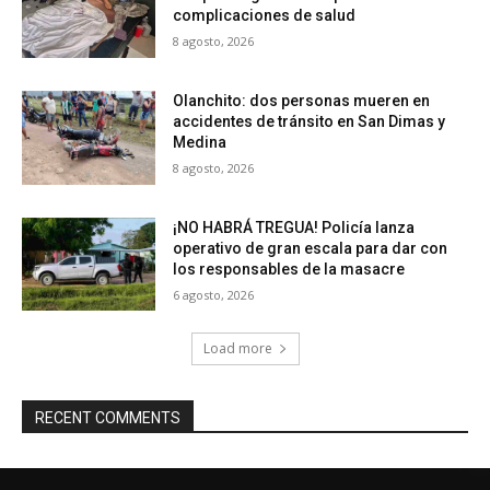
complicaciones de salud
8 agosto, 2026
Olanchito: dos personas mueren en
accidentes de tránsito en San Dimas y
Medina
8 agosto, 2026
¡NO HABRÁ TREGUA! Policía lanza
operativo de gran escala para dar con
los responsables de la masacre
6 agosto, 2026
Load more
RECENT COMMENTS