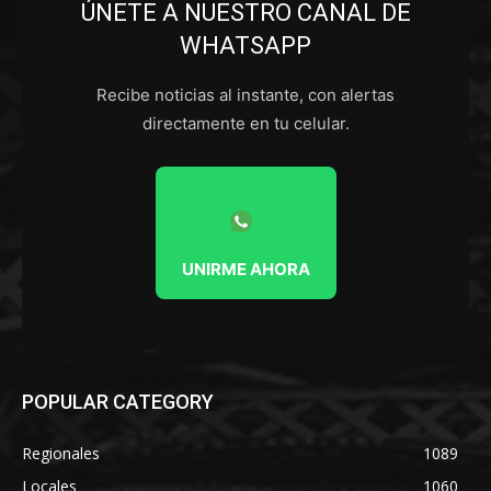
ÚNETE A NUESTRO CANAL DE
WHATSAPP
Recibe noticias al instante, con alertas
directamente en tu celular.
UNIRME AHORA
POPULAR CATEGORY
Regionales
1089
Locales
1060