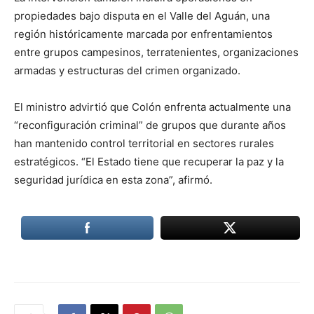
propiedades bajo disputa en el Valle del Aguán, una
región históricamente marcada por enfrentamientos
entre grupos campesinos, terratenientes, organizaciones
armadas y estructuras del crimen organizado.
El ministro advirtió que Colón enfrenta actualmente una
“reconfiguración criminal” de grupos que durante años
han mantenido control territorial en sectores rurales
estratégicos. “El Estado tiene que recuperar la paz y la
seguridad jurídica en esta zona”, afirmó.