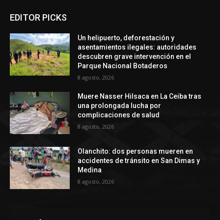
EDITOR PICKS
Un helipuerto, deforestación y
asentamientos ilegales: autoridades
descubren grave intervención en el
Parque Nacional Botaderos
8 agosto, 2026
Muere Nasser Hilsaca en La Ceiba tras
una prolongada lucha por
complicaciones de salud
8 agosto, 2026
Olanchito: dos personas mueren en
accidentes de tránsito en San Dimas y
Medina
8 agosto, 2026