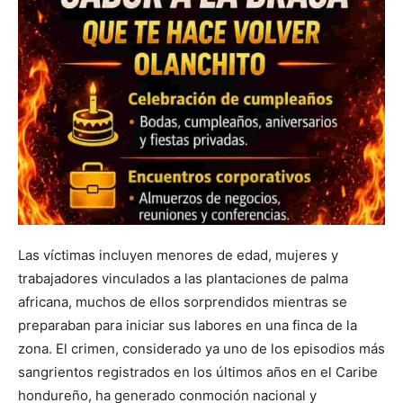
Las víctimas incluyen menores de edad, mujeres y
trabajadores vinculados a las plantaciones de palma
africana, muchos de ellos sorprendidos mientras se
preparaban para iniciar sus labores en una finca de la
zona. El crimen, considerado ya uno de los episodios más
sangrientos registrados en los últimos años en el Caribe
hondureño, ha generado conmoción nacional y