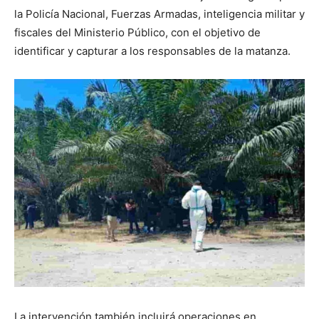
la Policía Nacional, Fuerzas Armadas, inteligencia militar y
fiscales del Ministerio Público, con el objetivo de
identificar y capturar a los responsables de la matanza.
La intervención también incluirá operaciones en