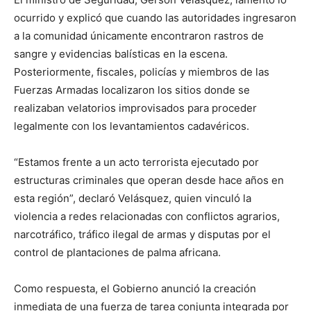
ocurrido y explicó que cuando las autoridades ingresaron
a la comunidad únicamente encontraron rastros de
sangre y evidencias balísticas en la escena.
Posteriormente, fiscales, policías y miembros de las
Fuerzas Armadas localizaron los sitios donde se
realizaban velatorios improvisados para proceder
legalmente con los levantamientos cadavéricos.
“Estamos frente a un acto terrorista ejecutado por
estructuras criminales que operan desde hace años en
esta región”, declaró Velásquez, quien vinculó la
violencia a redes relacionadas con conflictos agrarios,
narcotráfico, tráfico ilegal de armas y disputas por el
control de plantaciones de palma africana.
Como respuesta, el Gobierno anunció la creación
inmediata de una fuerza de tarea conjunta integrada por