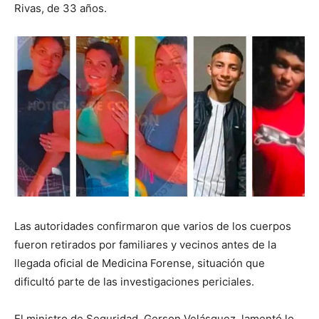
Rivas, de 33 años.
Las autoridades confirmaron que varios de los cuerpos
fueron retirados por familiares y vecinos antes de la
llegada oficial de Medicina Forense, situación que
dificultó parte de las investigaciones periciales.
El ministro de Seguridad, Gerson Velásquez, lamentó lo