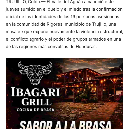
TRUJILLO, Colón.— El Valle del Aguán amaneció este
jueves sumido en el duelo y el miedo tras la confirmación
oficial de las identidades de las 19 personas asesinadas
en la comunidad de Rigores, municipio de Trujillo, una
masacre que expone nuevamente la violencia estructural,
el conflicto agrario y el poder de grupos armados en una
de las regiones más convulsas de Honduras.