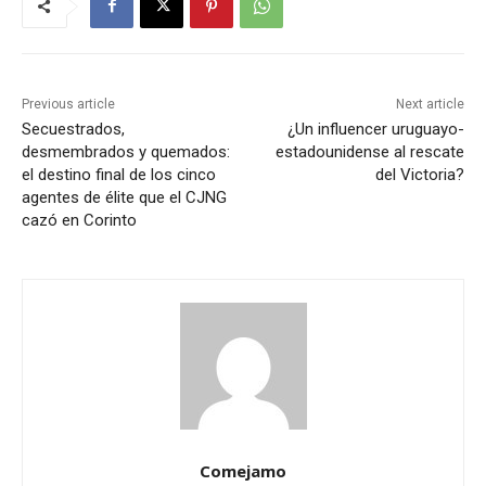
Previous article
Next article
Secuestrados,
¿Un influencer uruguayo-
desmembrados y quemados:
estadounidense al rescate
el destino final de los cinco
del Victoria?
agentes de élite que el CJNG
cazó en Corinto
Comejamo