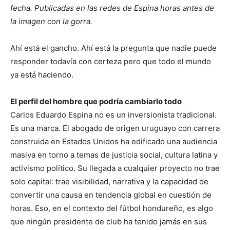
fecha. Publicadas en las redes de Espina horas antes de
la imagen con la gorra.
Ahí está el gancho. Ahí está la pregunta que nadie puede
responder todavía con certeza pero que todo el mundo
ya está haciendo.
El perfil del hombre que podría cambiarlo todo
Carlos Eduardo Espina no es un inversionista tradicional.
Es una marca. El abogado de origen uruguayo con carrera
construida en Estados Unidos ha edificado una audiencia
masiva en torno a temas de justicia social, cultura latina y
activismo político. Su llegada a cualquier proyecto no trae
solo capital: trae visibilidad, narrativa y la capacidad de
convertir una causa en tendencia global en cuestión de
horas. Eso, en el contexto del fútbol hondureño, es algo
que ningún presidente de club ha tenido jamás en sus