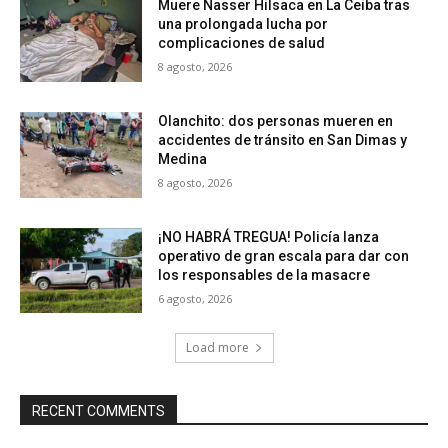
Muere Nasser Hilsaca en La Ceiba tras
una prolongada lucha por
complicaciones de salud
8 agosto, 2026
Olanchito: dos personas mueren en
accidentes de tránsito en San Dimas y
Medina
8 agosto, 2026
¡NO HABRÁ TREGUA! Policía lanza
operativo de gran escala para dar con
los responsables de la masacre
6 agosto, 2026
Load more
RECENT COMMENTS