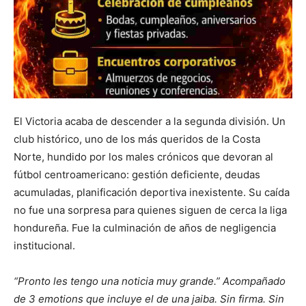
El Victoria acaba de descender a la segunda división. Un
club histórico, uno de los más queridos de la Costa
Norte, hundido por los males crónicos que devoran al
fútbol centroamericano: gestión deficiente, deudas
acumuladas, planificación deportiva inexistente. Su caída
no fue una sorpresa para quienes siguen de cerca la liga
hondureña. Fue la culminación de años de negligencia
institucional.
“Pronto les tengo una noticia muy grande.” Acompañado
de 3 emotions que incluye el de una jaiba. Sin firma. Sin