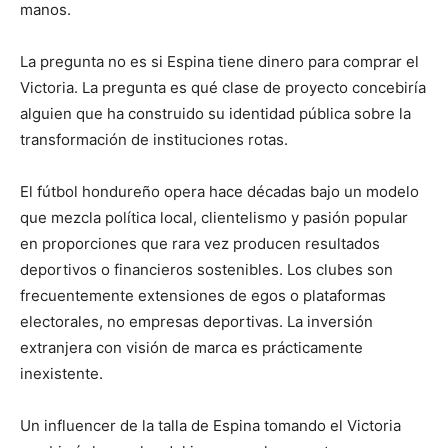
manos.
La pregunta no es si Espina tiene dinero para comprar el
Victoria. La pregunta es qué clase de proyecto concebiría
alguien que ha construido su identidad pública sobre la
transformación de instituciones rotas.
El fútbol hondureño opera hace décadas bajo un modelo
que mezcla política local, clientelismo y pasión popular
en proporciones que rara vez producen resultados
deportivos o financieros sostenibles. Los clubes son
frecuentemente extensiones de egos o plataformas
electorales, no empresas deportivas. La inversión
extranjera con visión de marca es prácticamente
inexistente.
Un influencer de la talla de Espina tomando el Victoria