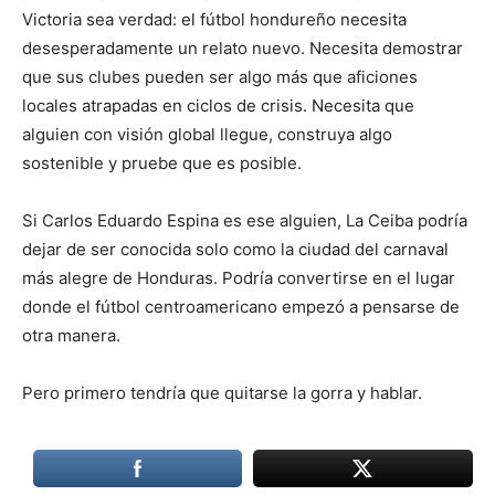
Victoria sea verdad: el fútbol hondureño necesita
desesperadamente un relato nuevo. Necesita demostrar
que sus clubes pueden ser algo más que aficiones
locales atrapadas en ciclos de crisis. Necesita que
alguien con visión global llegue, construya algo
sostenible y pruebe que es posible.
Si Carlos Eduardo Espina es ese alguien, La Ceiba podría
dejar de ser conocida solo como la ciudad del carnaval
más alegre de Honduras. Podría convertirse en el lugar
donde el fútbol centroamericano empezó a pensarse de
otra manera.
Pero primero tendría que quitarse la gorra y hablar.