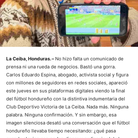
La Ceiba, Honduras. –
No hizo falta un comunicado de
prensa ni una rueda de negocios. Bastó una gorra.
Carlos Eduardo Espina, abogado, activista social y figura
con millones de seguidores en redes sociales, apareció
este jueves en sus plataformas digitales viendo la final
del fútbol hondureño con la distintiva indumentaria del
Club Deportivo Victoria de La Ceiba. Nada más. Ninguna
palabra. Ninguna confirmación. Y sin embargo, esa
imagen silenciosa desató una conversación que el fútbol
hondureño llevaba tiempo necesitando: ¿qué pasa