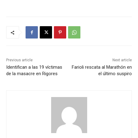
Previous article
Next article
Identifican a las 19 víctimas
Farioli rescata al Marathón en
de la masacre en Rigores
el último suspiro