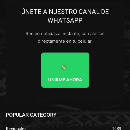
ÚNETE A NUESTRO CANAL DE
WHATSAPP
Recibe noticias al instante, con alertas
directamente en tu celular.
UNIRME AHORA
POPULAR CATEGORY
Regionales
1089