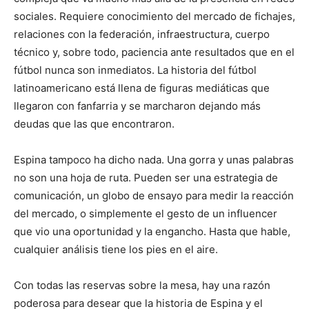
sociales. Requiere conocimiento del mercado de fichajes,
relaciones con la federación, infraestructura, cuerpo
técnico y, sobre todo, paciencia ante resultados que en el
fútbol nunca son inmediatos. La historia del fútbol
latinoamericano está llena de figuras mediáticas que
llegaron con fanfarria y se marcharon dejando más
deudas que las que encontraron.
Espina tampoco ha dicho nada. Una gorra y unas palabras
no son una hoja de ruta. Pueden ser una estrategia de
comunicación, un globo de ensayo para medir la reacción
del mercado, o simplemente el gesto de un influencer
que vio una oportunidad y la engancho. Hasta que hable,
cualquier análisis tiene los pies en el aire.
Con todas las reservas sobre la mesa, hay una razón
poderosa para desear que la historia de Espina y el