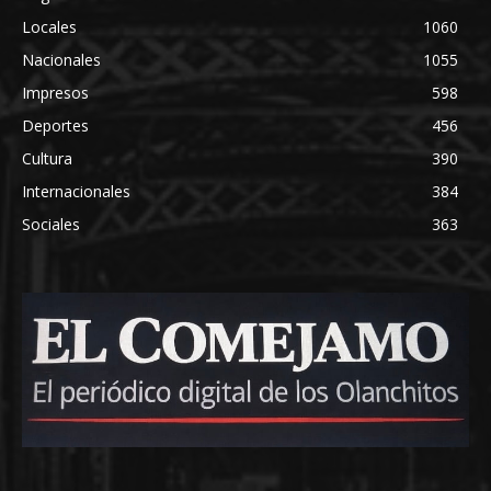
Locales
1060
Nacionales
1055
Impresos
598
Deportes
456
Cultura
390
Internacionales
384
Sociales
363