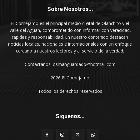
Sobre Nosotros...
El Comejamo es el principal medio digital de Olanchito y el
Valle del Aguan, comprometido con informar con veracidad,
rapidez y responsabilidad. En nuestro contenido destacan
noticias locales, nacionales e internacionales con un enfoque
cercano a nuestros lectores y al servicio de la verdad.
Contactanos: osmanguardado@hotmail.com
2026 El Comejamo
Todos los derechos reservados
Siguenos...