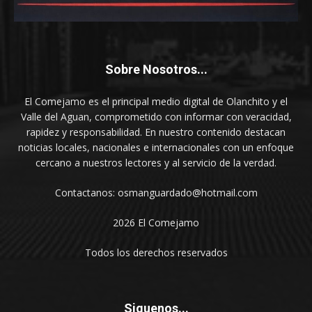
Sobre Nosotros...
El Comejamo es el principal medio digital de Olanchito y el
Valle del Aguan, comprometido con informar con veracidad,
rapidez y responsabilidad. En nuestro contenido destacan
noticias locales, nacionales e internacionales con un enfoque
cercano a nuestros lectores y al servicio de la verdad.
Contactanos: osmanguardado@hotmail.com
2026 El Comejamo
Todos los derechos reservados
Siguenos...