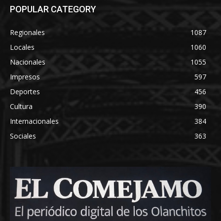
POPULAR CATEGORY
Regionales
1087
Locales
1060
Nacionales
1055
Impresos
597
Deportes
456
Cultura
390
Internacionales
384
Sociales
363