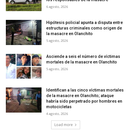
6 agosto, 2026
Hipótesis policial apunta a disputa entre
estructuras criminales como origen de
la masacre en Olanchito
5 agosto, 2026
Asciende a seis el número de víctimas
mortales de la masacre en Olanchito
5 agosto, 2026
Identifican a las cinco víctimas mortales
de la masacre en Olanchito; ataque
habría sido perpetrado por hombres en
motocicletas
4 agosto, 2026
Load more