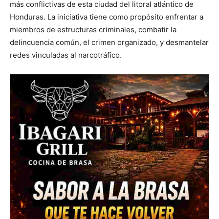
más conflictivas de esta ciudad del litoral atlántico de
Honduras. La iniciativa tiene como propósito enfrentar a
miembros de estructuras criminales, combatir la
delincuencia común, el crimen organizado, y desmantelar
redes vinculadas al narcotráfico.