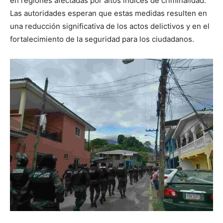
en regiones afectadas por altos índices de criminalidad.
Las autoridades esperan que estas medidas resulten en
una reducción significativa de los actos delictivos y en el
fortalecimiento de la seguridad para los ciudadanos.