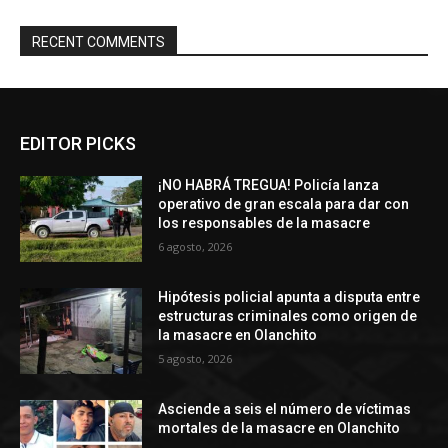
RECENT COMMENTS
EDITOR PICKS
¡NO HABRÁ TREGUA! Policía lanza
operativo de gran escala para dar con
los responsables de la masacre
6 agosto, 2026
Hipótesis policial apunta a disputa entre
estructuras criminales como origen de
la masacre en Olanchito
5 agosto, 2026
Asciende a seis el número de víctimas
mortales de la masacre en Olanchito