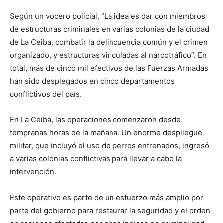
Según un vocero policial, “La idea es dar con miembros
de estructuras criminales en varias colonias de la ciudad
de La Ceiba, combatir la delincuencia común y el crimen
organizado, y estructuras vinculadas al narcotráfico”. En
total, más de cinco mil efectivos de las Fuerzas Armadas
han sido desplegados en cinco departamentos
conflictivos del país.
En La Ceiba, las operaciones comenzaron desde
tempranas horas de la mañana. Un enorme despliegue
militar, que incluyó el uso de perros entrenados, ingresó
a varias colonias conflictivas para llevar a cabo la
intervención.
Este operativo es parte de un esfuerzo más amplio por
parte del gobierno para restaurar la seguridad y el orden