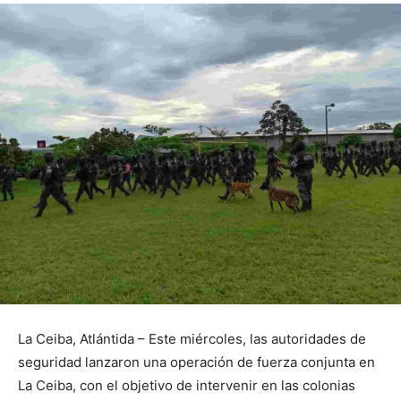
La Ceiba, Atlántida – Este miércoles, las autoridades de
seguridad lanzaron una operación de fuerza conjunta en
La Ceiba, con el objetivo de intervenir en las colonias