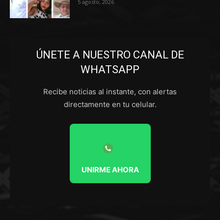
5 agosto, 2026
ÚNETE A NUESTRO CANAL DE
WHATSAPP
Recibe noticias al instante, con alertas
directamente en tu celular.
UNIRME AHORA