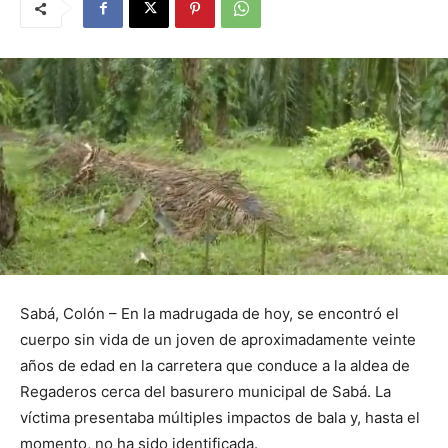
Sabá, Colón – En la madrugada de hoy, se encontró el
cuerpo sin vida de un joven de aproximadamente veinte
años de edad en la carretera que conduce a la aldea de
Regaderos cerca del basurero municipal de Sabá. La
víctima presentaba múltiples impactos de bala y, hasta el
momento, no ha sido identificada.