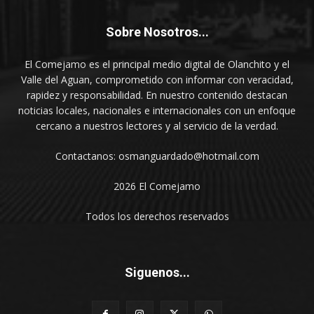
Sobre Nosotros...
El Comejamo es el principal medio digital de Olanchito y el
Valle del Aguan, comprometido con informar con veracidad,
rapidez y responsabilidad. En nuestro contenido destacan
noticias locales, nacionales e internacionales con un enfoque
cercano a nuestros lectores y al servicio de la verdad.
Contactanos: osmanguardado@hotmail.com
2026 El Comejamo
Todos los derechos reservados
Siguenos...