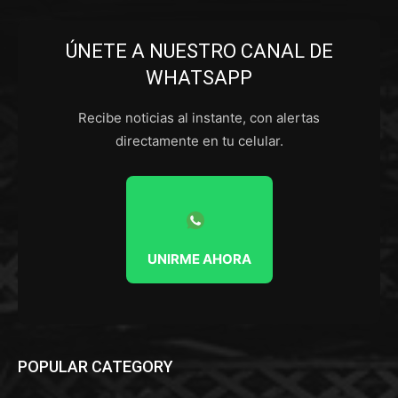
ÚNETE A NUESTRO CANAL DE
WHATSAPP
Recibe noticias al instante, con alertas
directamente en tu celular.
UNIRME AHORA
POPULAR CATEGORY