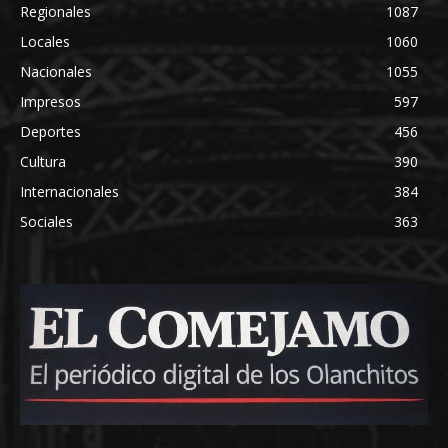
Regionales
1087
Locales
1060
Nacionales
1055
Impresos
597
Deportes
456
Cultura
390
Internacionales
384
Sociales
363