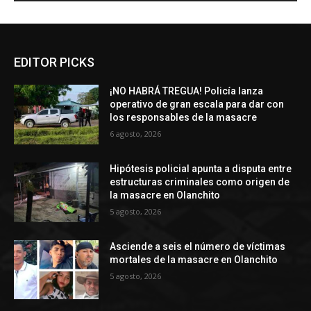
EDITOR PICKS
¡NO HABRÁ TREGUA! Policía lanza
operativo de gran escala para dar con
los responsables de la masacre
6 agosto, 2026
Hipótesis policial apunta a disputa entre
estructuras criminales como origen de
la masacre en Olanchito
5 agosto, 2026
Asciende a seis el número de víctimas
mortales de la masacre en Olanchito
5 agosto, 2026