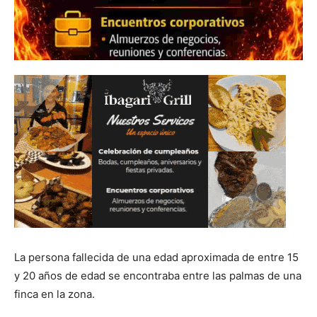
La persona fallecida de una edad aproximada de entre 15
y 20 años de edad se encontraba entre las palmas de una
finca en la zona.