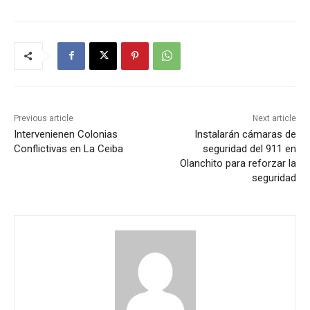
Previous article
Next article
Intervenienen Colonias
Instalarán cámaras de
Conflictivas en La Ceiba
seguridad del 911 en
Olanchito para reforzar la
seguridad