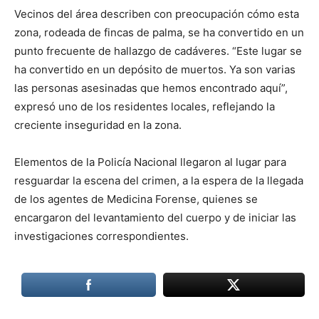
Vecinos del área describen con preocupación cómo esta
zona, rodeada de fincas de palma, se ha convertido en un
punto frecuente de hallazgo de cadáveres. “Este lugar se
ha convertido en un depósito de muertos. Ya son varias
las personas asesinadas que hemos encontrado aquí”,
expresó uno de los residentes locales, reflejando la
creciente inseguridad en la zona.
Elementos de la Policía Nacional llegaron al lugar para
resguardar la escena del crimen, a la espera de la llegada
de los agentes de Medicina Forense, quienes se
encargaron del levantamiento del cuerpo y de iniciar las
investigaciones correspondientes.