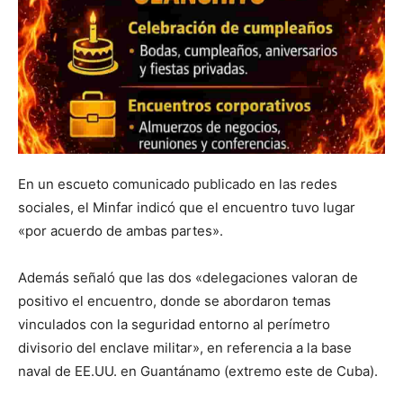
En un escueto comunicado publicado en las redes
sociales, el Minfar indicó que el encuentro tuvo lugar
«por acuerdo de ambas partes».
Además señaló que las dos «delegaciones valoran de
positivo el encuentro, donde se abordaron temas
vinculados con la seguridad entorno al perímetro
divisorio del enclave militar», en referencia a la base
naval de EE.UU. en Guantánamo (extremo este de Cuba).