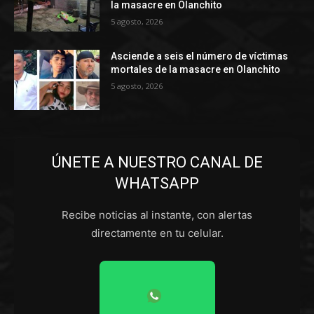
la masacre en Olanchito
5 agosto, 2026
Asciende a seis el número de víctimas
mortales de la masacre en Olanchito
5 agosto, 2026
ÚNETE A NUESTRO CANAL DE
WHATSAPP
Recibe noticias al instante, con alertas
directamente en tu celular.