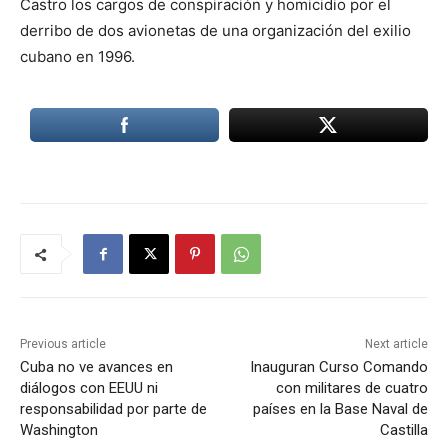
Castro los cargos de conspiración y homicidio por el
derribo de dos avionetas de una organización del exilio
cubano en 1996.
Previous article
Next article
Cuba no ve avances en
Inauguran Curso Comando
diálogos con EEUU ni
con militares de cuatro
responsabilidad por parte de
países en la Base Naval de
Washington
Castilla