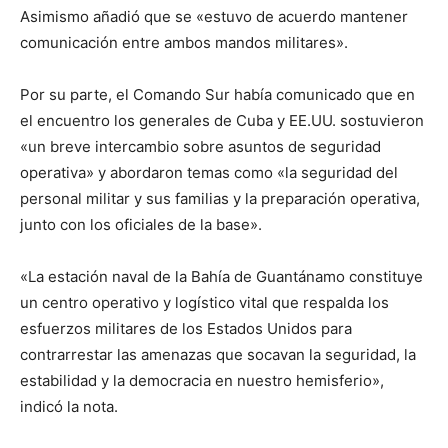
Asimismo añadió que se «estuvo de acuerdo mantener
comunicación entre ambos mandos militares».
Por su parte, el Comando Sur había comunicado que en
el encuentro los generales de Cuba y EE.UU. sostuvieron
«un breve intercambio sobre asuntos de seguridad
operativa» y abordaron temas como «la seguridad del
personal militar y sus familias y la preparación operativa,
junto con los oficiales de la base».
«La estación naval de la Bahía de Guantánamo constituye
un centro operativo y logístico vital que respalda los
esfuerzos militares de los Estados Unidos para
contrarrestar las amenazas que socavan la seguridad, la
estabilidad y la democracia en nuestro hemisferio»,
indicó la nota.