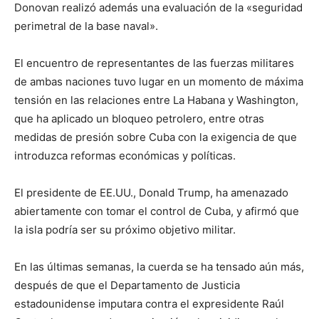
Donovan realizó además una evaluación de la «seguridad
perimetral de la base naval».
El encuentro de representantes de las fuerzas militares
de ambas naciones tuvo lugar en un momento de máxima
tensión en las relaciones entre La Habana y Washington,
que ha aplicado un bloqueo petrolero, entre otras
medidas de presión sobre Cuba con la exigencia de que
introduzca reformas económicas y políticas.
El presidente de EE.UU., Donald Trump, ha amenazado
abiertamente con tomar el control de Cuba, y afirmó que
la isla podría ser su próximo objetivo militar.
En las últimas semanas, la cuerda se ha tensado aún más,
después de que el Departamento de Justicia
estadounidense imputara contra el expresidente Raúl