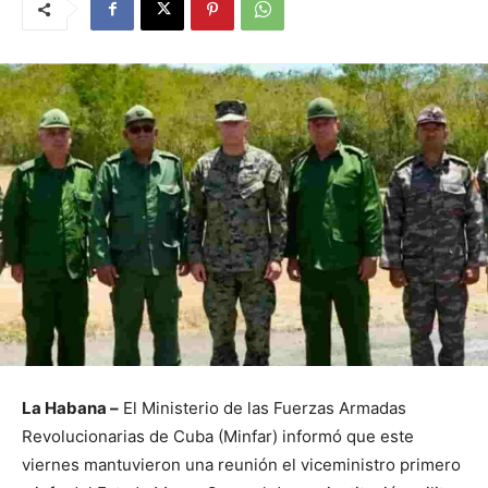
La Habana –
El Ministerio de las Fuerzas Armadas
Revolucionarias de Cuba (Minfar) informó que este
viernes mantuvieron una reunión el viceministro primero