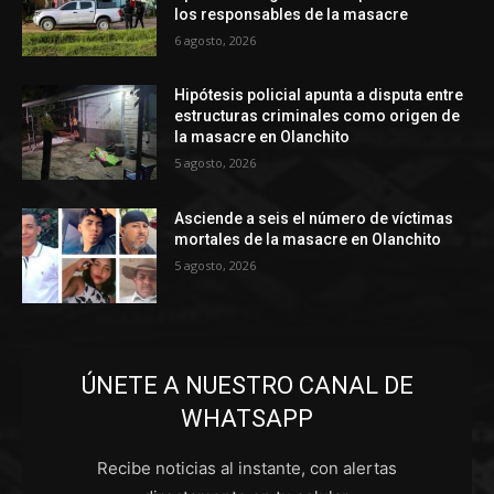
los responsables de la masacre
6 agosto, 2026
Hipótesis policial apunta a disputa entre
estructuras criminales como origen de
la masacre en Olanchito
5 agosto, 2026
Asciende a seis el número de víctimas
mortales de la masacre en Olanchito
5 agosto, 2026
ÚNETE A NUESTRO CANAL DE
WHATSAPP
Recibe noticias al instante, con alertas