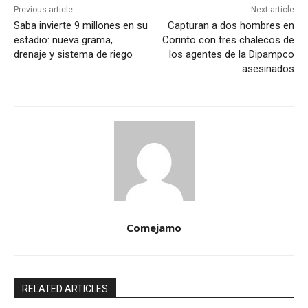
Previous article
Next article
Saba invierte 9 millones en su
Capturan a dos hombres en
estadio: nueva grama,
Corinto con tres chalecos de
drenaje y sistema de riego
los agentes de la Dipampco
asesinados
Comejamo
RELATED ARTICLES