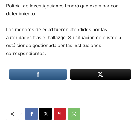
Policial de Investigaciones tendrá que examinar con
detenimiento.
Los menores de edad fueron atendidos por las
autoridades tras el hallazgo. Su situación de custodia
está siendo gestionada por las instituciones
correspondientes.