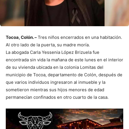
Tocoa, Colón. –
Tres niños encerrados en una habitación.
Al otro lado de la puerta, su madre moría.
La abogada Carla Yessenia López Brizuela fue
encontrada sin vida la mañana de este lunes en el interior
de su vivienda ubicada en la colonia Lomitas del
municipio de Tocoa, departamento de Colón, después de
que varios individuos ingresaron al inmueble y la
sometieron mientras sus hijos menores de edad
permanecían confinados en otro cuarto de la casa.