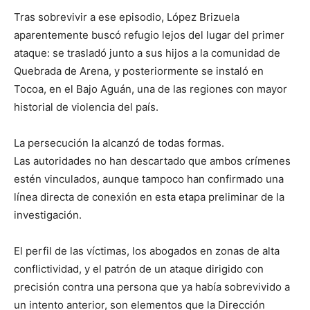
Tras sobrevivir a ese episodio, López Brizuela
aparentemente buscó refugio lejos del lugar del primer
ataque: se trasladó junto a sus hijos a la comunidad de
Quebrada de Arena, y posteriormente se instaló en
Tocoa, en el Bajo Aguán, una de las regiones con mayor
historial de violencia del país.
La persecución la alcanzó de todas formas.
Las autoridades no han descartado que ambos crímenes
estén vinculados, aunque tampoco han confirmado una
línea directa de conexión en esta etapa preliminar de la
investigación.
El perfil de las víctimas, los abogados en zonas de alta
conflictividad, y el patrón de un ataque dirigido con
precisión contra una persona que ya había sobrevivido a
un intento anterior, son elementos que la Dirección