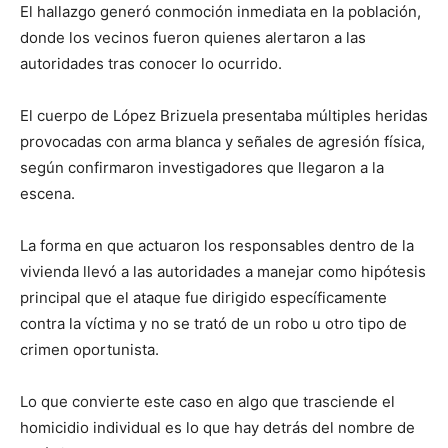
El hallazgo generó conmoción inmediata en la población,
donde los vecinos fueron quienes alertaron a las
autoridades tras conocer lo ocurrido.
El cuerpo de López Brizuela presentaba múltiples heridas
provocadas con arma blanca y señales de agresión física,
según confirmaron investigadores que llegaron a la
escena.
La forma en que actuaron los responsables dentro de la
vivienda llevó a las autoridades a manejar como hipótesis
principal que el ataque fue dirigido específicamente
contra la víctima y no se trató de un robo u otro tipo de
crimen oportunista.
Lo que convierte este caso en algo que trasciende el
homicidio individual es lo que hay detrás del nombre de