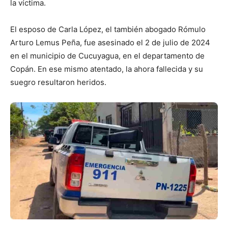
la víctima.
El esposo de Carla López, el también abogado Rómulo
Arturo Lemus Peña, fue asesinado el 2 de julio de 2024
en el municipio de Cucuyagua, en el departamento de
Copán. En ese mismo atentado, la ahora fallecida y su
suegro resultaron heridos.