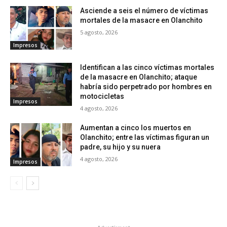
Asciende a seis el número de víctimas
mortales de la masacre en Olanchito
5 agosto, 2026
Impresos
Identifican a las cinco víctimas mortales
de la masacre en Olanchito; ataque
habría sido perpetrado por hombres en
motocicletas
Impresos
4 agosto, 2026
Aumentan a cinco los muertos en
Olanchito; entre las víctimas figuran un
padre, su hijo y su nuera
4 agosto, 2026
Impresos