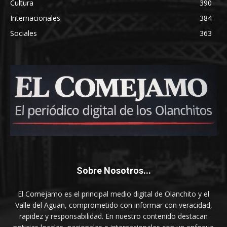
Cultura
390
Internacionales
384
Sociales
363
Sobre Nosotros...
El Comejamo es el principal medio digital de Olanchito y el
Valle del Aguan, comprometido con informar con veracidad,
rapidez y responsabilidad. En nuestro contenido destacan