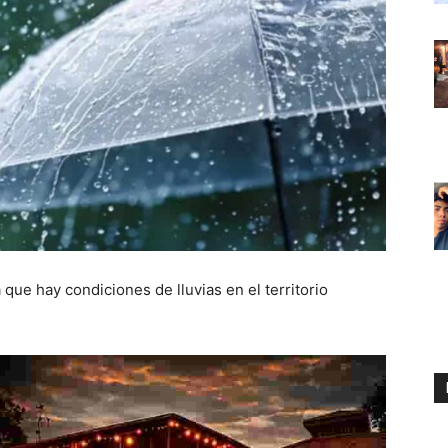
 que hay condiciones de lluvias en el territorio