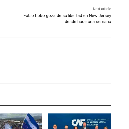
Next article
Fabio Lobo goza de su libertad en New Jersey
desde hace una semana