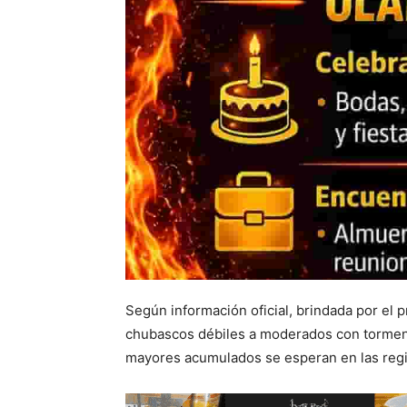
Según información oficial, brindada por el 
chubascos débiles a moderados con tormenta
mayores acumulados se esperan en las region