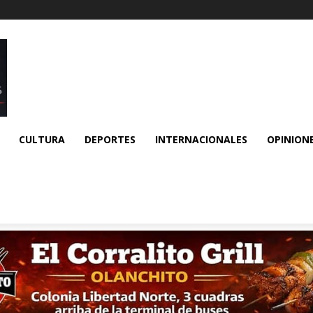
CULTURA
DEPORTES
INTERNACIONALES
OPINION