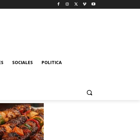
ES
SOCIALES
POLITICA