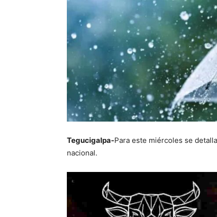
Tegucigalpa-
Para este miércoles se detalla
nacional.