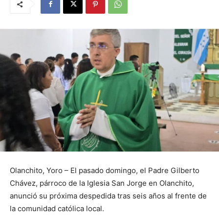
Olanchito, Yoro – El pasado domingo, el Padre Gilberto
Chávez, párroco de la Iglesia San Jorge en Olanchito,
anunció su próxima despedida tras seis años al frente de
la comunidad católica local.