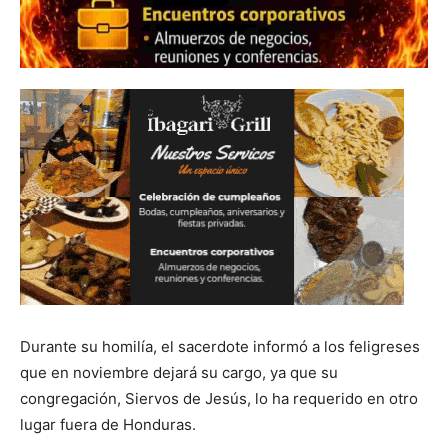
Durante su homilía, el sacerdote informó a los feligreses
que en noviembre dejará su cargo, ya que su
congregación, Siervos de Jesús, lo ha requerido en otro
lugar fuera de Honduras.