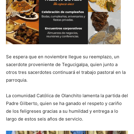
Se espera que en noviembre llegue su reemplazo, un
sacerdote proveniente de Tegucigalpa, quien junto a
otros tres sacerdotes continuará el trabajo pastoral en la
parroquia.
La comunidad Católica de Olanchito lamenta la partida del
Padre Gilberto, quien se ha ganado el respeto y cariño
de los feligreses gracias a su humildad y entrega a lo
largo de estos seis años de servicio.