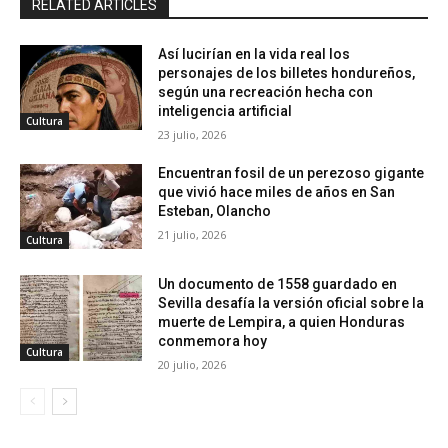
RELATED ARTICLES
Así lucirían en la vida real los
personajes de los billetes hondureños,
según una recreación hecha con
inteligencia artificial
Cultura
23 julio, 2026
Encuentran fosil de un perezoso gigante
que vivió hace miles de años en San
Esteban, Olancho
21 julio, 2026
Cultura
Un documento de 1558 guardado en
Sevilla desafía la versión oficial sobre la
muerte de Lempira, a quien Honduras
conmemora hoy
Cultura
20 julio, 2026