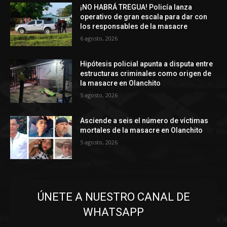
¡NO HABRÁ TREGUA! Policía lanza
operativo de gran escala para dar con
los responsables de la masacre
6 agosto, 2026
Hipótesis policial apunta a disputa entre
estructuras criminales como origen de
la masacre en Olanchito
5 agosto, 2026
Asciende a seis el número de víctimas
mortales de la masacre en Olanchito
5 agosto, 2026
ÚNETE A NUESTRO CANAL DE
WHATSAPP