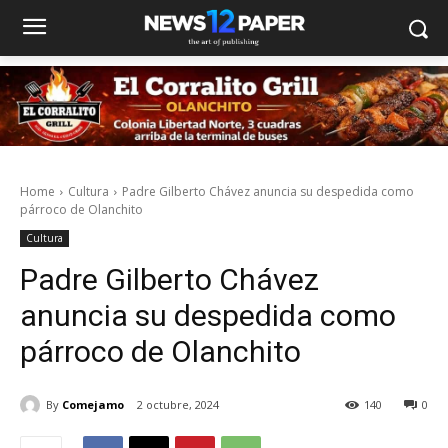
Home
Cultura
Padre Gilberto Chávez anuncia su despedida como
párroco de Olanchito
Cultura
Padre Gilberto Chávez
anuncia su despedida como
párroco de Olanchito
By
Comejamo
2 octubre, 2024
140
0