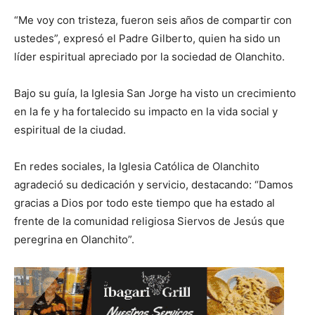
“Me voy con tristeza, fueron seis años de compartir con
ustedes”, expresó el Padre Gilberto, quien ha sido un
líder espiritual apreciado por la sociedad de Olanchito.
Bajo su guía, la Iglesia San Jorge ha visto un crecimiento
en la fe y ha fortalecido su impacto en la vida social y
espiritual de la ciudad.
En redes sociales, la Iglesia Católica de Olanchito
agradeció su dedicación y servicio, destacando: “Damos
gracias a Dios por todo este tiempo que ha estado al
frente de la comunidad religiosa Siervos de Jesús que
peregrina en Olanchito”.