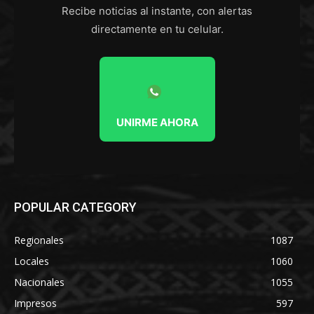
Recibe noticias al instante, con alertas
directamente en tu celular.
UNIRME AHORA
POPULAR CATEGORY
Regionales
1087
Locales
1060
Nacionales
1055
Impresos
597