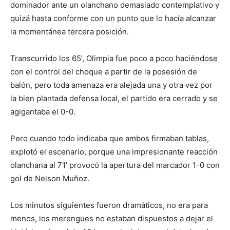
dominador ante un olanchano demasiado contemplativo y
quizá hasta conforme con un punto que lo hacía alcanzar
la momentánea tercera posición.
Transcurrido los 65’, Olimpia fue poco a poco haciéndose
con el control del choque a partir de la posesión de
balón, pero toda amenaza era alejada una y otra vez por
la bien plantada defensa local, el partido era cerrado y se
agigantaba el 0-0.
Pero cuando todo indicaba que ambos firmaban tablas,
explotó el escenario, porque una impresionante reacción
olanchana al 71’ provocó la apertura del marcador 1-0 con
gol de Nelson Muñoz.
Los minutos siguientes fueron dramáticos, no era para
menos, los merengues no estaban dispuestos a dejar el