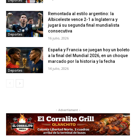
Deportes
Remontada al estilo argentino: la
Albiceleste vence 2-1 a Inglaterra y
jugará su segunda final mundialista
consecutiva
Deportes
16 julio, 2026
España y Francia se juegan hoy un boleto
a la final del Mundial 2026, en un choque
marcado por la historia y la fecha
14 julio, 2026
Deportes
- Advertisment -