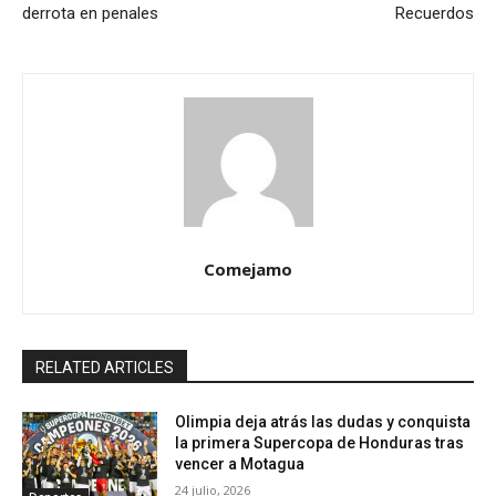
derrota en penales
Recuerdos
Comejamo
RELATED ARTICLES
Olimpia deja atrás las dudas y conquista
la primera Supercopa de Honduras tras
vencer a Motagua
24 julio, 2026