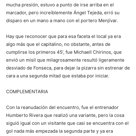
mucha presión, estuvo a punto de irse arriba en el
marcador, pero increíblemente Ángel Tejeda, erró su
disparo en un mano a mano con el portero Menjívar.
Hay que reconocer que para esa faceta el local ya era
algo más que el capitalino, no obstante, antes de
cumplirse los primeros 45’, fue Michaell Chirinos, que
envió un misil que milagrosamente resultó ligeramente
desviado de Fonseca, para dejar la pizarra sin estrenar de
cara a una segunda mitad que estaba por iniciar.
COMPLEMENTARIA
Con la reanudación del encuentro, fue el entrenador
Humberto Rivera que realizó una variante, pero la cosa
siguió igual con un visitante que casi se encuentra con el
gol nada más empezada la segunda parte y ya era