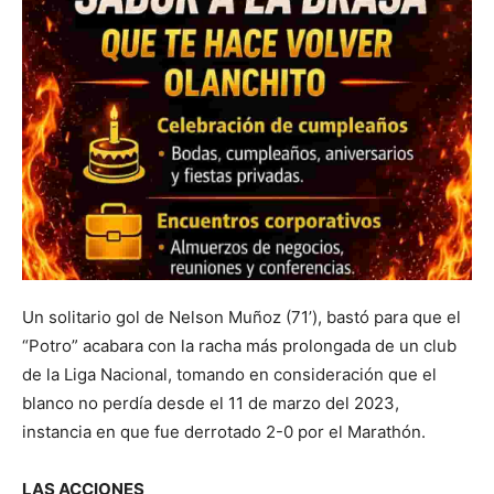
Un solitario gol de Nelson Muñoz (71’), bastó para que el
“Potro” acabara con la racha más prolongada de un club
de la Liga Nacional, tomando en consideración que el
blanco no perdía desde el 11 de marzo del 2023,
instancia en que fue derrotado 2-0 por el Marathón.
LAS ACCIONES