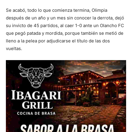
Se acabó, todo lo que comienza termina, Olimpia
después de un año y un mes sin conocer la derrota, dejó
su invicto de 45 partidos, al caer 1-0 ante un Olancho FC
que pegó patada y mordida, porque también se metió de
lleno a la pelea por adjudicarse el título de las dos
vueltas.