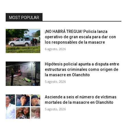
MOST POPULAR
¡NO HABRÁ TREGUA! Policía lanza
operativo de gran escala para dar con
los responsables de la masacre
6 agosto, 2026
Hipótesis policial apunta a disputa entre
estructuras criminales como origen de
la masacre en Olanchito
5 agosto, 2026
Asciende a seis el número de víctimas
mortales de la masacre en Olanchito
5 agosto, 2026