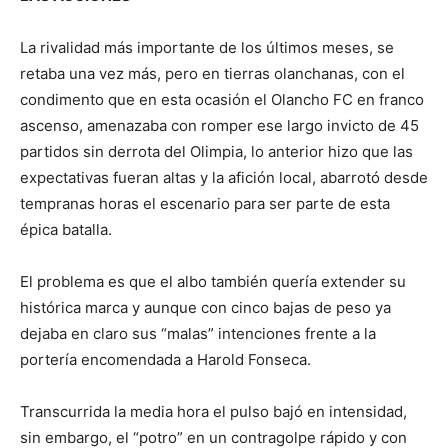
La rivalidad más importante de los últimos meses, se
retaba una vez más, pero en tierras olanchanas, con el
condimento que en esta ocasión el Olancho FC en franco
ascenso, amenazaba con romper ese largo invicto de 45
partidos sin derrota del Olimpia, lo anterior hizo que las
expectativas fueran altas y la afición local, abarrotó desde
tempranas horas el escenario para ser parte de esta
épica batalla.
El problema es que el albo también quería extender su
histórica marca y aunque con cinco bajas de peso ya
dejaba en claro sus “malas” intenciones frente a la
portería encomendada a Harold Fonseca.
Transcurrida la media hora el pulso bajó en intensidad,
sin embargo, el “potro” en un contragolpe rápido y con