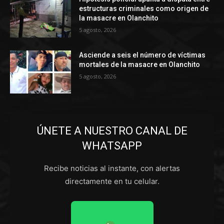
estructuras criminales como origen de
la masacre en Olanchito
5 agosto, 2026
Asciende a seis el número de víctimas
mortales de la masacre en Olanchito
5 agosto, 2026
ÚNETE A NUESTRO CANAL DE
WHATSAPP
Recibe noticias al instante, con alertas
directamente en tu celular.