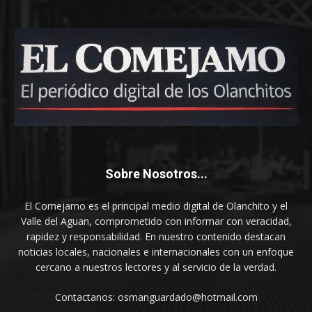
Sobre Nosotros...
El Comejamo es el principal medio digital de Olanchito y el
Valle del Aguan, comprometido con informar con veracidad,
rapidez y responsabilidad. En nuestro contenido destacan
noticias locales, nacionales e internacionales con un enfoque
cercano a nuestros lectores y al servicio de la verdad.
Contactanos: osmanguardado@hotmail.com