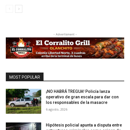
- Advertisment -
MOST POPULAR
¡NO HABRÁ TREGUA! Policía lanza
operativo de gran escala para dar con
los responsables de la masacre
6 agosto, 2026
Hipótesis policial apunta a disputa entre