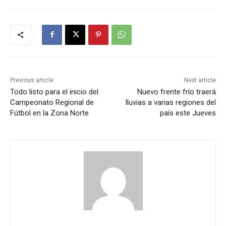
Previous article
Next article
Todo listo para el inicio del
Nuevo frente frío traerá
Campeonato Regional de
lluvias a varias regiones del
Fútbol en la Zona Norte
país este Jueves