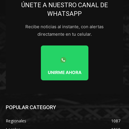
ÚNETE A NUESTRO CANAL DE
WHATSAPP
Recibe noticias al instante, con alertas
directamente en tu celular.
UNIRME AHORA
POPULAR CATEGORY
Regionales
1087