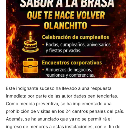
Este indignante suceso ha llevado a una respuesta
inmediata por parte de las autoridades penitenciarias.
Como medida preventiva, se ha implementado una
prohibición de visitas en los 24 centros penales del país.
Además, se ha anunciado que ya no se permitirá el
ingreso de menores a estas instalaciones, con el fin de