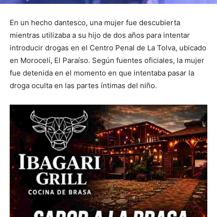
En un hecho dantesco, una mujer fue descubierta
mientras utilizaba a su hijo de dos años para intentar
introducir drogas en el Centro Penal de La Tolva, ubicado
en Morocelí, El Paraíso. Según fuentes oficiales, la mujer
fue detenida en el momento en que intentaba pasar la
droga oculta en las partes íntimas del niño.