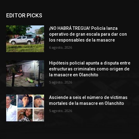
EDITOR PICKS
¡NO HABRÁ TREGUA! Policía lanza
operativo de gran escala para dar con
los responsables de la masacre
6 agosto, 2026
Hipótesis policial apunta a disputa entre
estructuras criminales como origen de
la masacre en Olanchito
5 agosto, 2026
Asciende a seis el número de víctimas
mortales de la masacre en Olanchito
5 agosto, 2026