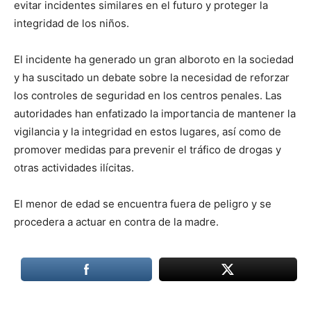
evitar incidentes similares en el futuro y proteger la
integridad de los niños.
El incidente ha generado un gran alboroto en la sociedad
y ha suscitado un debate sobre la necesidad de reforzar
los controles de seguridad en los centros penales. Las
autoridades han enfatizado la importancia de mantener la
vigilancia y la integridad en estos lugares, así como de
promover medidas para prevenir el tráfico de drogas y
otras actividades ilícitas.
El menor de edad se encuentra fuera de peligro y se
procedera a actuar en contra de la madre.