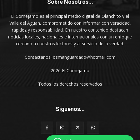
Sobre Nosotros...
El Comejamo es el principal medio digital de Olanchito y el
Valle del Aguan, comprometido con informar con veracidad,
rapidez y responsabilidad. En nuestro contenido destacan
noticias locales, nacionales e internacionales con un enfoque
cercano a nuestros lectores y al servicio de la verdad.
Contactanos: osmanguardado@hotmail.com
2026 El Comejamo
Todos los derechos reservados
Siguenos...