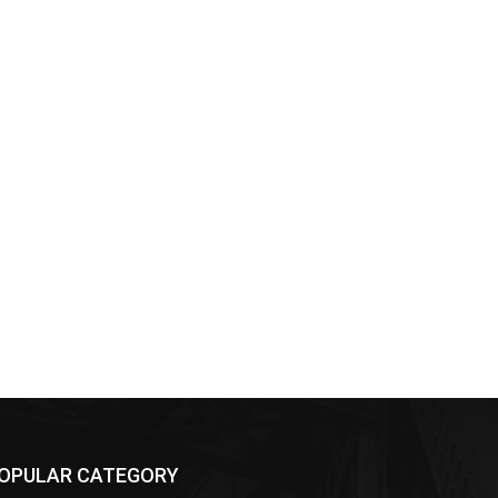
OPULAR CATEGORY