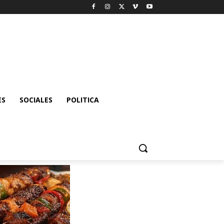
ES
SOCIALES
POLITICA