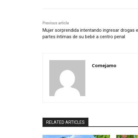
Previous article
Mujer sorprendida intentando ingresar drogas 
partes íntimas de su bebé a centro penal
Comejamo
RELATED ARTICLES