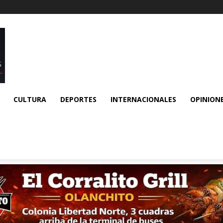
CULTURA
DEPORTES
INTERNACIONALES
OPINION