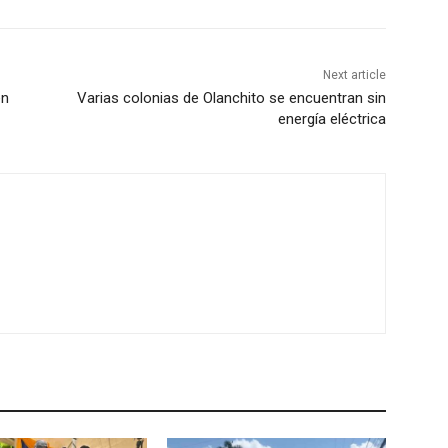
Next article
en
Varias colonias de Olanchito se encuentran sin
energía eléctrica