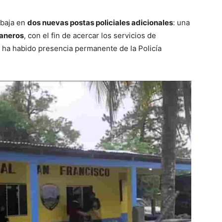
abaja en
dos nuevas postas policiales adicionales
: una
aneros
, con el fin de acercar los servicios de
 ha habido presencia permanente de la Policía