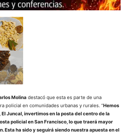
arlos Molina
destacó que esta es parte de una
ra policial en comunidades urbanas y rurales. “
Hemos
El Juncal, invertimos en la posta del centro de la
ta policial en San Francisco, lo que traerá mayor
n. Esta ha sido y seguirá siendo nuestra apuesta en el