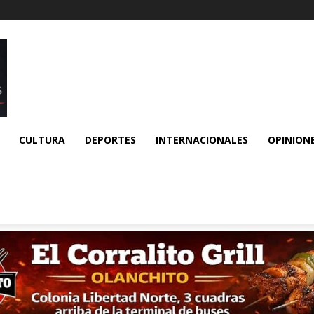
CULTURA
DEPORTES
INTERNACIONALES
OPINION