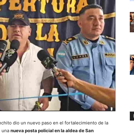
chito dio un nuevo paso en el fortalecimiento de la
e una
nueva posta policial en la aldea de San