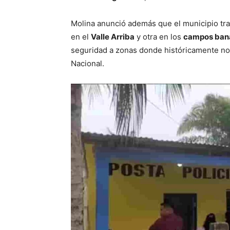
Molina anunció además que el municipio tr
en el
Valle Arriba
y otra en los
campos ban
seguridad a zonas donde históricamente no
Nacional.