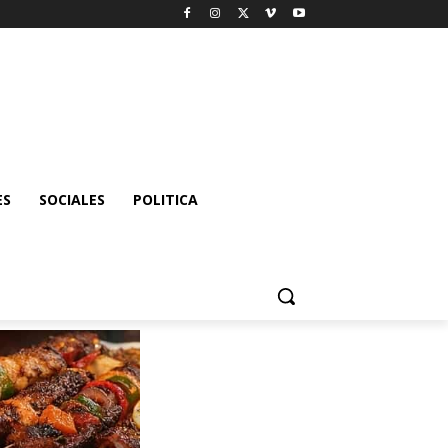
ES
SOCIALES
POLITICA