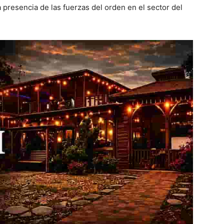
 presencia de las fuerzas del orden en el sector del