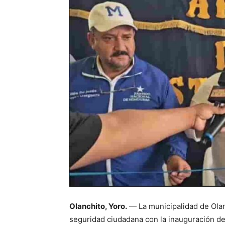
Olanchito, Yoro.
— La municipalidad de Olan
seguridad ciudadana con la inauguración d