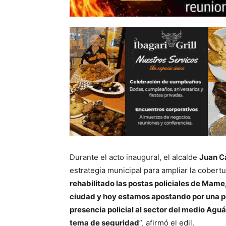
Durante el acto inaugural, el alcalde
Juan C
estrategia municipal para ampliar la cobertu
rehabilitado las postas policiales de Mame, 
ciudad y hoy estamos apostando por una pos
presencia policial al sector del medio Aguá
tema de seguridad
”, afirmó el edil.