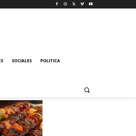
ES
SOCIALES
POLITICA