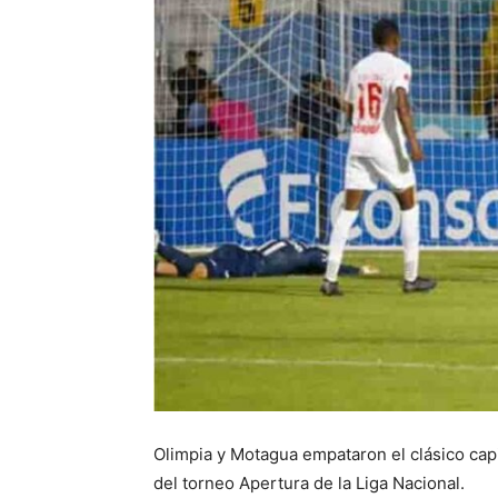
Olimpia y Motagua empataron el clásico capi
del torneo Apertura de la Liga Nacional.