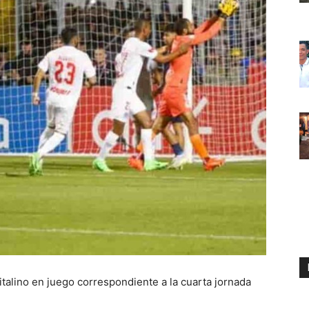
talino en juego correspondiente a la cuarta jornada