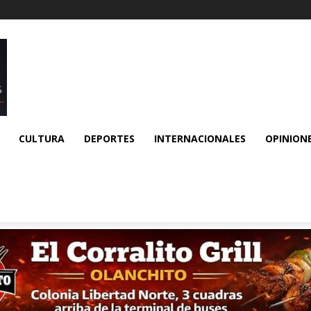
CULTURA
DEPORTES
INTERNACIONALES
OPINION