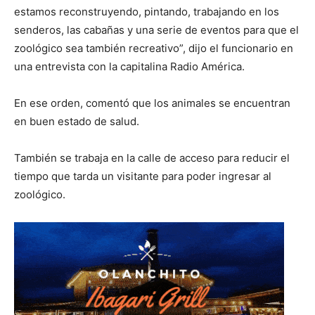
estamos reconstruyendo, pintando, trabajando en los
senderos, las cabañas y una serie de eventos para que el
zoológico sea también recreativo”, dijo el funcionario en
una entrevista con la capitalina Radio América.
En ese orden, comentó que los animales se encuentran
en buen estado de salud.
También se trabaja en la calle de acceso para reducir el
tiempo que tarda un visitante para poder ingresar al
zoológico.