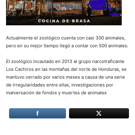
Actualmente el zoológico cuenta con casi 300 animales,
pero en su mejor tiempo llegó a contar con 500 animales.
El zoológico incautado en 2013 al grupo narcotraficante
Los Cachiros en las montañas del norte de Honduras, se
mantuvo cerrado por varios meses a causa de una serie
de irregularidades entre ellas, investigaciones por
malversación de fondos y muertes de animales