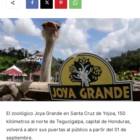
El zoológico Joya Grande en Santa Cruz de Yojoa, 150
kilómetros al norte de Tegucigalpa, capital de Honduras,
volverá a abrir sus puertas al público a partir del 01 de
septiembre.