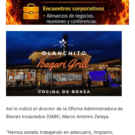
Así lo indicó el director de la Oficina Administradora de
Bienes Incautados (OABI), Marco Antonio Zelaya.
“Hemos estado trabajando en adecuarlo, limpiarlo,