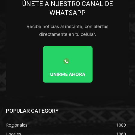
ÚNETE A NUESTRO CANAL DE
WHATSAPP
Recibe noticias al instante, con alertas
directamente en tu celular.
UNIRME AHORA
POPULAR CATEGORY
Regionales
1089
Locales
1060