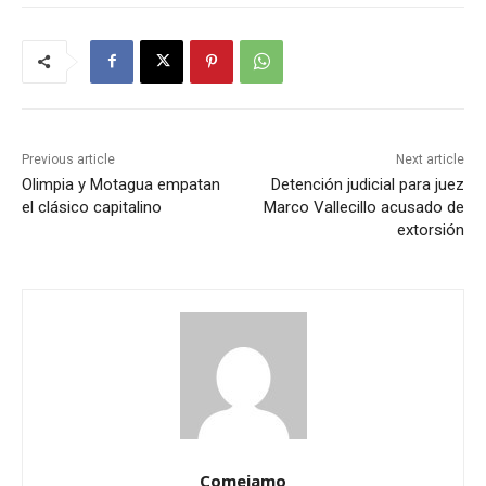
Previous article
Next article
Olimpia y Motagua empatan
Detención judicial para juez
el clásico capitalino
Marco Vallecillo acusado de
extorsión
Comejamo