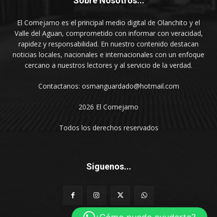
Sobre Nosotros...
El Comejamo es el principal medio digital de Olanchito y el
Valle del Aguan, comprometido con informar con veracidad,
rapidez y responsabilidad. En nuestro contenido destacan
noticias locales, nacionales e internacionales con un enfoque
cercano a nuestros lectores y al servicio de la verdad.
Contactanos: osmanguardado@hotmail.com
2026 El Comejamo
Todos los derechos reservados
Siguenos...