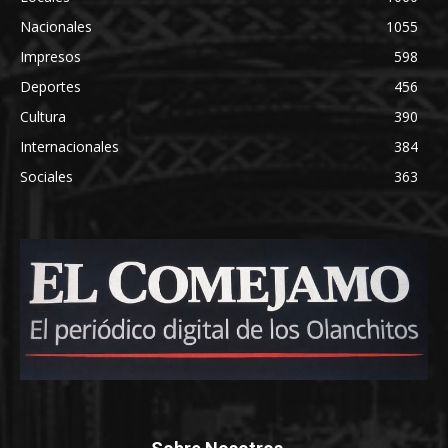
Nacionales
1055
Impresos
598
Deportes
456
Cultura
390
Internacionales
384
Sociales
363