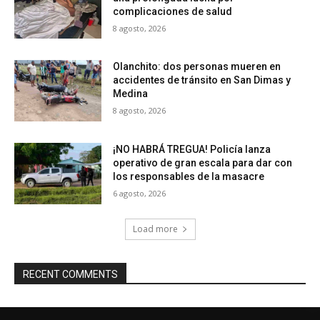
complicaciones de salud
8 agosto, 2026
Olanchito: dos personas mueren en
accidentes de tránsito en San Dimas y
Medina
8 agosto, 2026
¡NO HABRÁ TREGUA! Policía lanza
operativo de gran escala para dar con
los responsables de la masacre
6 agosto, 2026
Load more
RECENT COMMENTS