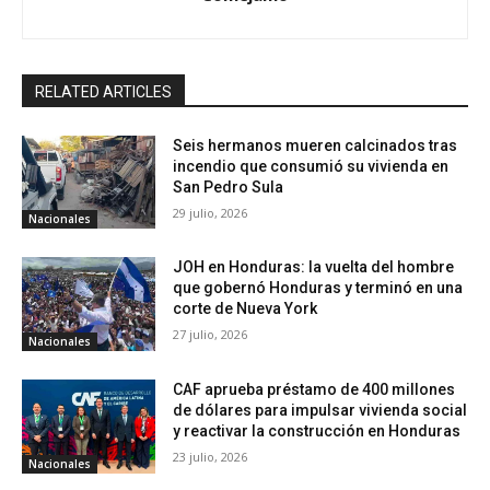
RELATED ARTICLES
Seis hermanos mueren calcinados tras
incendio que consumió su vivienda en
San Pedro Sula
29 julio, 2026
Nacionales
JOH en Honduras: la vuelta del hombre
que gobernó Honduras y terminó en una
corte de Nueva York
27 julio, 2026
Nacionales
CAF aprueba préstamo de 400 millones
de dólares para impulsar vivienda social
y reactivar la construcción en Honduras
23 julio, 2026
Nacionales