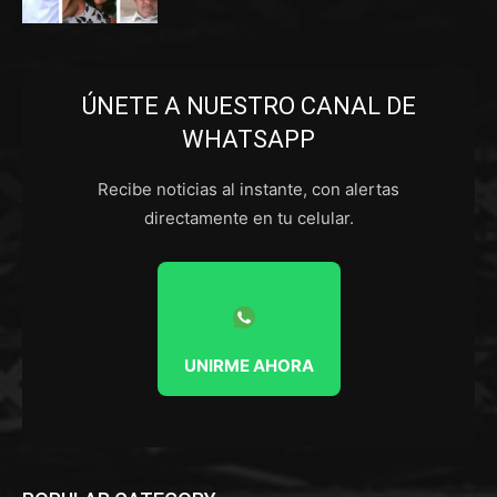
ÚNETE A NUESTRO CANAL DE
WHATSAPP
Recibe noticias al instante, con alertas
directamente en tu celular.
UNIRME AHORA