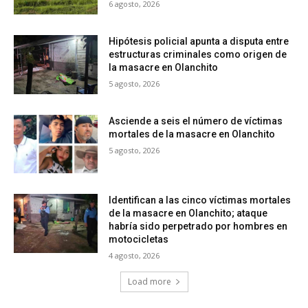
6 agosto, 2026
Hipótesis policial apunta a disputa entre
estructuras criminales como origen de
la masacre en Olanchito
5 agosto, 2026
Asciende a seis el número de víctimas
mortales de la masacre en Olanchito
5 agosto, 2026
Identifican a las cinco víctimas mortales
de la masacre en Olanchito; ataque
habría sido perpetrado por hombres en
motocicletas
4 agosto, 2026
Load more