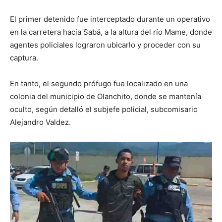
El primer detenido fue interceptado durante un operativo
en la carretera hacia Sabá, a la altura del río Mame, donde
agentes policiales lograron ubicarlo y proceder con su
captura.
En tanto, el segundo prófugo fue localizado en una
colonia del municipio de Olanchito, donde se mantenía
oculto, según detalló el subjefe policial, subcomisario
Alejandro Valdez.