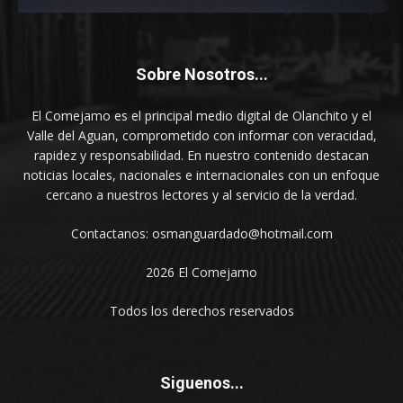
Sobre Nosotros...
El Comejamo es el principal medio digital de Olanchito y el
Valle del Aguan, comprometido con informar con veracidad,
rapidez y responsabilidad. En nuestro contenido destacan
noticias locales, nacionales e internacionales con un enfoque
cercano a nuestros lectores y al servicio de la verdad.
Contactanos: osmanguardado@hotmail.com
2026 El Comejamo
Todos los derechos reservados
Siguenos...