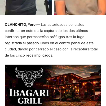
OLANCHITO, Yoro.—
Las autoridades policiales
confirmaron este día la captura de los dos últimos
internos que permanecían prófugos tras la fuga
registrada el pasado lunes en el centro penal de esta
ciudad, dando por cerrado el caso con la recaptura total
de los cinco reos implicados.