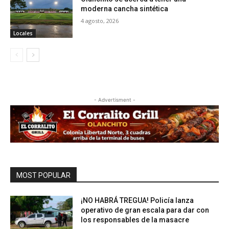
moderna cancha sintética
4 agosto, 2026
Locales
- Advertisment -
MOST POPULAR
¡NO HABRÁ TREGUA! Policía lanza
operativo de gran escala para dar con
los responsables de la masacre