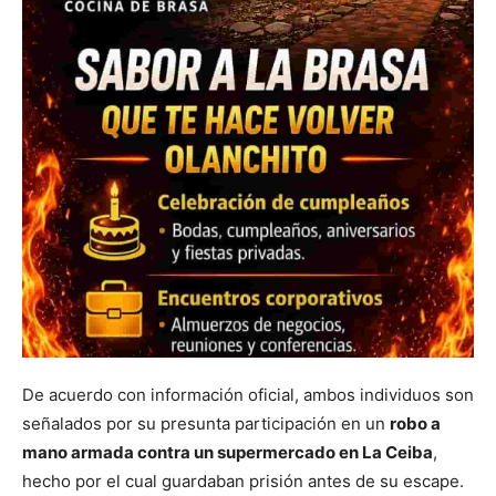
De acuerdo con información oficial, ambos individuos son
señalados por su presunta participación en un
robo a
mano armada contra un supermercado en La Ceiba
,
hecho por el cual guardaban prisión antes de su escape.