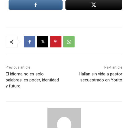
Previous article
Next article
El idioma no es solo
Hallan sin vida a pastor
palabras: es poder, identidad
secuestrado en Yorito
y futuro