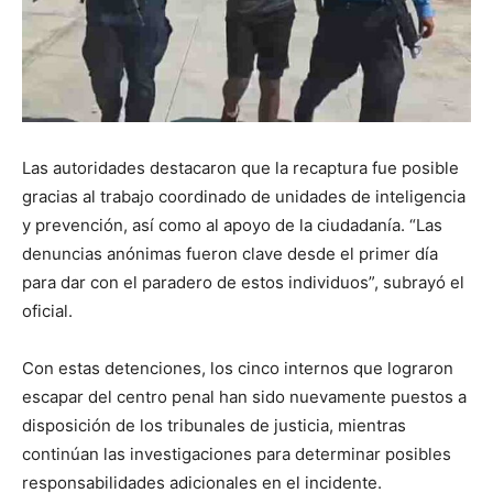
Las autoridades destacaron que la recaptura fue posible
gracias al trabajo coordinado de unidades de inteligencia
y prevención, así como al apoyo de la ciudadanía. “Las
denuncias anónimas fueron clave desde el primer día
para dar con el paradero de estos individuos”, subrayó el
oficial.
Con estas detenciones, los cinco internos que lograron
escapar del centro penal han sido nuevamente puestos a
disposición de los tribunales de justicia, mientras
continúan las investigaciones para determinar posibles
responsabilidades adicionales en el incidente.