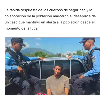
La rápida respuesta de los cuerpos de seguridad y la
colaboración de la población marcaron el desenlace de
un caso que mantuvo en alerta a la población desde el
momento de la fuga.